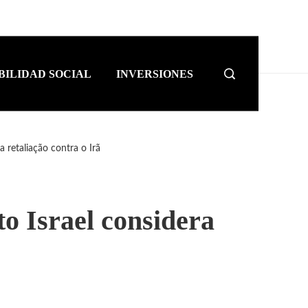
BILIDAD SOCIAL
INVERSIONES
retaliação contra o Irã
 Israel considera