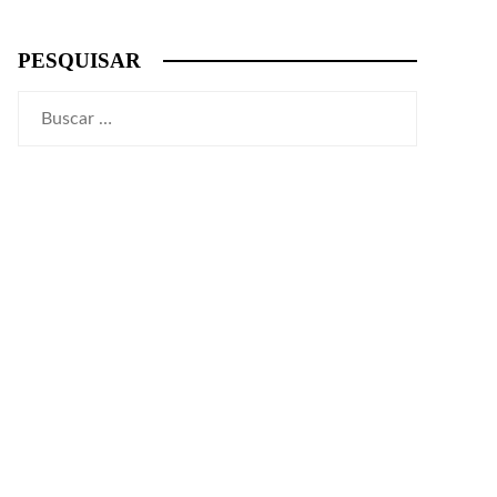
PESQUISAR
Buscar: