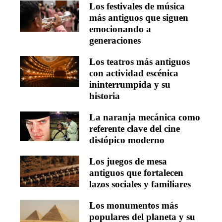
Los festivales de música
más antiguos que siguen
emocionando a
generaciones
Los teatros más antiguos
con actividad escénica
ininterrumpida y su
historia
La naranja mecánica como
referente clave del cine
distópico moderno
Los juegos de mesa
antiguos que fortalecen
lazos sociales y familiares
Los monumentos más
populares del planeta y su