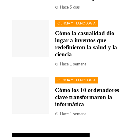
Hace 5 días
CIENCIA Y TECNOLOGÍA
Cómo la casualidad dio
lugar a inventos que
redefinieron la salud y la
ciencia
Hace 1 semana
CIENCIA Y TECNOLOGÍA
Cómo los 10 ordenadores
clave transformaron la
informática
Hace 1 semana