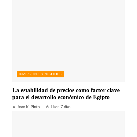
INVERSIONES Y NEGOCIOS
La estabilidad de precios como factor clave
para el desarrollo económico de Egipto
Joao K. Pinto
Hace 7 días