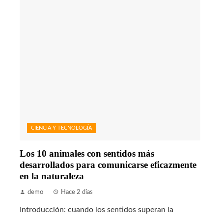
CIENCIA Y TECNOLOGÍA
Los 10 animales con sentidos más
desarrollados para comunicarse eficazmente
en la naturaleza
demo
Hace 2 días
Introducción: cuando los sentidos superan la