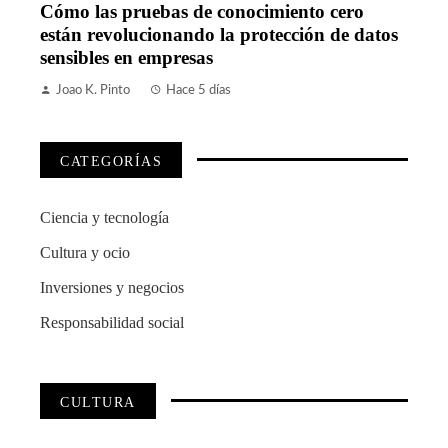
Cómo las pruebas de conocimiento cero
están revolucionando la protección de datos
sensibles en empresas
Joao K. Pinto
Hace 5 días
CATEGORÍAS
Ciencia y tecnología
Cultura y ocio
Inversiones y negocios
Responsabilidad social
CULTURA