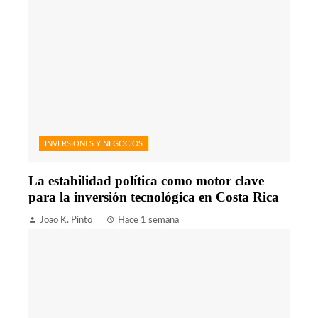
INVERSIONES Y NEGOCIOS
La estabilidad política como motor clave
para la inversión tecnológica en Costa Rica
Joao K. Pinto
Hace 1 semana