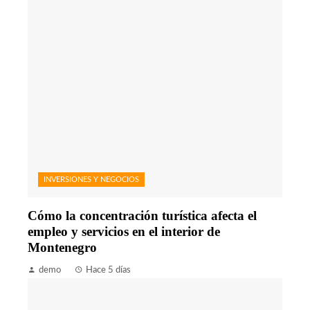
INVERSIONES Y NEGOCIOS
Cómo la concentración turística afecta el
empleo y servicios en el interior de
Montenegro
demo
Hace 5 días