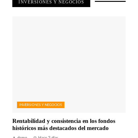
INVERSIONES Y NEGOCIOS
INVERSIONES Y NEGOCIOS
Rentabilidad y consistencia en los fondos
históricos más destacados del mercado