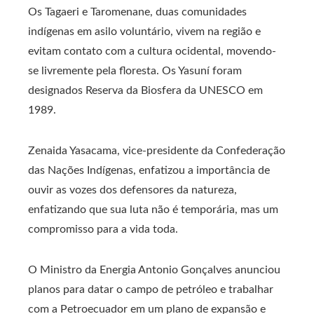
Os Tagaeri e Taromenane, duas comunidades
indígenas em asilo voluntário, vivem na região e
evitam contato com a cultura ocidental, movendo-
se livremente pela floresta. Os Yasuní foram
designados Reserva da Biosfera da UNESCO em
1989.
Zenaida Yasacama, vice-presidente da Confederação
das Nações Indígenas, enfatizou a importância de
ouvir as vozes dos defensores da natureza,
enfatizando que sua luta não é temporária, mas um
compromisso para a vida toda.
O Ministro da Energia Antonio Gonçalves anunciou
planos para datar o campo de petróleo e trabalhar
com a Petroecuador em um plano de expansão e