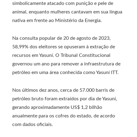
simbolicamente atacado com punição e pele de
animal, enquanto mulheres cantavam em sua língua
nativa em frente ao Ministério da Energia.
Na consulta popular de 20 de agosto de 2023,
58,99% dos eleitores se opuseram à extração de
recursos em Yasuní. O Tribunal Constitucional
governou um ano para remover a infraestrutura de
petróleo em uma área conhecida como Yasuní ITT.
Nos últimos dez anos, cerca de 57.000 barris de
petróleo bruto foram extraídos por dia de Yasuní,
gerando aproximadamente US$ 1,2 bilhão
anualmente para os cofres do estado, de acordo
com dados oficiais.