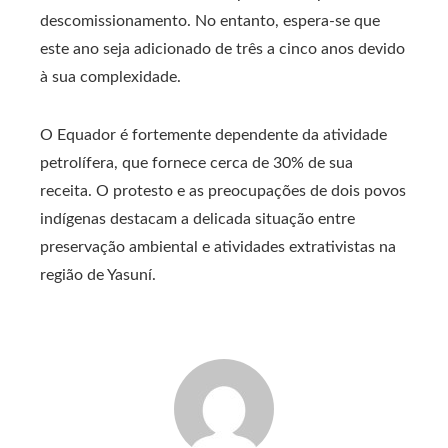
descomissionamento. No entanto, espera-se que
este ano seja adicionado de três a cinco anos devido
à sua complexidade.
O Equador é fortemente dependente da atividade
petrolífera, que fornece cerca de 30% de sua
receita. O protesto e as preocupações de dois povos
indígenas destacam a delicada situação entre
preservação ambiental e atividades extrativistas na
região de Yasuní.