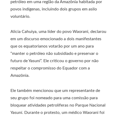
petróleo em uma região da Amazônia habitada por
povos indígenas, incluindo dois grupos em asilo
voluntário.
Alicia Cahuiya, uma líder do povo Waorani, declarou
em um discurso emocionado a dois manifestantes
que os equatorianos votarão por um ano para
“manter o petróleo não subsidiado e preservar o
futuro de Yasuní”. Ele criticou o governo por não
respeitar o compromisso do Equador com a
Amazônia.
Ele também mencionou que um representante de
seu grupo foi nomeado para uma comissão para
bloquear atividades petrolíferas no Parque Nacional
Yasuní. Durante o protesto, um médico Waorani foi