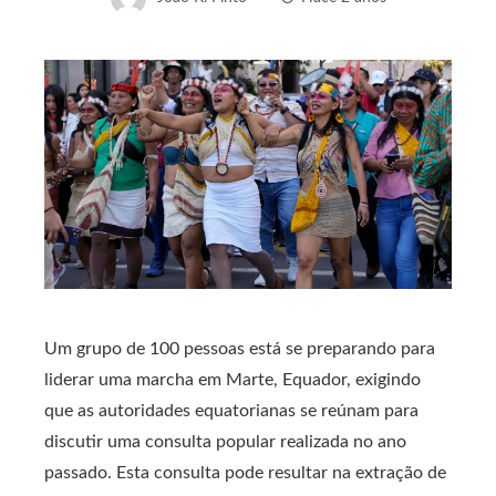
Um grupo de 100 pessoas está se preparando para
liderar uma marcha em Marte, Equador, exigindo
que as autoridades equatorianas se reúnam para
discutir uma consulta popular realizada no ano
passado. Esta consulta pode resultar na extração de