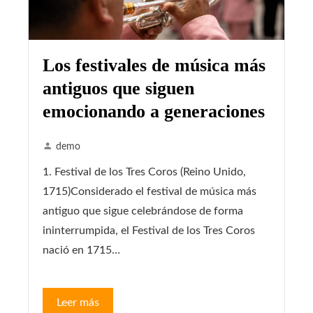
Los festivales de música más
antiguos que siguen
emocionando a generaciones
demo
1. Festival de los Tres Coros (Reino Unido,
1715)Considerado el festival de música más
antiguo que sigue celebrándose de forma
ininterrumpida, el Festival de los Tres Coros
nació en 1715…
Leer más