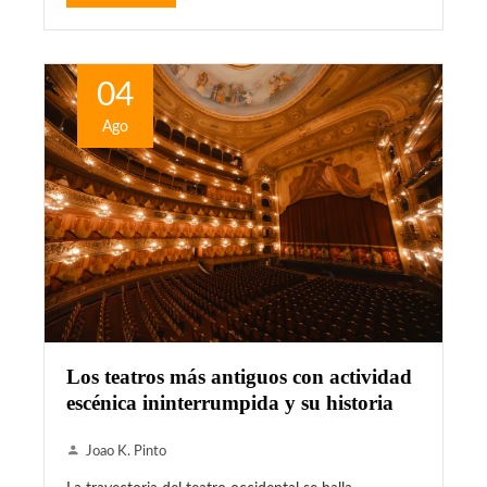
04
Ago
Los teatros más antiguos con actividad
escénica ininterrumpida y su historia
Joao K. Pinto