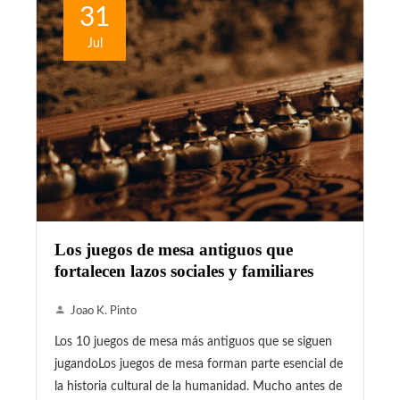
31
Jul
Los juegos de mesa antiguos que
fortalecen lazos sociales y familiares
Joao K. Pinto
Los 10 juegos de mesa más antiguos que se siguen
jugandoLos juegos de mesa forman parte esencial de
la historia cultural de la humanidad. Mucho antes de