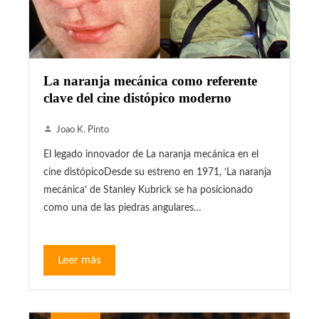
La naranja mecánica como referente
clave del cine distópico moderno
Joao K. Pinto
El legado innovador de La naranja mecánica en el
cine distópicoDesde su estreno en 1971, ‘La naranja
mecánica’ de Stanley Kubrick se ha posicionado
como una de las piedras angulares…
Leer más