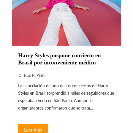
Harry Styles pospone concierto en
Brasil por inconveniente médico
Joao K. Pinto
La cancelación de uno de los conciertos de Harry
Styles en Brasil sorprendió a miles de seguidores que
esperaban verlo en São Paulo. Aunque los
organizadores confirmaron que se trata…
Leer más