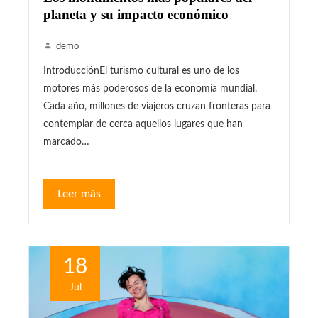
planeta y su impacto económico
demo
IntroducciónEl turismo cultural es uno de los
motores más poderosos de la economía mundial.
Cada año, millones de viajeros cruzan fronteras para
contemplar de cerca aquellos lugares que han
marcado…
Leer más
18
Jul