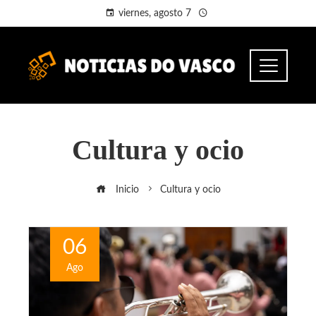
viernes, agosto 7
Cultura y ocio
Inicio
Cultura y ocio
06
Ago