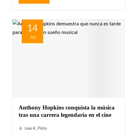
14
Jul
Anthony Hopkins conquista la música
tras una carrera legendaria en el cine
Joao K. Pinto