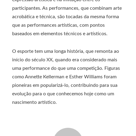
participantes. As performances, que combinam arte
acrobática e técnica, são tocadas da mesma forma
que as performances artísticas, com pontos
baseados em elementos técnicos e artísticos.
O esporte tem uma longa história, que remonta ao
início do século XX, quando era considerado mais
uma performance do que uma competição. Figuras
como Annette Kellerman e Esther Williams foram
pioneiras em popularizá-lo, contribuindo para sua
evolução para o que conhecemos hoje como um
nascimento artístico.