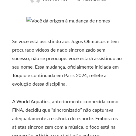
Se você está assistindo aos Jogos Olímpicos e tem
procurado vídeos de nado sincronizado sem
sucesso, não se preocupe: você estará assistindo ao
seu nome. Essa mudança, oficialmente iniciada em
Tóquio e continuada em Paris 2024, reflete a
evolução dessa disciplina.
A World Aquatics, anteriormente conhecida como
FINA, decidiu que “sincronizado” não capturava
adequadamente a essência do esporte. Embora os
atletas sincronizem com a música, o foco está na
expressão artística e na imitação entre os