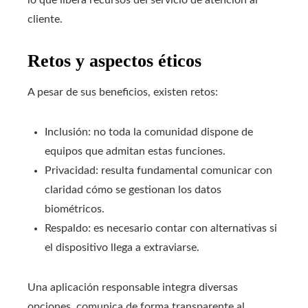
lo que libera recursos del servicio de atención al
cliente.
Retos y aspectos éticos
A pesar de sus beneficios, existen retos:
Inclusión: no toda la comunidad dispone de
equipos que admitan estas funciones.
Privacidad: resulta fundamental comunicar con
claridad cómo se gestionan los datos
biométricos.
Respaldo: es necesario contar con alternativas si
el dispositivo llega a extraviarse.
Una aplicación responsable integra diversas
opciones, comunica de forma transparente al