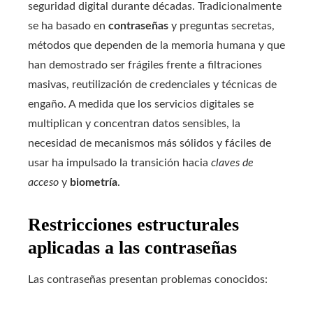
seguridad digital durante décadas. Tradicionalmente
se ha basado en
contraseñas
y preguntas secretas,
métodos que dependen de la memoria humana y que
han demostrado ser frágiles frente a filtraciones
masivas, reutilización de credenciales y técnicas de
engaño. A medida que los servicios digitales se
multiplican y concentran datos sensibles, la
necesidad de mecanismos más sólidos y fáciles de
usar ha impulsado la transición hacia
claves de
acceso
y
biometría
.
Restricciones estructurales
aplicadas a las contraseñas
Las contraseñas presentan problemas conocidos: