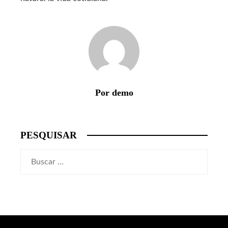
Por demo
PESQUISAR
Buscar: