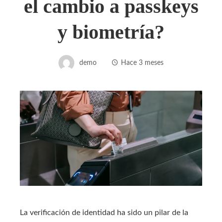
el cambio a passkeys
y biometría?
demo
Hace 3 meses
La verificación de identidad ha sido un pilar de la