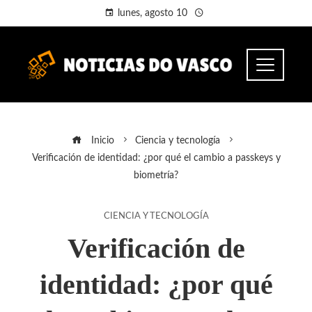
lunes, agosto 10
Inicio
Ciencia y tecnología
Verificación de identidad: ¿por qué el cambio a passkeys y
biometría?
CIENCIA Y TECNOLOGÍA
Verificación de
identidad: ¿por qué