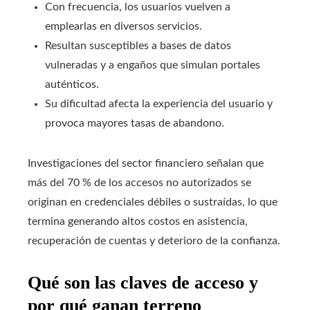
Con frecuencia, los usuarios vuelven a
emplearlas en diversos servicios.
Resultan susceptibles a bases de datos
vulneradas y a engaños que simulan portales
auténticos.
Su dificultad afecta la experiencia del usuario y
provoca mayores tasas de abandono.
Investigaciones del sector financiero señalan que
más del 70 % de los accesos no autorizados se
originan en credenciales débiles o sustraídas, lo que
termina generando altos costos en asistencia,
recuperación de cuentas y deterioro de la confianza.
Qué son las claves de acceso y
por qué ganan terreno