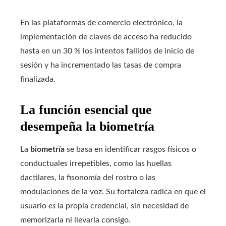
En las plataformas de comercio electrónico, la
implementación de claves de acceso ha reducido
hasta en un 30 % los intentos fallidos de inicio de
sesión y ha incrementado las tasas de compra
finalizada.
La función esencial que
desempeña la biometría
La
biometría
se basa en identificar rasgos físicos o
conductuales irrepetibles, como las huellas
dactilares, la fisonomía del rostro o las
modulaciones de la voz. Su fortaleza radica en que el
usuario
es
la propia credencial, sin necesidad de
memorizarla ni llevarla consigo.