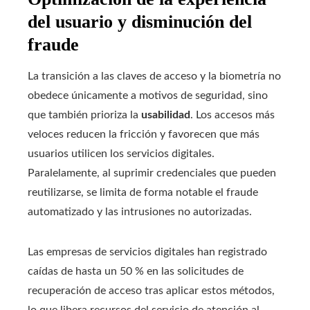
del usuario y disminución del
fraude
La transición a las claves de acceso y la biometría no
obedece únicamente a motivos de seguridad, sino
que también prioriza la
usabilidad
. Los accesos más
veloces reducen la fricción y favorecen que más
usuarios utilicen los servicios digitales.
Paralelamente, al suprimir credenciales que pueden
reutilizarse, se limita de forma notable el fraude
automatizado y las intrusiones no autorizadas.
Las empresas de servicios digitales han registrado
caídas de hasta un 50 % en las solicitudes de
recuperación de acceso tras aplicar estos métodos,