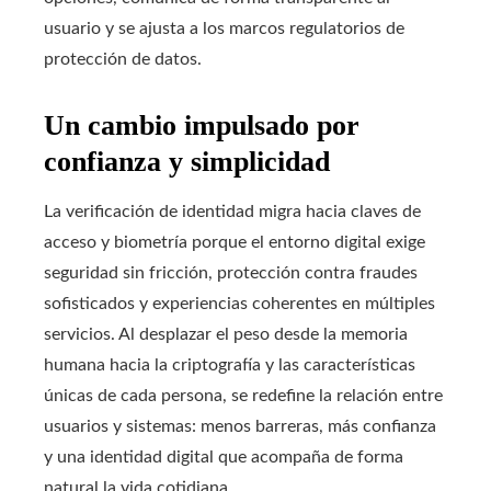
usuario y se ajusta a los marcos regulatorios de
protección de datos.
Un cambio impulsado por
confianza y simplicidad
La verificación de identidad migra hacia claves de
acceso y biometría porque el entorno digital exige
seguridad sin fricción, protección contra fraudes
sofisticados y experiencias coherentes en múltiples
servicios. Al desplazar el peso desde la memoria
humana hacia la criptografía y las características
únicas de cada persona, se redefine la relación entre
usuarios y sistemas: menos barreras, más confianza
y una identidad digital que acompaña de forma
natural la vida cotidiana.