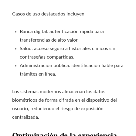
Casos de uso destacados incluyen:
Banca digital: autenticación rápida para
transferencias de alto valor.
Salud: acceso seguro a historiales clínicos sin
contraseñas compartidas.
Administración pública: identificación fiable para
trámites en línea.
Los sistemas modernos almacenan los datos
biométricos de forma cifrada en el dispositivo del
usuario, reduciendo el riesgo de exposición
centralizada.
Optimización de la experiencia