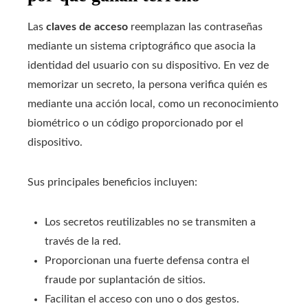
Las
claves de acceso
reemplazan las contraseñas
mediante un sistema criptográfico que asocia la
identidad del usuario con su dispositivo. En vez de
memorizar un secreto, la persona verifica quién es
mediante una acción local, como un reconocimiento
biométrico o un código proporcionado por el
dispositivo.
Sus principales beneficios incluyen:
Los secretos reutilizables no se transmiten a
través de la red.
Proporcionan una fuerte defensa contra el
fraude por suplantación de sitios.
Facilitan el acceso con uno o dos gestos.