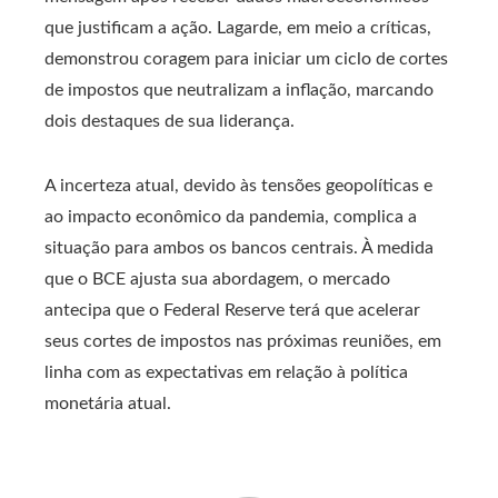
que justificam a ação. Lagarde, em meio a críticas,
demonstrou coragem para iniciar um ciclo de cortes
de impostos que neutralizam a inflação, marcando
dois destaques de sua liderança.
A incerteza atual, devido às tensões geopolíticas e
ao impacto econômico da pandemia, complica a
situação para ambos os bancos centrais. À medida
que o BCE ajusta sua abordagem, o mercado
antecipa que o Federal Reserve terá que acelerar
seus cortes de impostos nas próximas reuniões, em
linha com as expectativas em relação à política
monetária atual.