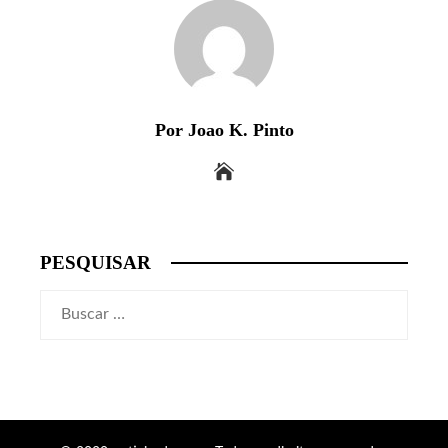
Por Joao K. Pinto
PESQUISAR
Buscar: