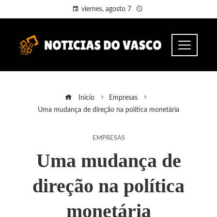
viernes, agosto 7
Inicio
Empresas
Uma mudança de direção na política monetária
EMPRESAS
Uma mudança de
direção na política
monetária