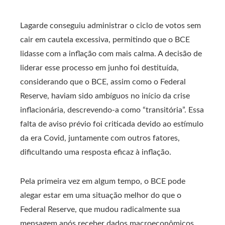
Lagarde conseguiu administrar o ciclo de votos sem
cair em cautela excessiva, permitindo que o BCE
lidasse com a inflação com mais calma. A decisão de
liderar esse processo em junho foi destituída,
considerando que o BCE, assim como o Federal
Reserve, haviam sido ambíguos no início da crise
inflacionária, descrevendo-a como “transitória”. Essa
falta de aviso prévio foi criticada devido ao estímulo
da era Covid, juntamente com outros fatores,
dificultando uma resposta eficaz à inflação.
Pela primeira vez em algum tempo, o BCE pode
alegar estar em uma situação melhor do que o
Federal Reserve, que mudou radicalmente sua
mensagem após receber dados macroeconômicos