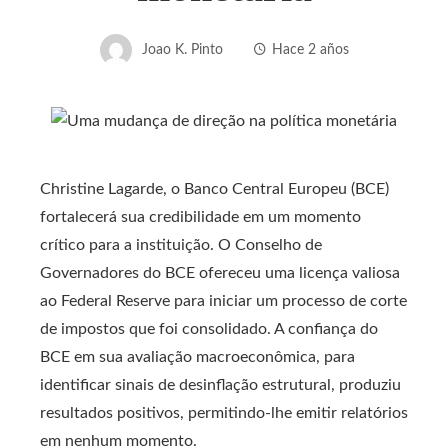
Joao K. Pinto
Hace 2 años
Christine Lagarde, o Banco Central Europeu (BCE)
fortalecerá sua credibilidade em um momento
crítico para a instituição. O Conselho de
Governadores do BCE ofereceu uma licença valiosa
ao Federal Reserve para iniciar um processo de corte
de impostos que foi consolidado. A confiança do
BCE em sua avaliação macroeconômica, para
identificar sinais de desinflação estrutural, produziu
resultados positivos, permitindo-lhe emitir relatórios
em nenhum momento.