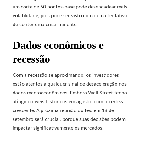
um corte de 50 pontos-base pode desencadear mais
volatilidade, pois pode ser visto como uma tentativa
de conter uma crise iminente.
Dados econômicos e
recessão
Com a recessão se aproximando, os investidores
estão atentos a qualquer sinal de desaceleração nos
dados macroeconômicos. Embora Wall Street tenha
atingido níveis históricos em agosto, com incerteza
crescente. A próxima reunião do Fed em 18 de
setembro será crucial, porque suas decisões podem
impactar significativamente os mercados.