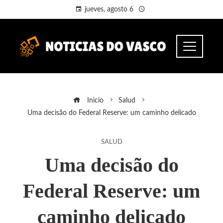
jueves, agosto 6
Inicio
Salud
Uma decisão do Federal Reserve: um caminho delicado
SALUD
Uma decisão do
Federal Reserve: um
caminho delicado