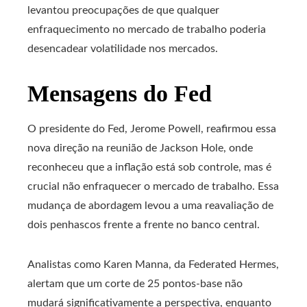
levantou preocupações de que qualquer
enfraquecimento no mercado de trabalho poderia
desencadear volatilidade nos mercados.
Mensagens do Fed
O presidente do Fed, Jerome Powell, reafirmou essa
nova direção na reunião de Jackson Hole, onde
reconheceu que a inflação está sob controle, mas é
crucial não enfraquecer o mercado de trabalho. Essa
mudança de abordagem levou a uma reavaliação de
dois penhascos frente a frente no banco central.
Analistas como Karen Manna, da Federated Hermes,
alertam que um corte de 25 pontos-base não
mudará significativamente a perspectiva, enquanto