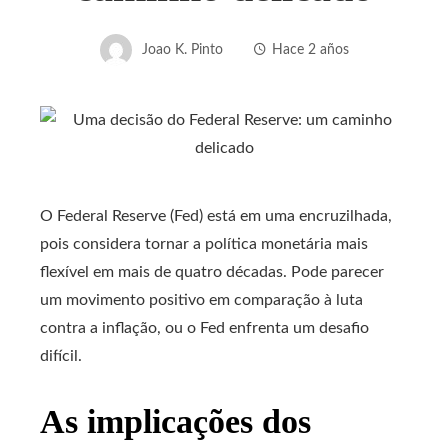
Joao K. Pinto
Hace 2 años
O Federal Reserve (Fed) está em uma encruzilhada,
pois considera tornar a política monetária mais
flexível em mais de quatro décadas. Pode parecer
um movimento positivo em comparação à luta
contra a inflação, ou o Fed enfrenta um desafio
difícil.
As implicações dos