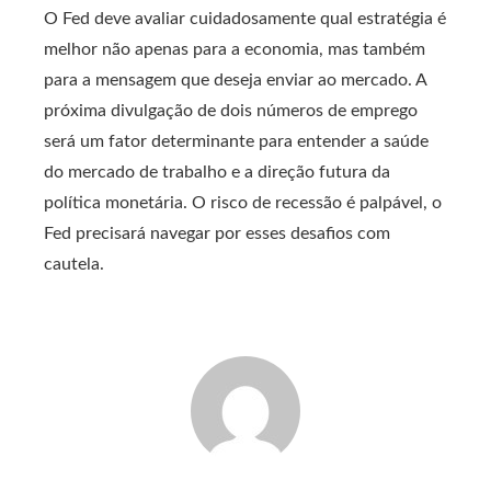
O Fed deve avaliar cuidadosamente qual estratégia é
melhor não apenas para a economia, mas também
para a mensagem que deseja enviar ao mercado. A
próxima divulgação de dois números de emprego
será um fator determinante para entender a saúde
do mercado de trabalho e a direção futura da
política monetária. O risco de recessão é palpável, o
Fed precisará navegar por esses desafios com
cautela.