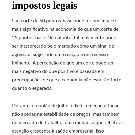
impostos legais
Um corte de 50 pontos-base pode ter um impacto
mais significativo na economia do que um corte de
25 pontos-base. No entanto, tal movimento pode
ser interpretado pelo mercado como um sinal de
agressão, sugerindo uma reação a um recesso
iminente. A percepção de que um corte pode ser
mais negativo do que positivo é baseada em
preocupações de que a economia não está tão forte
quanto o esperado.
Durante a reunião de julho, o Fed começou a focar
não apenas na estabilidade de preços, mas também
no mercado de trabalho, uma mudança que reflete a
atenção crescente à saúde empresarial. Isso