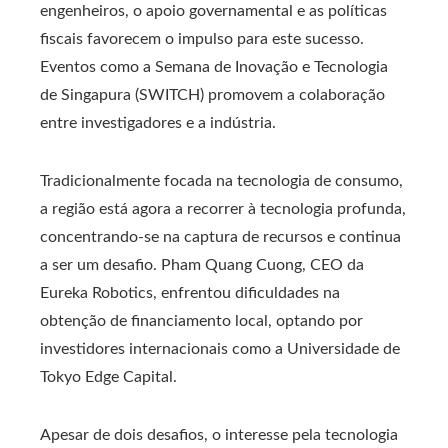
engenheiros, o apoio governamental e as políticas
fiscais favorecem o impulso para este sucesso.
Eventos como a Semana de Inovação e Tecnologia
de Singapura (SWITCH) promovem a colaboração
entre investigadores e a indústria.
Tradicionalmente focada na tecnologia de consumo,
a região está agora a recorrer à tecnologia profunda,
concentrando-se na captura de recursos e continua
a ser um desafio. Pham Quang Cuong, CEO da
Eureka Robotics, enfrentou dificuldades na
obtenção de financiamento local, optando por
investidores internacionais como a Universidade de
Tokyo Edge Capital.
Apesar de dois desafios, o interesse pela tecnologia