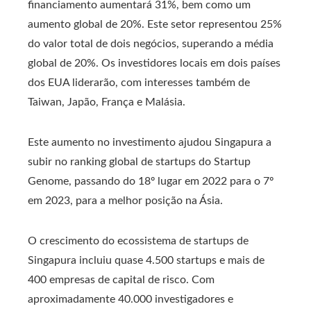
financiamento aumentará 31%, bem como um
aumento global de 20%. Este setor representou 25%
do valor total de dois negócios, superando a média
global de 20%. Os investidores locais em dois países
dos EUA liderarão, com interesses também de
Taiwan, Japão, França e Malásia.
Este aumento no investimento ajudou Singapura a
subir no ranking global de startups do Startup
Genome, passando do 18º lugar em 2022 para o 7º
em 2023, para a melhor posição na Ásia.
O crescimento do ecossistema de startups de
Singapura incluiu quase 4.500 startups e mais de
400 empresas de capital de risco. Com
aproximadamente 40.000 investigadores e