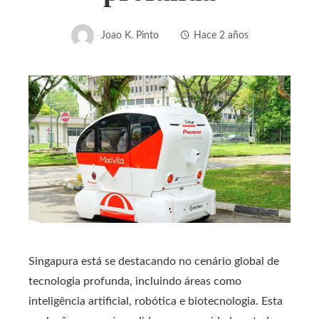
Joao K. Pinto
Hace 2 años
Singapura está se destacando no cenário global de
tecnologia profunda, incluindo áreas como
inteligência artificial, robótica e biotecnologia. Esta