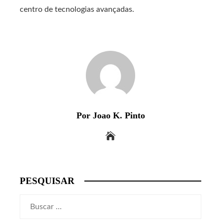
centro de tecnologias avançadas.
Por Joao K. Pinto
PESQUISAR
Buscar: