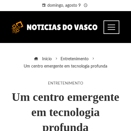
domingo, agosto 9
Inicio
Entretenimento
Um centro emergente em tecnologia profunda
ENTRETENIMENTO
Um centro emergente
em tecnologia
profunda