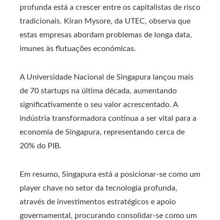
profunda está a crescer entre os capitalistas de risco
tradicionais. Kiran Mysore, da UTEC, observa que
estas empresas abordam problemas de longa data,
imunes às flutuações económicas.
A Universidade Nacional de Singapura lançou mais
de 70 startups na última década, aumentando
significativamente o seu valor acrescentado. A
indústria transformadora continua a ser vital para a
economia de Singapura, representando cerca de
20% do PIB.
Em resumo, Singapura está a posicionar-se como um
player chave no setor da tecnologia profunda,
através de investimentos estratégicos e apoio
governamental, procurando consolidar-se como um