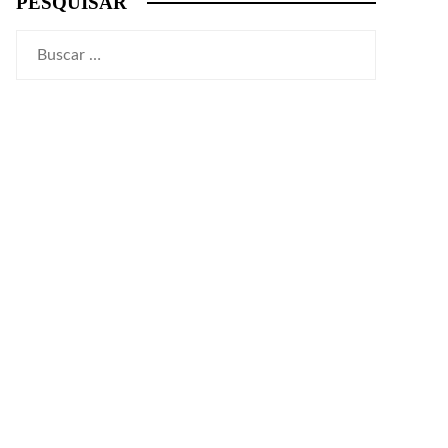
PESQUISAR
Buscar: