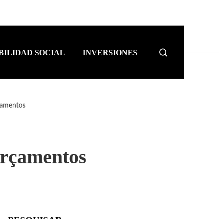
BILIDAD SOCIAL
INVERSIONES
çamentos
Orçamentos