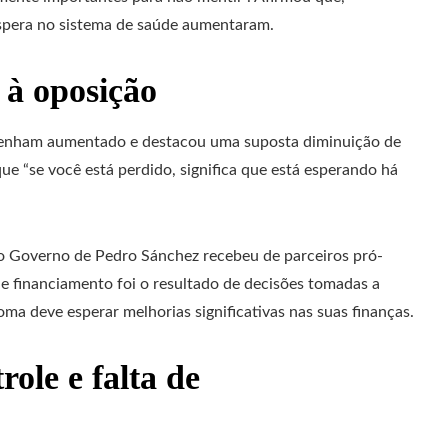
espera no sistema de saúde aumentaram.
 à oposição
a tenham aumentado e destacou uma suposta diminuição de
ue “se você está perdido, significa que está esperando há
o Governo de Pedro Sánchez recebeu de parceiros pró-
e financiamento foi o resultado de decisões tomadas a
ma deve esperar melhorias significativas nas suas finanças.
role e falta de