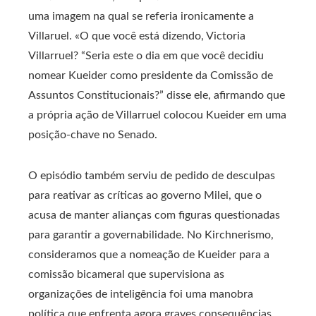
uma imagem na qual se referia ironicamente a
Villaruel. «O que você está dizendo, Victoria
Villarruel? “Seria este o dia em que você decidiu
nomear Kueider como presidente da Comissão de
Assuntos Constitucionais?” disse ele, afirmando que
a própria ação de Villarruel colocou Kueider em uma
posição-chave no Senado.
O episódio também serviu de pedido de desculpas
para reativar as críticas ao governo Milei, que o
acusa de manter alianças com figuras questionadas
para garantir a governabilidade. No Kirchnerismo,
consideramos que a nomeação de Kueider para a
comissão bicameral que supervisiona as
organizações de inteligência foi uma manobra
política que enfrenta agora graves consequências.