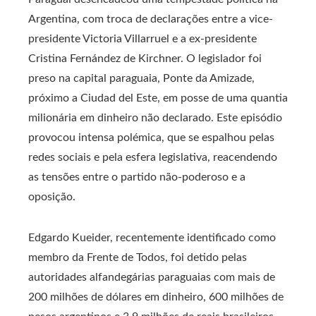
Argentina, com troca de declarações entre a vice-
presidente Victoria Villarruel e a ex-presidente
Cristina Fernández de Kirchner. O legislador foi
preso na capital paraguaia, Ponte da Amizade,
próximo a Ciudad del Este, em posse de uma quantia
milionária em dinheiro não declarado. Este episódio
provocou intensa polémica, que se espalhou pelas
redes sociais e pela esfera legislativa, reacendendo
as tensões entre o partido não-poderoso e a
oposição.
Edgardo Kueider, recentemente identificado como
membro da Frente de Todos, foi detido pelas
autoridades alfandegárias paraguaias com mais de
200 milhões de dólares em dinheiro, 600 milhões de