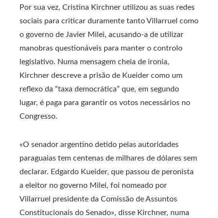
Por sua vez, Cristina Kirchner utilizou as suas redes
sociais para criticar duramente tanto Villarruel como
o governo de Javier Milei, acusando-a de utilizar
manobras questionáveis ​​para manter o controlo
legislativo. Numa mensagem cheia de ironia,
Kirchner descreve a prisão de Kueider como um
reflexo da “taxa democrática” que, em segundo
lugar, é paga para garantir os votos necessários no
Congresso.
«O senador argentino detido pelas autoridades
paraguaias tem centenas de milhares de dólares sem
declarar. Edgardo Kueider, que passou de peronista
a eleitor no governo Milei, foi nomeado por
Villarruel presidente da Comissão de Assuntos
Constitucionais do Senado», disse Kirchner, numa