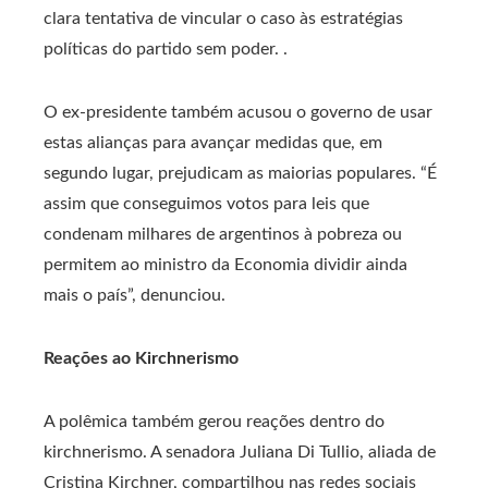
clara tentativa de vincular o caso às estratégias
políticas do partido sem poder. .
O ex-presidente também acusou o governo de usar
estas alianças para avançar medidas que, em
segundo lugar, prejudicam as maiorias populares. “É
assim que conseguimos votos para leis que
condenam milhares de argentinos à pobreza ou
permitem ao ministro da Economia dividir ainda
mais o país”, denunciou.
Reações ao Kirchnerismo
A polêmica também gerou reações dentro do
kirchnerismo. A senadora Juliana Di Tullio, aliada de
Cristina Kirchner, compartilhou nas redes sociais