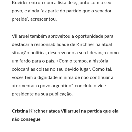
Kueider entrou com a lista dele, junto com o seu
povo, e ainda faz parte do partido que o senador
preside”, acrescentou.
Villaruel também aproveitou a oportunidade para
destacar a responsabilidade de Kirchner na atual
situação política, descrevendo a sua liderança como
um fardo para o país. «Com o tempo, a história
colocará as coisas no seu devido lugar. Como tal,
vocês têm a dignidade mínima de não continuar a
atormentar o povo argentino”, concluiu o vice-
presidente na sua publicação.
Cristina Kirchner ataca Villarruel na partida que ela
não consegue