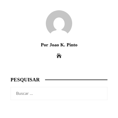
Por Joao K. Pinto
PESQUISAR
Buscar: