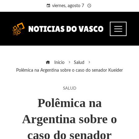
viernes, agosto 7
Inicio
Salud
Polêmica na Argentina sobre o caso do senador Kueider
SALUD
Polêmica na
Argentina sobre o
caso do senador