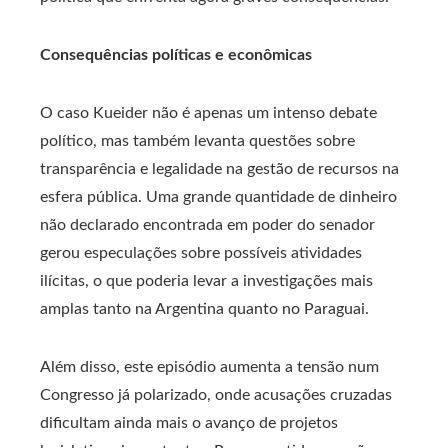
Consequências políticas e econômicas
O caso Kueider não é apenas um intenso debate
político, mas também levanta questões sobre
transparência e legalidade na gestão de recursos na
esfera pública. Uma grande quantidade de dinheiro
não declarado encontrada em poder do senador
gerou especulações sobre possíveis atividades
ilícitas, o que poderia levar a investigações mais
amplas tanto na Argentina quanto no Paraguai.
Além disso, este episódio aumenta a tensão num
Congresso já polarizado, onde acusações cruzadas
dificultam ainda mais o avanço de projetos