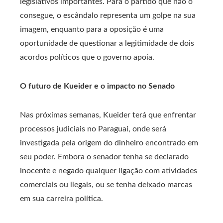
legislativos importantes. Para o partido que não o
consegue, o escândalo representa um golpe na sua
imagem, enquanto para a oposição é uma
oportunidade de questionar a legitimidade de dois
acordos políticos que o governo apoia.
O futuro de Kueider e o impacto no Senado
Nas próximas semanas, Kueider terá que enfrentar
processos judiciais no Paraguai, onde será
investigada pela origem do dinheiro encontrado em
seu poder. Embora o senador tenha se declarado
inocente e negado qualquer ligação com atividades
comerciais ou ilegais, ou se tenha deixado marcas
em sua carreira política.