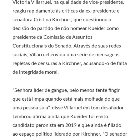
Victoria Villarruel, na qualidade de vice-presidente,
reagiu rapidamente às críticas da ex-presidente e
senadora Cristina Kirchner, que questionou a
decisão do partido de não nomear Kueider como
presidente da Comissão de Assuntos
Constitucionais do Senado. Através de suas redes
sociais, Villarruel enviou uma série de mensagens
repletas de censuras a Kirchner, acusando-o de falta
de integridade moral.
“Senhora líder de gangue, pelo menos tente fingir
que está limpa quando está mais molhada do que
uma pessoa suja”, disse Villaruel em tom desafiador.
Lembrou afirma ainda que Kueider foi eleito
candidato peronista em 2019 e que ainda é filiado
ao espaço político liderado por Kirchner. “O senador