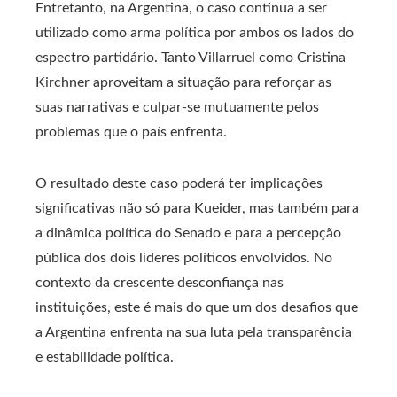
Entretanto, na Argentina, o caso continua a ser
utilizado como arma política por ambos os lados do
espectro partidário. Tanto Villarruel como Cristina
Kirchner aproveitam a situação para reforçar as
suas narrativas e culpar-se mutuamente pelos
problemas que o país enfrenta.
O resultado deste caso poderá ter implicações
significativas não só para Kueider, mas também para
a dinâmica política do Senado e para a percepção
pública dos dois líderes políticos envolvidos. No
contexto da crescente desconfiança nas
instituições, este é mais do que um dos desafios que
a Argentina enfrenta na sua luta pela transparência
e estabilidade política.