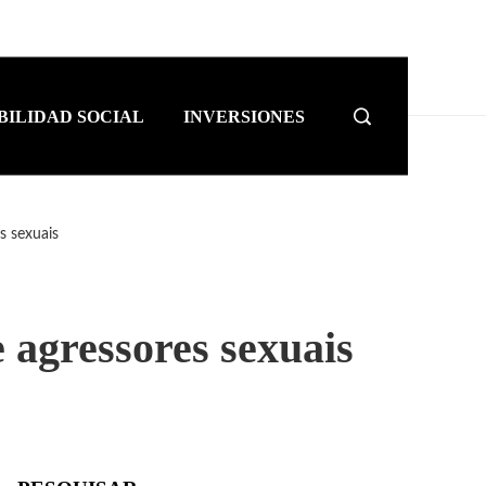
BILIDAD SOCIAL
INVERSIONES
s sexuais
 agressores sexuais