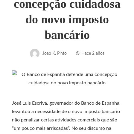
concepção cuidadosa
do novo imposto
bancário
Joao K. Pinto
Hace 2 años
José Luis Escrivá, governador do Banco de Espanha,
levantou a necessidade de o novo imposto bancário
não penalizar certas atividades comerciais que são
“um pouco mais arriscadas”. No seu discurso na