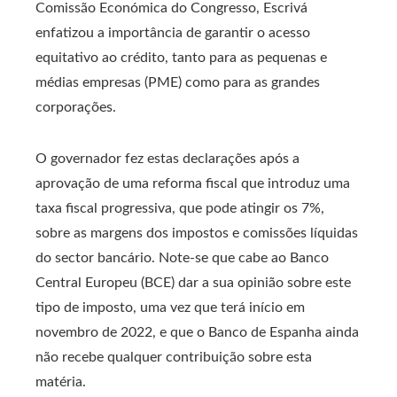
Comissão Económica do Congresso, Escrivá
enfatizou a importância de garantir o acesso
equitativo ao crédito, tanto para as pequenas e
médias empresas (PME) como para as grandes
corporações.
O governador fez estas declarações após a
aprovação de uma reforma fiscal que introduz uma
taxa fiscal progressiva, que pode atingir os 7%,
sobre as margens dos impostos e comissões líquidas
do sector bancário. Note-se que cabe ao Banco
Central Europeu (BCE) dar a sua opinião sobre este
tipo de imposto, uma vez que terá início em
novembro de 2022, e que o Banco de Espanha ainda
não recebe qualquer contribuição sobre esta
matéria.