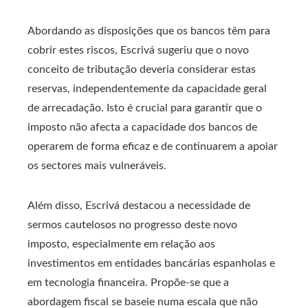
Abordando as disposições que os bancos têm para
cobrir estes riscos, Escrivá sugeriu que o novo
conceito de tributação deveria considerar estas
reservas, independentemente da capacidade geral
de arrecadação. Isto é crucial para garantir que o
imposto não afecta a capacidade dos bancos de
operarem de forma eficaz e de continuarem a apoiar
os sectores mais vulneráveis.
Além disso, Escrivá destacou a necessidade de
sermos cautelosos no progresso deste novo
imposto, especialmente em relação aos
investimentos em entidades bancárias espanholas e
em tecnologia financeira. Propõe-se que a
abordagem fiscal se baseie numa escala que não