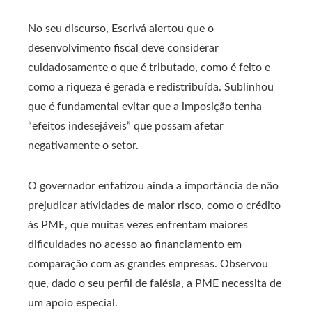
No seu discurso, Escrivá alertou que o
desenvolvimento fiscal deve considerar
cuidadosamente o que é tributado, como é feito e
como a riqueza é gerada e redistribuída. Sublinhou
que é fundamental evitar que a imposição tenha
“efeitos indesejáveis” que possam afetar
negativamente o setor.
O governador enfatizou ainda a importância de não
prejudicar atividades de maior risco, como o crédito
às PME, que muitas vezes enfrentam maiores
dificuldades no acesso ao financiamento em
comparação com as grandes empresas. Observou
que, dado o seu perfil de falésia, a PME necessita de
um apoio especial.