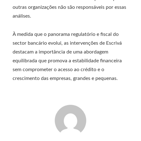
outras organizações não são responsáveis ​​por essas
análises.
À medida que o panorama regulatório e fiscal do
sector bancário evolui, as intervenções de Escrivá
destacam a importância de uma abordagem
equilibrada que promova a estabilidade financeira
sem comprometer o acesso ao crédito e o
crescimento das empresas, grandes e pequenas.