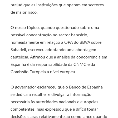
prejudique as instituições que operam em sectores
de maior risco.
O nosso tópico, quando questionado sobre uma
possível concentração no sector bancário,
nomeadamente em relação à OPA do BBVA sobre
Sabadell, escreveu adoptando uma abordagem
cautelosa. Afirmou que a análise da concorrência em
Espanha é da responsabilidade da CNMC e da
Comissão Europeia a nível europeu.
O governador esclareceu que o Banco de Espanha
se dedica a recolher e divulgar a informação
necessária às autoridades nacionais e europeias
competentes, mas expressou que é difícil tomar
decisões claras relativamente ao compliance quando