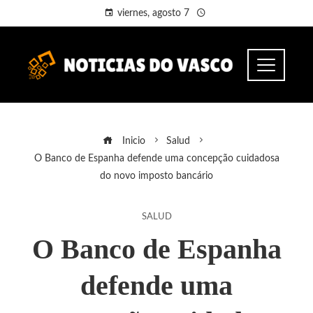
viernes, agosto 7
Inicio
Salud
O Banco de Espanha defende uma concepção cuidadosa
do novo imposto bancário
SALUD
O Banco de Espanha
defende uma