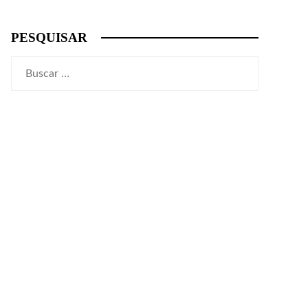
PESQUISAR
Buscar: