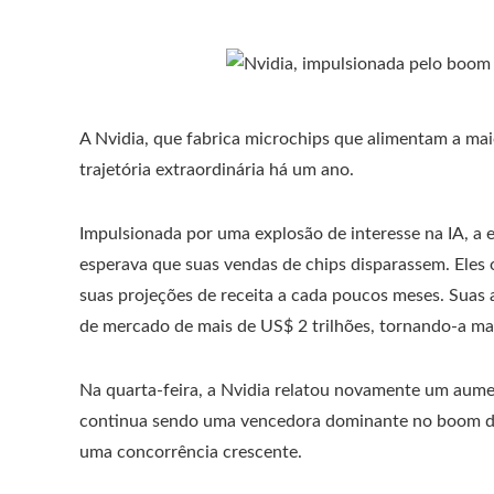
A Nvidia, que fabrica microchips que alimentam a maior
trajetória extraordinária há um ano.
Impulsionada por uma explosão de interesse na IA, a 
esperava que suas vendas de chips disparassem. Eles 
suas projeções de receita a cada poucos meses. Suas 
de mercado de mais de US$ 2 trilhões, tornando-a mai
Na quarta-feira, a Nvidia relatou novamente um aumen
continua sendo uma vencedora dominante no boom da
uma concorrência crescente.