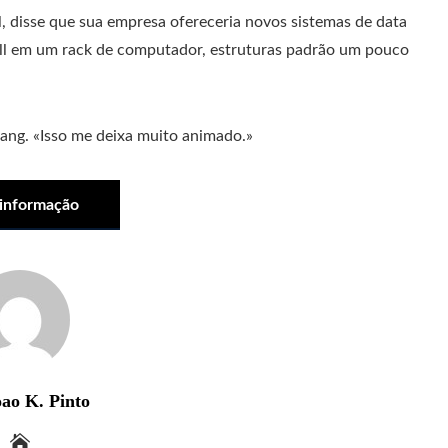
l, disse que sua empresa ofereceria novos sistemas de data
ll em um rack de computador, estruturas padrão um pouco
ang. «Isso me deixa muito animado.»
 informação
ao K. Pinto