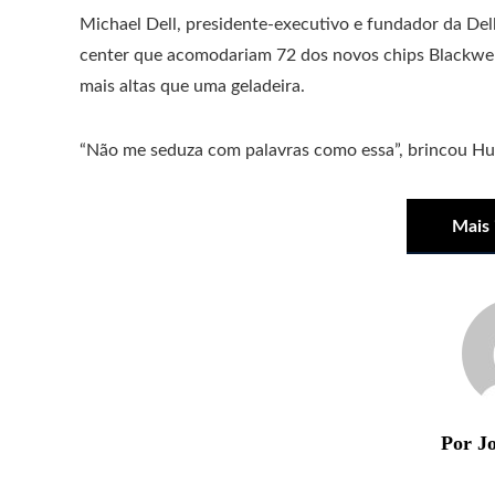
Michael Dell, presidente-executivo e fundador da Del
center que acomodariam 72 dos novos chips Blackwe
mais altas que uma geladeira.
“Não me seduza com palavras como essa”, brincou Hu
Mais
Por Jo