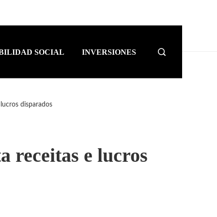
BILIDAD SOCIAL
INVERSIONES
 lucros disparados
 receitas e lucros