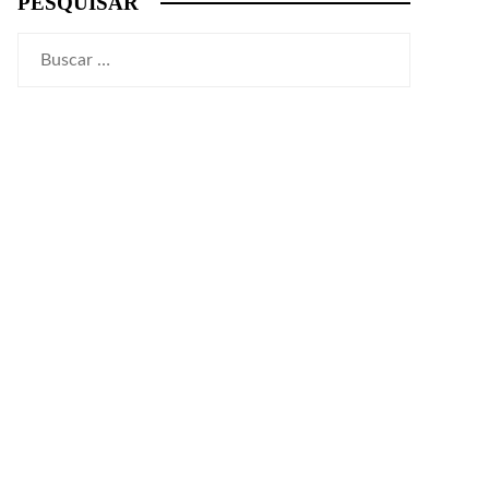
PESQUISAR
Buscar: