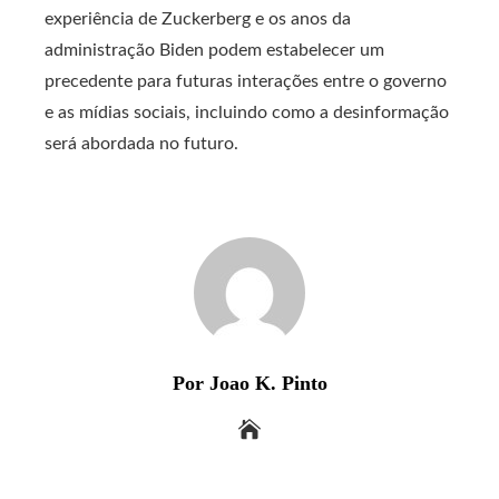
experiência de Zuckerberg e os anos da
administração Biden podem estabelecer um
precedente para futuras interações entre o governo
e as mídias sociais, incluindo como a desinformação
será abordada no futuro.
Por Joao K. Pinto