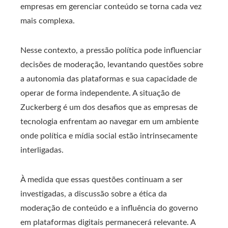
empresas em gerenciar conteúdo se torna cada vez
mais complexa.
Nesse contexto, a pressão política pode influenciar
decisões de moderação, levantando questões sobre
a autonomia das plataformas e sua capacidade de
operar de forma independente. A situação de
Zuckerberg é um dos desafios que as empresas de
tecnologia enfrentam ao navegar em um ambiente
onde política e mídia social estão intrinsecamente
interligadas.
À medida que essas questões continuam a ser
investigadas, a discussão sobre a ética da
moderação de conteúdo e a influência do governo
em plataformas digitais permanecerá relevante. A