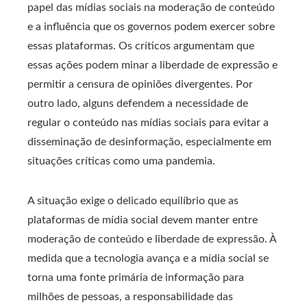
papel das mídias sociais na moderação de conteúdo
e a influência que os governos podem exercer sobre
essas plataformas. Os críticos argumentam que
essas ações podem minar a liberdade de expressão e
permitir a censura de opiniões divergentes. Por
outro lado, alguns defendem a necessidade de
regular o conteúdo nas mídias sociais para evitar a
disseminação de desinformação, especialmente em
situações críticas como uma pandemia.
A situação exige o delicado equilíbrio que as
plataformas de mídia social devem manter entre
moderação de conteúdo e liberdade de expressão. À
medida que a tecnologia avança e a mídia social se
torna uma fonte primária de informação para
milhões de pessoas, a responsabilidade das