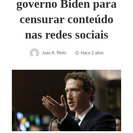
governo Biden para
censurar conteúdo
nas redes sociais
Joao K. Pinto
Hace 2 años