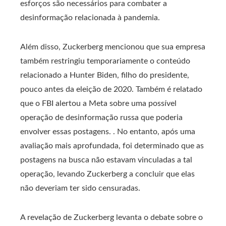
esforços são necessários para combater a
desinformação relacionada à pandemia.
Além disso, Zuckerberg mencionou que sua empresa
também restringiu temporariamente o conteúdo
relacionado a Hunter Biden, filho do presidente,
pouco antes da eleição de 2020. Também é relatado
que o FBI alertou a Meta sobre uma possível
operação de desinformação russa que poderia
envolver essas postagens. . No entanto, após uma
avaliação mais aprofundada, foi determinado que as
postagens na busca não estavam vinculadas a tal
operação, levando Zuckerberg a concluir que elas
não deveriam ter sido censuradas.
A revelação de Zuckerberg levanta o debate sobre o