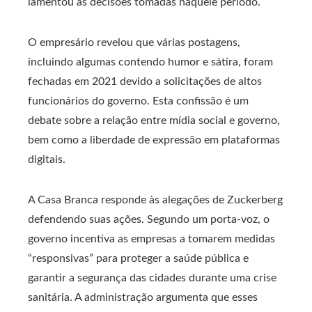
lamentou as decisões tomadas naquele período.
O empresário revelou que várias postagens,
incluindo algumas contendo humor e sátira, foram
fechadas em 2021 devido a solicitações de altos
funcionários do governo. Esta confissão é um
debate sobre a relação entre mídia social e governo,
bem como a liberdade de expressão em plataformas
digitais.
A Casa Branca responde às alegações de Zuckerberg
defendendo suas ações. Segundo um porta-voz, o
governo incentiva as empresas a tomarem medidas
“responsivas” para proteger a saúde pública e
garantir a segurança das cidades durante uma crise
sanitária. A administração argumenta que esses