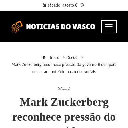
sábado, agosto 8
Inicio
Salud
Mark Zuckerberg reconhece pressão do governo Biden para
censurar conteúdo nas redes sociais
SALUD
Mark Zuckerberg
reconhece pressão do