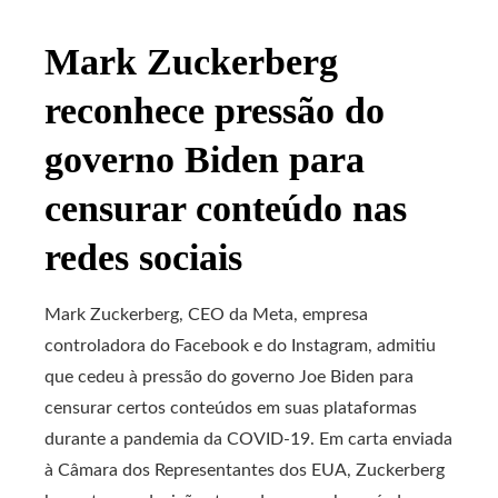
Mark Zuckerberg
reconhece pressão do
governo Biden para
censurar conteúdo nas
redes sociais
Mark Zuckerberg, CEO da Meta, empresa
controladora do Facebook e do Instagram, admitiu
que cedeu à pressão do governo Joe Biden para
censurar certos conteúdos em suas plataformas
durante a pandemia da COVID-19. Em carta enviada
à Câmara dos Representantes dos EUA, Zuckerberg