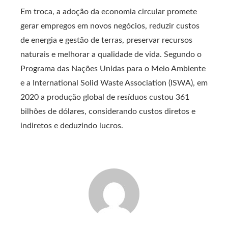
Em troca, a adoção da economia circular promete
gerar empregos em novos negócios, reduzir custos
de energia e gestão de terras, preservar recursos
naturais e melhorar a qualidade de vida. Segundo o
Programa das Nações Unidas para o Meio Ambiente
e a International Solid Waste Association (ISWA), em
2020 a produção global de resíduos custou 361
bilhões de dólares, considerando custos diretos e
indiretos e deduzindo lucros.