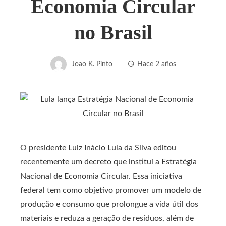
Economia Circular
no Brasil
Joao K. Pinto
Hace 2 años
O presidente Luiz Inácio Lula da Silva editou
recentemente um decreto que institui a Estratégia
Nacional de Economia Circular. Essa iniciativa
federal tem como objetivo promover um modelo de
produção e consumo que prolongue a vida útil dos
materiais e reduza a geração de resíduos, além de