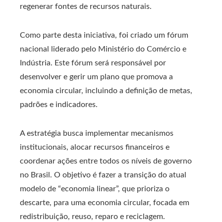
regenerar fontes de recursos naturais.
Como parte desta iniciativa, foi criado um fórum
nacional liderado pelo Ministério do Comércio e
Indústria. Este fórum será responsável por
desenvolver e gerir um plano que promova a
economia circular, incluindo a definição de metas,
padrões e indicadores.
A estratégia busca implementar mecanismos
institucionais, alocar recursos financeiros e
coordenar ações entre todos os níveis de governo
no Brasil. O objetivo é fazer a transição do atual
modelo de “economia linear”, que prioriza o
descarte, para uma economia circular, focada em
redistribuição, reuso, reparo e reciclagem.