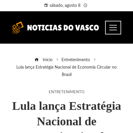
sábado, agosto 8
Inicio
Entretenimento
Lula lança Estratégia Nacional de Economia Circular no
Brasil
ENTRETENIMENTO
Lula lança Estratégia
Nacional de