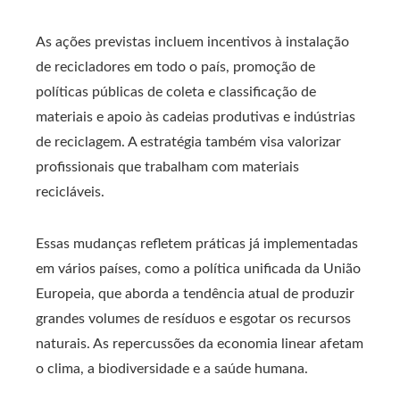
As ações previstas incluem incentivos à instalação
de recicladores em todo o país, promoção de
políticas públicas de coleta e classificação de
materiais e apoio às cadeias produtivas e indústrias
de reciclagem. A estratégia também visa valorizar
profissionais que trabalham com materiais
recicláveis.
Essas mudanças refletem práticas já implementadas
em vários países, como a política unificada da União
Europeia, que aborda a tendência atual de produzir
grandes volumes de resíduos e esgotar os recursos
naturais. As repercussões da economia linear afetam
o clima, a biodiversidade e a saúde humana.