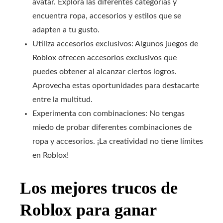
avatar. Explora las diferentes categorías y
encuentra ropa, accesorios y estilos que se
adapten a tu gusto.
Utiliza accesorios exclusivos: Algunos juegos de
Roblox ofrecen accesorios exclusivos que
puedes obtener al alcanzar ciertos logros.
Aprovecha estas oportunidades para destacarte
entre la multitud.
Experimenta con combinaciones: No tengas
miedo de probar diferentes combinaciones de
ropa y accesorios. ¡La creatividad no tiene límites
en Roblox!
Los mejores trucos de
Roblox para ganar