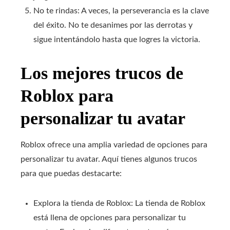
No te rindas: A veces, la perseverancia es la clave
del éxito. No te desanimes por las derrotas y
sigue intentándolo hasta que logres la victoria.
Los mejores trucos de
Roblox para
personalizar tu avatar
Roblox ofrece una amplia variedad de opciones para
personalizar tu avatar. Aquí tienes algunos trucos
para que puedas destacarte:
Explora la tienda de Roblox: La tienda de Roblox
está llena de opciones para personalizar tu