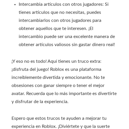
Intercambia artículos con otros jugadores: Si
tienes artículos que no necesitas, puedes
intercambiarlos con otros jugadores para
obtener aquellos que te interesen. ¡El
intercambio puede ser una excelente manera de
obtener artículos valiosos sin gastar dinero real!
¡Y eso no es todo! Aquí tienes un truco extra:
¡disfruta del juego! Roblox es una plataforma
increíblemente divertida y emocionante. No te
obsesiones con ganar siempre o tener el mejor
avatar. Recuerda que lo más importante es divertirte
y disfrutar de la experiencia.
Espero que estos trucos te ayuden a mejorar tu
experiencia en Roblox. ¡Diviértete y que la suerte