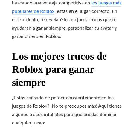
buscando una ventaja competitiva en
los juegos más
populares de Roblox
, estás en el lugar correcto. En
este artículo, te revelaré los mejores trucos que te
ayudarán a ganar siempre, personalizar tu avatar y
ganar dinero en Roblox.
Los mejores trucos de
Roblox para ganar
siempre
¿Estás cansado de perder constantemente en los
juegos de Roblox? ¡No te preocupes más! Aquí tienes
algunos trucos infalibles para que puedas dominar
cualquier juego: