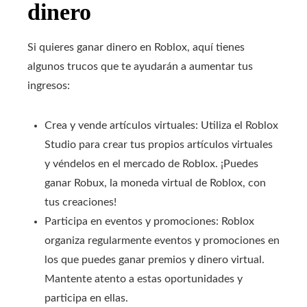
dinero
Si quieres ganar dinero en Roblox, aquí tienes
algunos trucos que te ayudarán a aumentar tus
ingresos:
Crea y vende artículos virtuales: Utiliza el Roblox
Studio para crear tus propios artículos virtuales
y véndelos en el mercado de Roblox. ¡Puedes
ganar Robux, la moneda virtual de Roblox, con
tus creaciones!
Participa en eventos y promociones: Roblox
organiza regularmente eventos y promociones en
los que puedes ganar premios y dinero virtual.
Mantente atento a estas oportunidades y
participa en ellas.