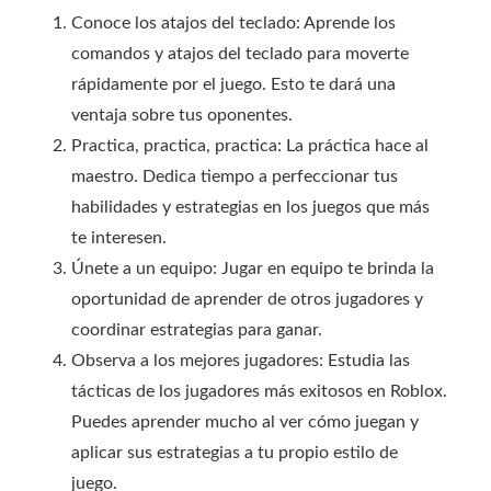
Conoce los atajos del teclado: Aprende los
comandos y atajos del teclado para moverte
rápidamente por el juego. Esto te dará una
ventaja sobre tus oponentes.
Practica, practica, practica: La práctica hace al
maestro. Dedica tiempo a perfeccionar tus
habilidades y estrategias en los juegos que más
te interesen.
Únete a un equipo: Jugar en equipo te brinda la
oportunidad de aprender de otros jugadores y
coordinar estrategias para ganar.
Observa a los mejores jugadores: Estudia las
tácticas de los jugadores más exitosos en Roblox.
Puedes aprender mucho al ver cómo juegan y
aplicar sus estrategias a tu propio estilo de
juego.