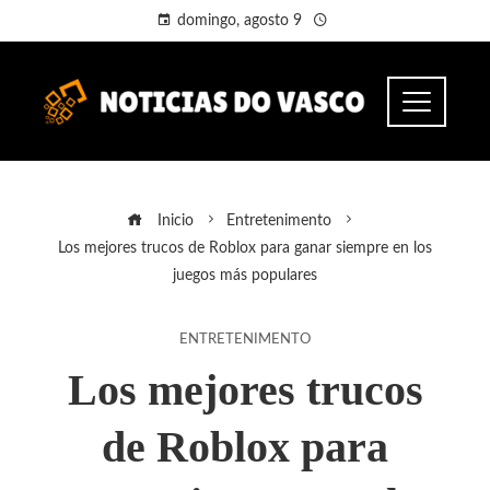
domingo, agosto 9
Inicio
Entretenimento
Los mejores trucos de Roblox para ganar siempre en los
juegos más populares
ENTRETENIMENTO
Los mejores trucos
de Roblox para