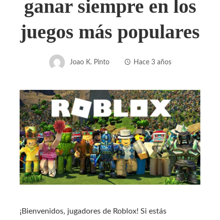
ganar siempre en los
juegos más populares
Joao K. Pinto
Hace 3 años
¡Bienvenidos, jugadores de Roblox! Si estás