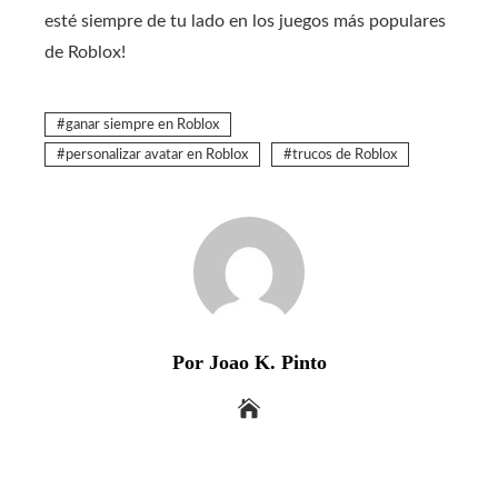
esté siempre de tu lado en los juegos más populares
de Roblox!
ganar siempre en Roblox
personalizar avatar en Roblox
trucos de Roblox
Por Joao K. Pinto