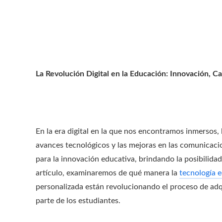
La Revolución Digital en la Educación: Innovación, C
En la era digital en la que nos encontramos inmersos
avances tecnológicos y las mejoras en las comunicac
para la innovación educativa, brindando la posibilidad
artículo, examinaremos de qué manera la
tecnología 
personalizada están revolucionando el proceso de adq
parte de los estudiantes.