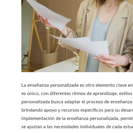
La enseñanza personalizada es otro elemento clave en 
es único, con diferentes ritmos de aprendizaje, estilo
personalizada busca adaptar el proceso de enseñanza a
brindando apoyo y recursos específicos para su desarr
implementación de la enseñanza personalizada, permit
se ajustan a las necesidades individuales de cada estu