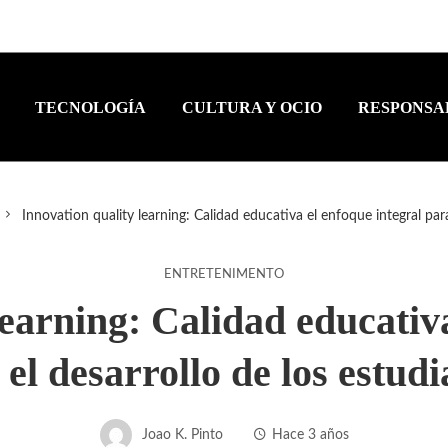
TECNOLOGÍA
CULTURA Y OCIO
RESPONSA
Innovation quality learning: Calidad educativa el enfoque integral para
ENTRETENIMENTO
learning: Calidad educativa
 el desarrollo de los estudi
Joao K. Pinto
Hace 3 años