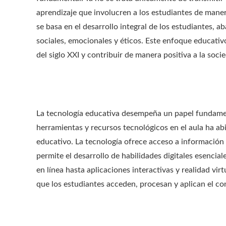
aprendizaje que involucren a los estudiantes de manera
se basa en el desarrollo integral de los estudiantes, 
sociales, emocionales y éticos. Este enfoque educativ
del siglo XXI y contribuir de manera positiva a la soc
La tecnología educativa desempeña un papel fundament
herramientas y recursos tecnológicos en el aula ha ab
educativo. La tecnología ofrece acceso a información e
permite el desarrollo de habilidades digitales esencia
en línea hasta aplicaciones interactivas y realidad vi
que los estudiantes acceden, procesan y aplican el c