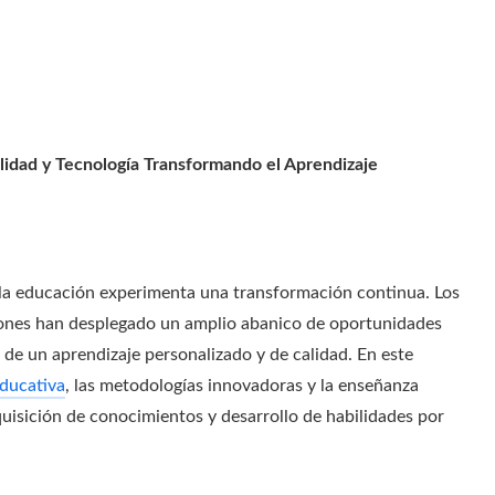
alidad y Tecnología Transformando el Aprendizaje
, la educación experimenta una transformación continua. Los
iones han desplegado un amplio abanico de oportunidades
 de un aprendizaje personalizado y de calidad. En este
educativa
, las metodologías innovadoras y la enseñanza
uisición de conocimientos y desarrollo de habilidades por