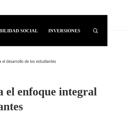
BILIDAD SOCIAL
INVERSIONES
 el desarrollo de los estudiantes
 el enfoque integral
antes