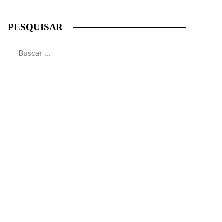
PESQUISAR
Buscar: