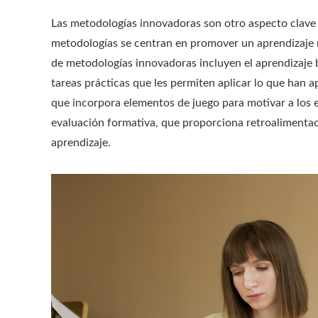
Las metodologías innovadoras son otro aspecto clave e
metodologías se centran en promover un aprendizaje má
de metodologías innovadoras incluyen el aprendizaje 
tareas prácticas que les permiten aplicar lo que han a
que incorpora elementos de juego para motivar a los es
evaluación formativa, que proporciona retroalimentac
aprendizaje.