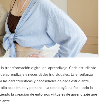
la transformación digital del aprendizaje. Cada estudiante
s de aprendizaje y necesidades individuales. La enseñanza
 las características y necesidades de cada estudiante,
ollo académico y personal. La tecnología ha facilitado la
iendo la creación de entornos virtuales de aprendizaje que
diante.