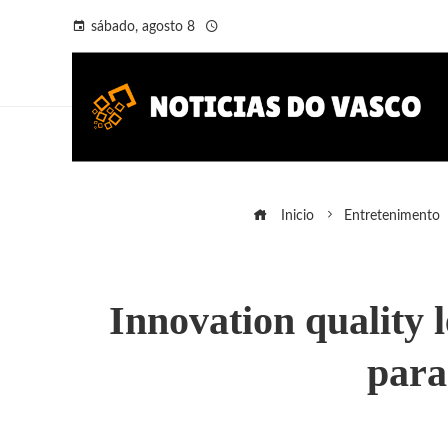
sábado, agosto 8
Inicio
Entretenimento
Innovation quality 
para