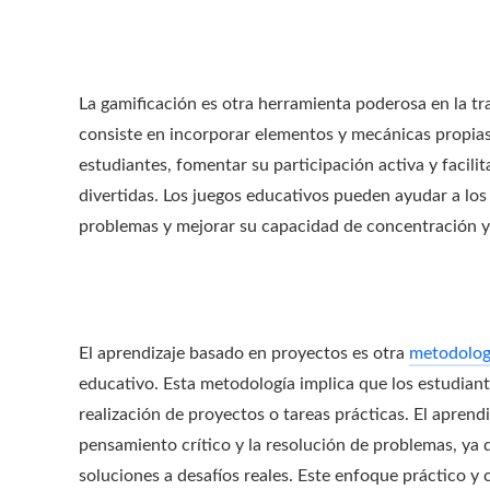
La gamificación es otra herramienta poderosa en la tr
consiste en incorporar elementos y mecánicas propias 
estudiantes, fomentar su participación activa y facilit
divertidas. Los juegos educativos pueden ayudar a los 
problemas y mejorar su capacidad de concentración y
El aprendizaje basado en proyectos es otra
metodolog
educativo. Esta metodología implica que los estudiant
realización de proyectos o tareas prácticas. El aprend
pensamiento crítico y la resolución de problemas, ya q
soluciones a desafíos reales. Este enfoque práctico y 