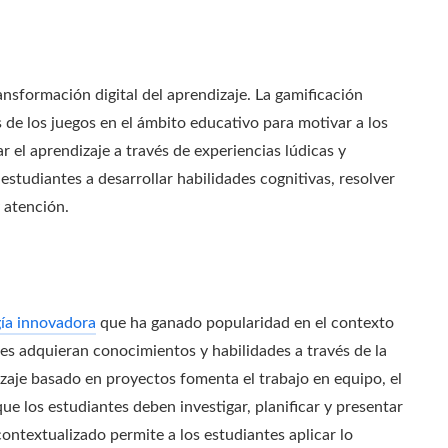
ansformación digital del aprendizaje. La gamificación
de los juegos en el ámbito educativo para motivar a los
ar el aprendizaje a través de experiencias lúdicas y
estudiantes a desarrollar habilidades cognitivas, resolver
 atención.
ía innovadora
que ha ganado popularidad en el contexto
es adquieran conocimientos y habilidades a través de la
izaje basado en proyectos fomenta el trabajo en equipo, el
ue los estudiantes deben investigar, planificar y presentar
contextualizado permite a los estudiantes aplicar lo