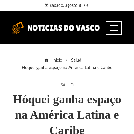
sábado, agosto 8
Inicio
Salud
Hóquei ganha espaço na América Latina e Caribe
SALUD
Hóquei ganha espaço
na América Latina e
Caribe