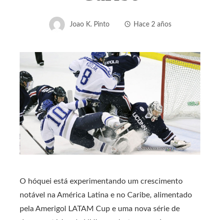
Joao K. Pinto
Hace 2 años
O hóquei está experimentando um crescimento
notável na América Latina e no Caribe, alimentado
pela Amerigol LATAM Cup e uma nova série de