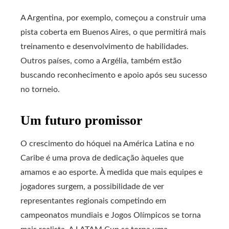
A Argentina, por exemplo, começou a construir uma
pista coberta em Buenos Aires, o que permitirá mais
treinamento e desenvolvimento de habilidades.
Outros países, como a Argélia, também estão
buscando reconhecimento e apoio após seu sucesso
no torneio.
Um futuro promissor
O crescimento do hóquei na América Latina e no
Caribe é uma prova de dedicação àqueles que
amamos e ao esporte. À medida que mais equipes e
jogadores surgem, a possibilidade de ver
representantes regionais competindo em
campeonatos mundiais e Jogos Olímpicos se torna