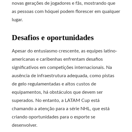
novas gerações de jogadores e fãs, mostrando que
as pessoas com hóquei podem florescer em qualquer
lugar.
Desafios e oportunidades
Apesar do entusiasmo crescente, as equipes latino-
americanas e caribenhas enfrentam desafios
significativos em competições internacionais. Na
ausência de infraestrutura adequada, como pistas
de gelo regulamentadas e altos custos de
equipamentos, há obstáculos que devem ser
superados. No entanto, a LATAM Cup está
chamando a atenção para a série NHL, que está
criando oportunidades para o esporte se
desenvolver.