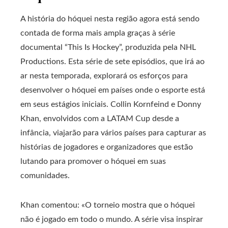
A história do hóquei nesta região agora está sendo
contada de forma mais ampla graças à série
documental “This Is Hockey”, produzida pela NHL
Productions. Esta série de sete episódios, que irá ao
ar nesta temporada, explorará os esforços para
desenvolver o hóquei em países onde o esporte está
em seus estágios iniciais. Collin Kornfeind e Donny
Khan, envolvidos com a LATAM Cup desde a
infância, viajarão para vários países para capturar as
histórias de jogadores e organizadores que estão
lutando para promover o hóquei em suas
comunidades.
Khan comentou: «O torneio mostra que o hóquei
não é jogado em todo o mundo. A série visa inspirar