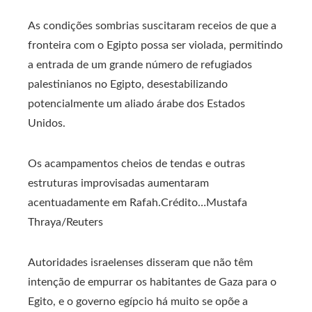
As condições sombrias suscitaram receios de que a
fronteira com o Egipto possa ser violada, permitindo
a entrada de um grande número de refugiados
palestinianos no Egipto, desestabilizando
potencialmente um aliado árabe dos Estados
Unidos.
Os acampamentos cheios de tendas e outras
estruturas improvisadas aumentaram
acentuadamente em Rafah.
Crédito…
Mustafa
Thraya/Reuters
Autoridades israelenses disseram que não têm
intenção de empurrar os habitantes de Gaza para o
Egito, e o governo egípcio há muito se opõe a