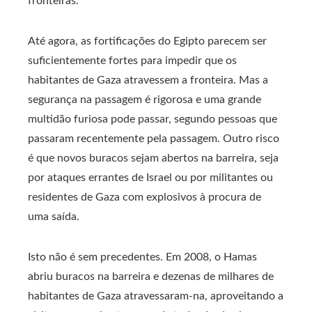
fronteiras.
Até agora, as fortificações do Egipto parecem ser
suficientemente fortes para impedir que os
habitantes de Gaza atravessem a fronteira. Mas a
segurança na passagem é rigorosa e uma grande
multidão furiosa pode passar, segundo pessoas que
passaram recentemente pela passagem. Outro risco
é que novos buracos sejam abertos na barreira, seja
por ataques errantes de Israel ou por militantes ou
residentes de Gaza com explosivos à procura de
uma saída.
Isto não é sem precedentes. Em 2008, o Hamas
abriu buracos na barreira e dezenas de milhares de
habitantes de Gaza atravessaram-na, aproveitando a