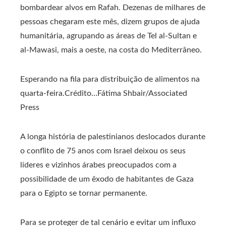
bombardear alvos em Rafah. Dezenas de milhares de
pessoas chegaram este mês, dizem grupos de ajuda
humanitária, agrupando as áreas de Tel al-Sultan e
al-Mawasi, mais a oeste, na costa do Mediterrâneo.
Esperando na fila para distribuição de alimentos na
quarta-feira.
Crédito…
Fátima Shbair/Associated
Press
A longa história de palestinianos deslocados durante
o conflito de 75 anos com Israel deixou os seus
líderes e vizinhos árabes preocupados com a
possibilidade de um êxodo de habitantes de Gaza
para o Egipto se tornar permanente.
Para se proteger de tal cenário e evitar um influxo