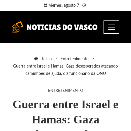
viernes, agosto 7
Inicio
Entretenimento
Guerra entre Israel e Hamas: Gaza desesperados atacando
caminhões de ajuda, diz funcionário da ONU
ENTRETENIMENTO
Guerra entre Israel e
Hamas: Gaza