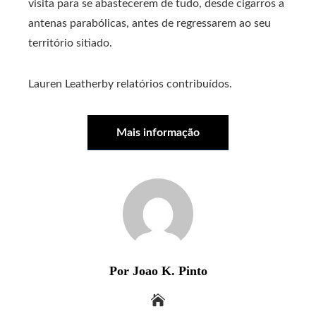
visita para se abastecerem de tudo, desde cigarros a
antenas parabólicas, antes de regressarem ao seu
território sitiado.
Lauren Leatherby relatórios contribuídos.
Mais informação
Por Joao K. Pinto