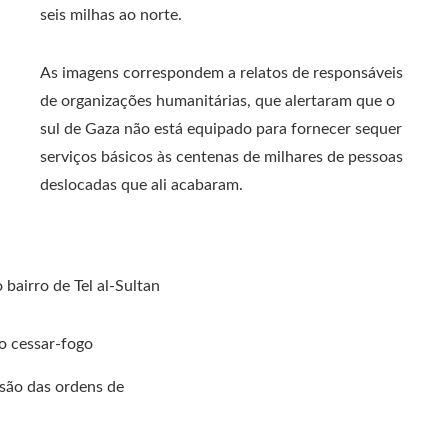
seis milhas ao norte.
As imagens correspondem a relatos de responsáveis ​​
de organizações humanitárias, que alertaram que o
sul de Gaza não está equipado para fornecer sequer
serviços básicos às centenas de milhares de pessoas
deslocadas que ali acabaram.
bairro de Tel al-Sultan
o cessar-fogo
são das ordens de