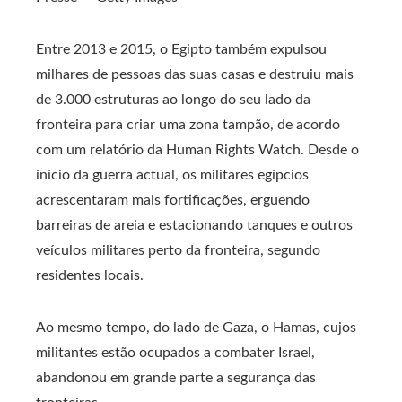
Entre 2013 e 2015, o Egipto também expulsou
milhares de pessoas das suas casas e destruiu mais
de 3.000 estruturas ao longo do seu lado da
fronteira para criar uma zona tampão, de acordo
com um relatório da Human Rights Watch. Desde o
início da guerra actual, os militares egípcios
acrescentaram mais fortificações, erguendo
barreiras de areia e estacionando tanques e outros
veículos militares perto da fronteira, segundo
residentes locais.
Ao mesmo tempo, do lado de Gaza, o Hamas, cujos
militantes estão ocupados a combater Israel,
abandonou em grande parte a segurança das