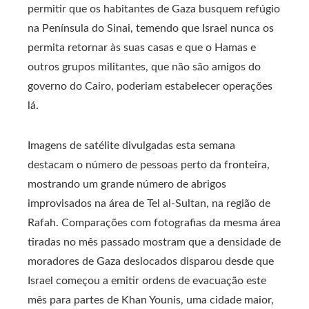
permitir que os habitantes de Gaza busquem refúgio
na Península do Sinai, temendo que Israel nunca os
permita retornar às suas casas e que o Hamas e
outros grupos militantes, que não são amigos do
governo do Cairo, poderiam estabelecer operações
lá.
Imagens de satélite divulgadas esta semana
destacam o número de pessoas perto da fronteira,
mostrando um grande número de abrigos
improvisados ​​na área de Tel al-Sultan, na região de
Rafah. Comparações com fotografias da mesma área
tiradas no mês passado mostram que a densidade de
moradores de Gaza deslocados disparou desde que
Israel começou a emitir ordens de evacuação este
mês para partes de Khan Younis, uma cidade maior,