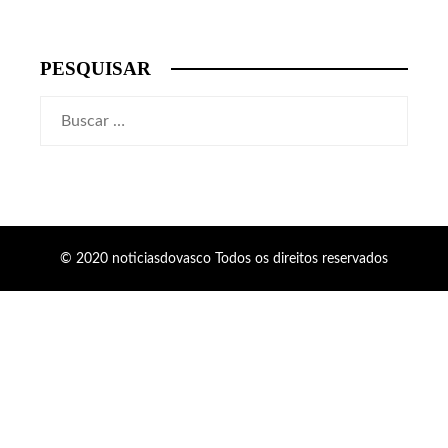
PESQUISAR
Buscar:
© 2020 noticiasdovasco Todos os direitos reservados