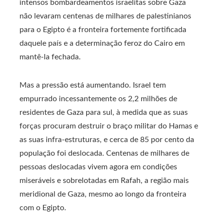
intensos bombardeamentos israelitas sobre Gaza
não levaram centenas de milhares de palestinianos
para o Egipto é a fronteira fortemente fortificada
daquele país e a determinação feroz do Cairo em
mantê-la fechada.
Mas a pressão está aumentando. Israel tem
empurrado incessantemente os 2,2 milhões de
residentes de Gaza para sul, à medida que as suas
forças procuram destruir o braço militar do Hamas e
as suas infra-estruturas, e cerca de 85 por cento da
população foi deslocada. Centenas de milhares de
pessoas deslocadas vivem agora em condições
miseráveis ​​e sobrelotadas em Rafah, a região mais
meridional de Gaza, mesmo ao longo da fronteira
com o Egipto.