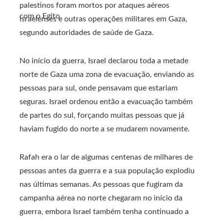
palestinos foram mortos por ataques aéreos
com o Egito
israelenses e outras operações militares em Gaza,
segundo autoridades de saúde de Gaza.
No início da guerra, Israel declarou toda a metade
norte de Gaza uma zona de evacuação, enviando as
pessoas para sul, onde pensavam que estariam
seguras. Israel ordenou então a evacuação também
de partes do sul, forçando muitas pessoas que já
haviam fugido do norte a se mudarem novamente.
Rafah era o lar de algumas centenas de milhares de
pessoas antes da guerra e a sua população explodiu
nas últimas semanas. As pessoas que fugiram da
campanha aérea no norte chegaram no início da
guerra, embora Israel também tenha continuado a