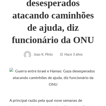
desesperados
atacando caminhões
de ajuda, diz
funcionário da ONU
Joao K. Pinto
Hace 3 años
A principal razão pela qual nove semanas de