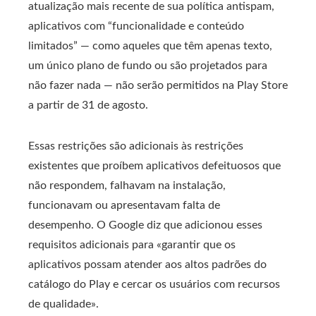
atualização mais recente de sua política antispam,
aplicativos com “funcionalidade e conteúdo
limitados” — como aqueles que têm apenas texto,
um único plano de fundo ou são projetados para
não fazer nada — não serão permitidos na Play Store
a partir de 31 de agosto.
Essas restrições são adicionais às restrições
existentes que proíbem aplicativos defeituosos que
não respondem, falhavam na instalação,
funcionavam ou apresentavam falta de
desempenho. O Google diz que adicionou esses
requisitos adicionais para «garantir que os
aplicativos possam atender aos altos padrões do
catálogo do Play e cercar os usuários com recursos
de qualidade».