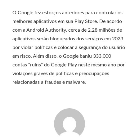
O Google fez esforços anteriores para controlar os
melhores aplicativos em sua Play Store. De acordo
com a Android Authority, cerca de 2,28 milhões de
aplicativos serão bloqueados dos serviços em 2023
por violar políticas e colocar a segurança do usuário
em risco. Além disso, o Google baniu 333.000
contas “ruins” do Google Play neste mesmo ano por
violações graves de políticas e preocupações
relacionadas a fraudes e malware.