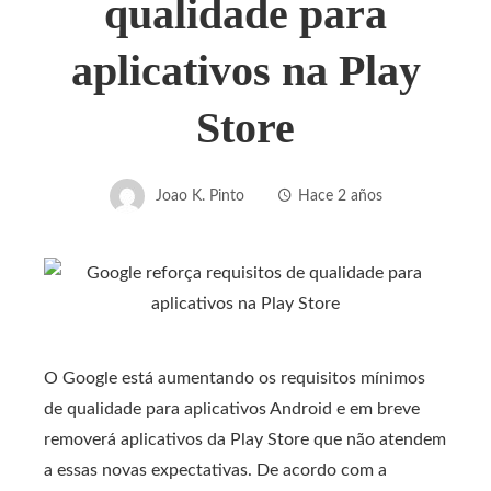
qualidade para
aplicativos na Play
Store
Joao K. Pinto
Hace 2 años
O Google está aumentando os requisitos mínimos
de qualidade para aplicativos Android e em breve
removerá aplicativos da Play Store que não atendem
a essas novas expectativas. De acordo com a