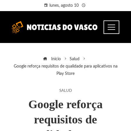
lunes, agosto 10
Inicio
Salud
Google reforça requisitos de qualidade para aplicativos na
Play Store
SALUD
Google reforça
requisitos de