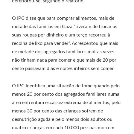
deteriorou-se, segundo o relatório.
O IPC disse que para comprar alimentos, mais de
metade das famílias em Gaza “tiveram de trocar as
suas roupas por dinheiro e um terço recorreu à
recolha de lixo para vender”. Acrescentou que mais
de metade dos agregados familiares muitas vezes
não tinham nada para comer e que mais de 20 por
cento passavam dias e noites inteiros sem comer.
O IPC identifica uma situação de fome quando pelo
menos 20 por cento dos agregados familiares numa
área enfrentam escassez extrema de alimentos, pelo
menos 30 por cento das crianças sofrem de
desnutrição aguda e pelo menos dois adultos ou
quatro crianças em cada 10.000 pessoas morrem