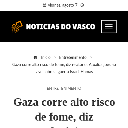
viernes, agosto 7
Inicio
Entretenimento
Gaza corre alto risco de fome, diz relatório: Atualizações ao
vivo sobre a guerra Israel-Hamas
ENTRETENIMENTO
Gaza corre alto risco
de fome, diz