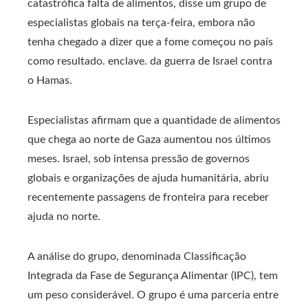
catastrófica falta de alimentos, disse um grupo de
especialistas globais na terça-feira, embora não
tenha chegado a dizer que a fome começou no país
como resultado. enclave. da guerra de Israel contra
o Hamas.
Especialistas afirmam que a quantidade de alimentos
que chega ao norte de Gaza aumentou nos últimos
meses. Israel, sob intensa pressão de governos
globais e organizações de ajuda humanitária, abriu
recentemente passagens de fronteira para receber
ajuda no norte.
A análise do grupo, denominada Classificação
Integrada da Fase de Segurança Alimentar (IPC), tem
um peso considerável. O grupo é uma parceria entre