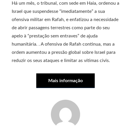
Há um mês, o tribunal, com sede em Haia, ordenou a
Israel que suspendesse “imediatamente” a sua
ofensiva militar em Rafah, e enfatizou a necessidade
de abrir passagens terrestres como parte do seu
apelo à “prestação sem entraves” de ajuda
humanitária. . A ofensiva de Rafah continua, mas a
ordem aumentou a pressão global sobre Israel para
reduzir os seus ataques e limitar as vítimas civis.
Mais informação