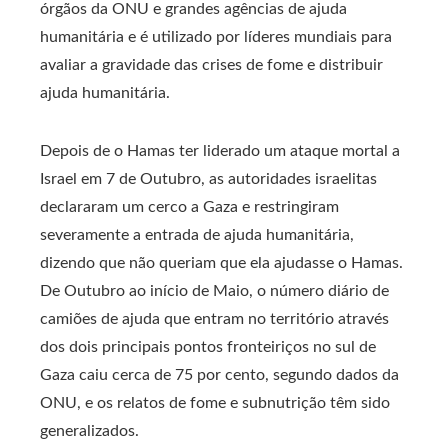
órgãos da ONU e grandes agências de ajuda
humanitária e é utilizado por líderes mundiais para
avaliar a gravidade das crises de fome e distribuir
ajuda humanitária.
Depois de o Hamas ter liderado um ataque mortal a
Israel em 7 de Outubro, as autoridades israelitas
declararam um cerco a Gaza e restringiram
severamente a entrada de ajuda humanitária,
dizendo que não queriam que ela ajudasse o Hamas.
De Outubro ao início de Maio, o número diário de
camiões de ajuda que entram no território através
dos dois principais pontos fronteiriços no sul de
Gaza caiu cerca de 75 por cento, segundo dados da
ONU, e os relatos de fome e subnutrição têm sido
generalizados.