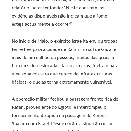
relatório, acrescentando: “Neste contexto, as
evidências disponíveis não indicam que a fome
esteja actualmente a ocorrer”.
No início de Maio, o exército israelita enviou tropas
terrestres para a cidade de Rafah, no sul de Gaza, e
mais de um milhão de pessoas, muitas das quais já
tinham sido deslocadas das suas casas, fugiram para
uma zona costeira que carece de infra-estruturas
básicas, o que as torna extremamente vulnerável.
A operação militar fechou a passagem fronteiriça de
Rafah, proveniente do Egipto, e interrompeu o
fornecimento de ajuda na passagem de Kerem
Shalom com Israel. Desde então, a situação no sul