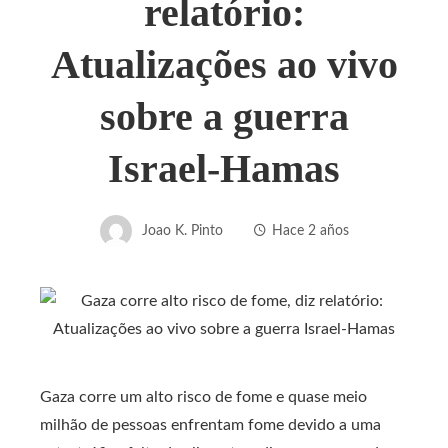
relatório:
Atualizações ao vivo
sobre a guerra
Israel-Hamas
Joao K. Pinto
Hace 2 años
Gaza corre um alto risco de fome e quase meio
milhão de pessoas enfrentam fome devido a uma