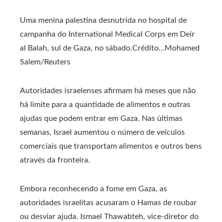
Uma menina palestina desnutrida no hospital de
campanha do International Medical Corps em Deir
al Balah, sul de Gaza, no sábado.
Crédito…
Mohamed
Salem/Reuters
Autoridades israelenses afirmam há meses que não
há limite para a quantidade de alimentos e outras
ajudas que podem entrar em Gaza. Nas últimas
semanas, Israel aumentou o número de veículos
comerciais que transportam alimentos e outros bens
através da fronteira.
Embora reconhecendo a fome em Gaza, as
autoridades israelitas acusaram o Hamas de roubar
ou desviar ajuda. Ismael Thawabteh, vice-diretor do