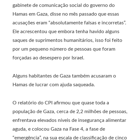
gabinete de comunicação social do governo do
Hamas em Gaza, disse no mês passado que essas
acusações eram “absolutamente falsas e incorretas”.
Ele acrescentou que embora tenha havido alguns
saques de suprimentos humanitários, isso foi feito
por um pequeno número de pessoas que foram
forçadas ao desespero por Israel.
Alguns habitantes de Gaza também acusaram o
Hamas de lucrar com ajuda saqueada.
O relatório do CPI afirmou que quase toda a
população de Gaza, cerca de 2,2 milhões de pessoas,
enfrentava elevados níveis de insegurança alimentar
aguda, e colocou Gaza na Fase 4, a fase de
“emergência”, na sua escala de classificação de cinco