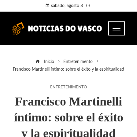
sábado, agosto 8
Inicio
Entretenimento
Francisco Martinelli íntimo: sobre el éxito y la espiritualidad
ENTRETENIMENTO
Francisco Martinelli
íntimo: sobre el éxito
y la espiritualidad