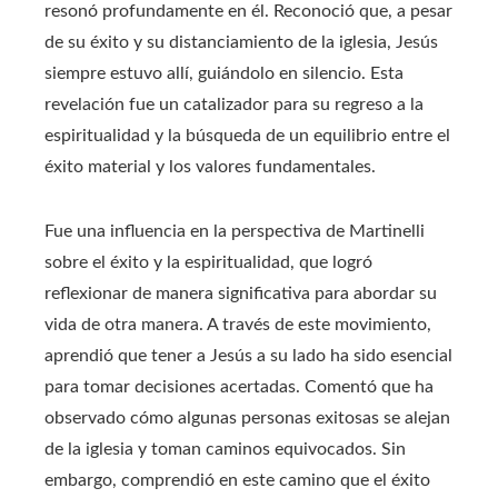
resonó profundamente en él. Reconoció que, a pesar
de su éxito y su distanciamiento de la iglesia, Jesús
siempre estuvo allí, guiándolo en silencio. Esta
revelación fue un catalizador para su regreso a la
espiritualidad y la búsqueda de un equilibrio entre el
éxito material y los valores fundamentales.
Fue una influencia en la perspectiva de Martinelli
sobre el éxito y la espiritualidad, que logró
reflexionar de manera significativa para abordar su
vida de otra manera. A través de este movimiento,
aprendió que tener a Jesús a su lado ha sido esencial
para tomar decisiones acertadas. Comentó que ha
observado cómo algunas personas exitosas se alejan
de la iglesia y toman caminos equivocados. Sin
embargo, comprendió en este camino que el éxito