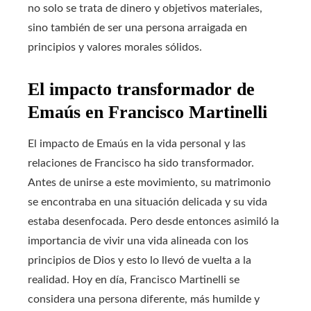
no solo se trata de dinero y objetivos materiales,
sino también de ser una persona arraigada en
principios y valores morales sólidos.
El impacto transformador de
Emaús en Francisco Martinelli
El impacto de Emaús en la vida personal y las
relaciones de Francisco ha sido transformador.
Antes de unirse a este movimiento, su matrimonio
se encontraba en una situación delicada y su vida
estaba desenfocada. Pero desde entonces asimiló la
importancia de vivir una vida alineada con los
principios de Dios y esto lo llevó de vuelta a la
realidad. Hoy en día, Francisco Martinelli se
considera una persona diferente, más humilde y