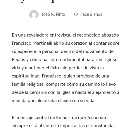
Joao K. Pinto
Hace 2 años
En una reveladora entrevista, el reconocido abogado
Francisco Martinelli abrió su corazón al contar sobre
su experiencia personal dentro del movimiento de
Emaús y cómo ha sido fundamental para redirigir su
vida y mantener el éxito sin perder de vista la
espiritualidad. Francisco, quien proviene de una
familia religiosa, comparte cómo su camino lo llevó
desde la cercanía con la iglesia hasta el alejamiento a
medida que alcanzaba el éxito en su vida.
El mensaje central de Emaús, de que Jesucristo
siempre está al lado sin importar las circunstancias,