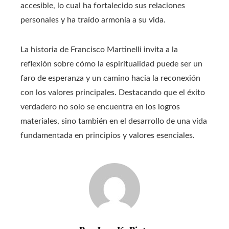
accesible, lo cual ha fortalecido sus relaciones
personales y ha traído armonía a su vida.
La historia de Francisco Martinelli invita a la
reflexión sobre cómo la espiritualidad puede ser un
faro de esperanza y un camino hacia la reconexión
con los valores principales. Destacando que el éxito
verdadero no solo se encuentra en los logros
materiales, sino también en el desarrollo de una vida
fundamentada en principios y valores esenciales.