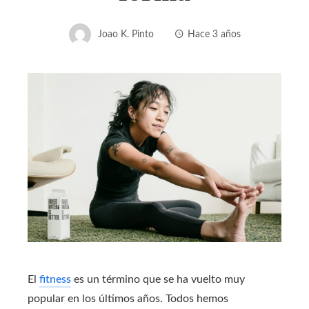
Joao K. Pinto
Hace 3 años
El
fitness
es un término que se ha vuelto muy
popular en los últimos años. Todos hemos