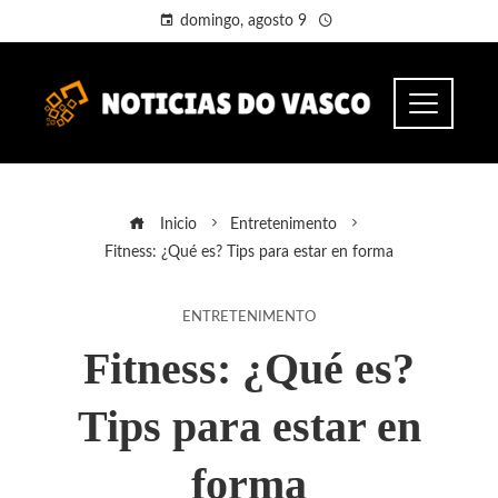
domingo, agosto 9
Inicio
Entretenimento
Fitness: ¿Qué es? Tips para estar en forma
ENTRETENIMENTO
Fitness: ¿Qué es?
Tips para estar en
forma