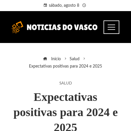
sábado, agosto 8
Inicio
Salud
Expectativas positivas para 2024 e 2025
SALUD
Expectativas
positivas para 2024 e
2025