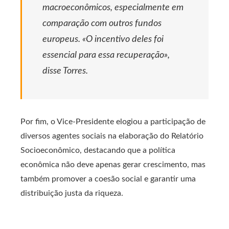
macroeconômicos, especialmente em
comparação com outros fundos
europeus. «O incentivo deles foi
essencial para essa recuperação»,
disse Torres.
Por fim, o Vice-Presidente elogiou a participação de
diversos agentes sociais na elaboração do Relatório
Socioeconômico, destacando que a política
econômica não deve apenas gerar crescimento, mas
também promover a coesão social e garantir uma
distribuição justa da riqueza.