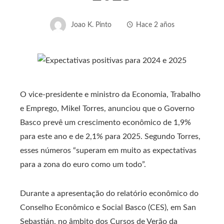
Joao K. Pinto
Hace 2 años
O vice-presidente e ministro da Economia, Trabalho
e Emprego, Mikel Torres, anunciou que o Governo
Basco prevê um crescimento econômico de 1,9%
para este ano e de 2,1% para 2025. Segundo Torres,
esses números “superam em muito as expectativas
para a zona do euro como um todo”.
Durante a apresentação do relatório econômico do
Conselho Econômico e Social Basco (CES), em San
Sebastián, no âmbito dos Cursos de Verão da