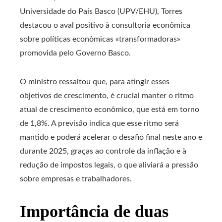
Universidade do País Basco (UPV/EHU), Torres
destacou o aval positivo à consultoria econômica
sobre políticas econômicas «transformadoras»
promovida pelo Governo Basco.
O ministro ressaltou que, para atingir esses
objetivos de crescimento, é crucial manter o ritmo
atual de crescimento econômico, que está em torno
de 1,8%. A previsão indica que esse ritmo será
mantido e poderá acelerar o desafio final neste ano e
durante 2025, graças ao controle da inflação e à
redução de impostos legais, o que aliviará a pressão
sobre empresas e trabalhadores.
Importância de duas