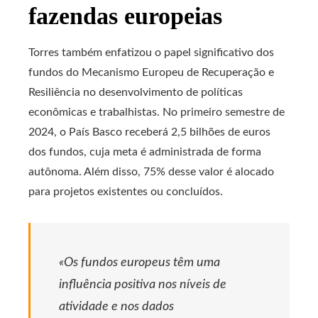
fazendas europeias
Torres também enfatizou o papel significativo dos
fundos do Mecanismo Europeu de Recuperação e
Resiliência no desenvolvimento de políticas
econômicas e trabalhistas. No primeiro semestre de
2024, o País Basco receberá 2,5 bilhões de euros
dos fundos, cuja meta é administrada de forma
autônoma. Além disso, 75% desse valor é alocado
para projetos existentes ou concluídos.
«Os fundos europeus têm uma
influência positiva nos níveis de
atividade e nos dados