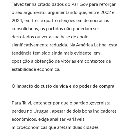
Talvez tenha citado dados do ParlGov para reforçar
o seu argumento, argumentando que, entre 2002 e
2024, em três e quatro eleições em democracias
consolidadas, os partidos não poderiam ser
derrotados ou ver a sua base de apoio
significativamente reduzida. Na América Latina, esta
tendência tem sido ainda mais evidente, em
oposição à obtenção de vitórias em contextos de
estabilidade económica.
O impacto do custo de vida e do poder de compra
Para Talvi, entender por que o partido governista
perdeu no Uruguai, apesar de dois bons indicadores
econômicos, exige analisar variáveis ​​
microeconômicas que afetam duas cidades