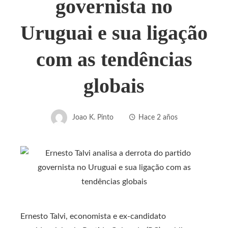
governista no
Uruguai e sua ligação
com as tendências
globais
Joao K. Pinto
Hace 2 años
Ernesto Talvi, economista e ex-candidato