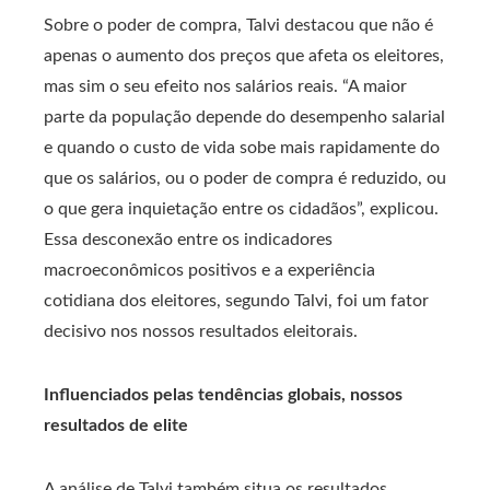
Sobre o poder de compra, Talvi destacou que não é
apenas o aumento dos preços que afeta os eleitores,
mas sim o seu efeito nos salários reais. “A maior
parte da população depende do desempenho salarial
e quando o custo de vida sobe mais rapidamente do
que os salários, ou o poder de compra é reduzido, ou
o que gera inquietação entre os cidadãos”, explicou.
Essa desconexão entre os indicadores
macroeconômicos positivos e a experiência
cotidiana dos eleitores, segundo Talvi, foi um fator
decisivo nos nossos resultados eleitorais.
Influenciados pelas tendências globais, nossos
resultados de elite
A análise de Talvi também situa os resultados