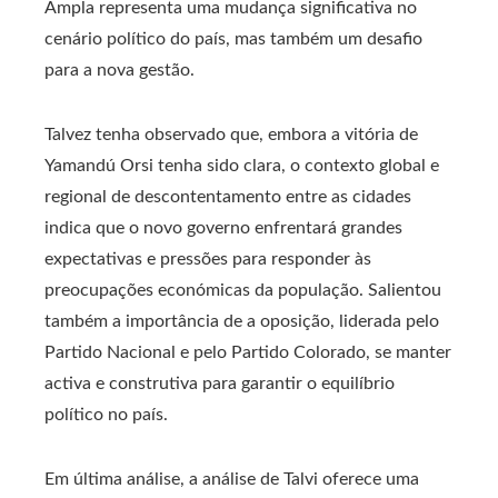
Ampla representa uma mudança significativa no
cenário político do país, mas também um desafio
para a nova gestão.
Talvez tenha observado que, embora a vitória de
Yamandú Orsi tenha sido clara, o contexto global e
regional de descontentamento entre as cidades
indica que o novo governo enfrentará grandes
expectativas e pressões para responder às
preocupações económicas da população. Salientou
também a importância de a oposição, liderada pelo
Partido Nacional e pelo Partido Colorado, se manter
activa e construtiva para garantir o equilíbrio
político no país.
Em última análise, a análise de Talvi oferece uma