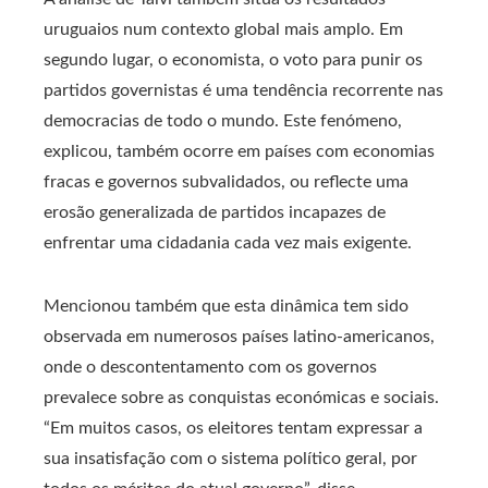
uruguaios num contexto global mais amplo. Em
segundo lugar, o economista, o voto para punir os
partidos governistas é uma tendência recorrente nas
democracias de todo o mundo. Este fenómeno,
explicou, também ocorre em países com economias
fracas e governos subvalidados, ou reflecte uma
erosão generalizada de partidos incapazes de
enfrentar uma cidadania cada vez mais exigente.
Mencionou também que esta dinâmica tem sido
observada em numerosos países latino-americanos,
onde o descontentamento com os governos
prevalece sobre as conquistas económicas e sociais.
“Em muitos casos, os eleitores tentam expressar a
sua insatisfação com o sistema político geral, por