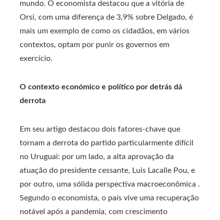
mundo. O economista destacou que a vitória de
Orsi, com uma diferença de 3,9% sobre Delgado, é
mais um exemplo de como os cidadãos, em vários
contextos, optam por punir os governos em
exercício.
O contexto económico e político por detrás dá
derrota
Em seu artigo destacou dois fatores-chave que
tornam a derrota do partido particularmente difícil
no Uruguai: por um lado, a alta aprovação da
atuação do presidente cessante, Luis Lacalle Pou, e
por outro, uma sólida perspectiva macroeconômica .
Segundo o economista, o país vive uma recuperação
notável após a pandemia, com crescimento