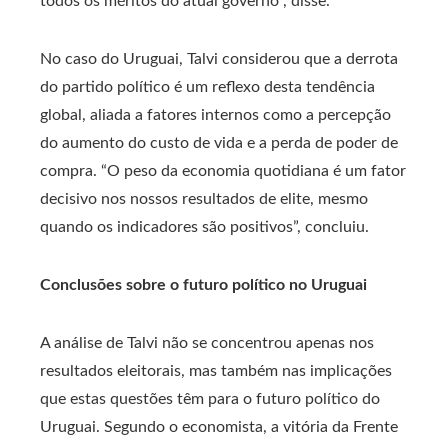
todos os méritos do atual governo”, disse.
No caso do Uruguai, Talvi considerou que a derrota
do partido político é um reflexo desta tendência
global, aliada a fatores internos como a percepção
do aumento do custo de vida e a perda de poder de
compra. “O peso da economia quotidiana é um fator
decisivo nos nossos resultados de elite, mesmo
quando os indicadores são positivos”, concluiu.
Conclusões sobre o futuro político no Uruguai
A análise de Talvi não se concentrou apenas nos
resultados eleitorais, mas também nas implicações
que estas questões têm para o futuro político do
Uruguai. Segundo o economista, a vitória da Frente