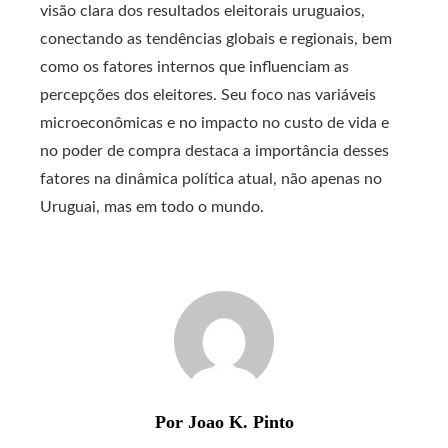
visão clara dos resultados eleitorais uruguaios,
conectando as tendências globais e regionais, bem
como os fatores internos que influenciam as
percepções dos eleitores. Seu foco nas variáveis ​​
microeconômicas e no impacto no custo de vida e
no poder de compra destaca a importância desses
fatores na dinâmica política atual, não apenas no
Uruguai, mas em todo o mundo.
Por Joao K. Pinto