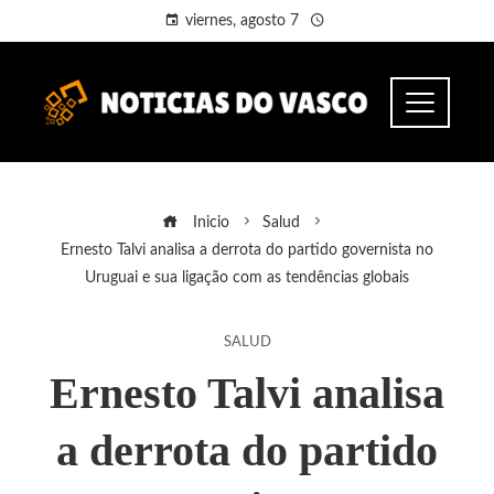
viernes, agosto 7
Inicio
Salud
Ernesto Talvi analisa a derrota do partido governista no
Uruguai e sua ligação com as tendências globais
SALUD
Ernesto Talvi analisa
a derrota do partido