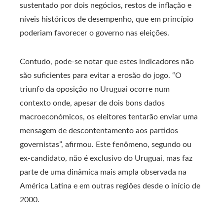
sustentado por dois negócios, restos de inflação e
níveis históricos de desempenho, que em princípio
poderiam favorecer o governo nas eleições.
Contudo, pode-se notar que estes indicadores não
são suficientes para evitar a erosão do jogo. “O
triunfo da oposição no Uruguai ocorre num
contexto onde, apesar de dois bons dados
macroeconómicos, os eleitores tentarão enviar uma
mensagem de descontentamento aos partidos
governistas”, afirmou. Este fenômeno, segundo ou
ex-candidato, não é exclusivo do Uruguai, mas faz
parte de uma dinâmica mais ampla observada na
América Latina e em outras regiões desde o início de
2000.