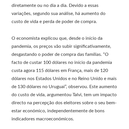
diretamente ou no dia a dia. Devido a essas
variações, segundo sua análise, há aumento do
custo de vida e perda de poder de compra.
O economista explicou que, desde o início da
pandemia, os preços vão subir significativamente,
desgastando o poder de compra das famílias. “O
facto de custar 100 dólares no início da pandemia
custa agora 115 dólares em França, mais de 120
dólares nos Estados Unidos e no Reino Unido e mais
de 130 dólares no Uruguai”, observou. Este aumento
do custo de vida, argumentou Talvi, tem um impacto
directo na percepção dos eleitores sobre o seu bem-
estar económico, independentemente de bons
indicadores macroeconómicos.