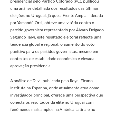
presidencial pelo Partido Colorado (PC), publicou
uma análise detalhada dos resultados das últimas
eleições no Uruguai, já que a Frente Ampla, liderada
por Yamandú Orsi, obteve uma vitória contra o
partido governista representado por Álvaro Delgado.
Segundo Talvi, este resultado eleitoral reflecte uma
tendência global e regional: o aumento do voto
punitivo para os partidos governistas, mesmo em
contextos de estabilidade económica e elevada
aprovação presidencial.
A análise de Talvi, publicada pelo Royal Elcano
Institute na Espanha, onde atualmente atua como
investigador principal, oferece uma perspectiva que
conecta os resultados da elite no Uruguai com
fenômenos mais amplos na América Latina e no