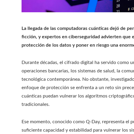
La llegada de las computadoras cuánticas dejó de per
ficción, y expertos en ciberseguridad advierten que 
protección de los datos y poner en riesgo una enorme
Durante décadas, el cifrado digital ha servido como un 
operaciones bancarias, los sistemas de salud, la comun
tecnológica contemporánea. No obstante, investigado
enfoque de protección se enfrenta a un reto sin prece
cuánticas puedan vulnerar los algoritmos criptográfic
tradicionales.
Ese momento, conocido como Q-Day, representa el p
suficiente capacidad y estabilidad para vulnerar los s