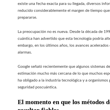
existe una fecha exacta para su llegada, diversos info
reducido considerablemente el margen de tiempo que 
prepararse.
La preocupación no es nueva. Desde la década de 1990
cuántica han advertido que esta tecnología podría alt
embargo, en los últimos años, los avances acelerados
alarmas.
Google señaló recientemente que algunos sistemas de 
estimación mucho más cercana de lo que muchos espec
ha obligado a la industria tecnológica y a organismos
seguridad poscuántica.
El momento en que los métodos de