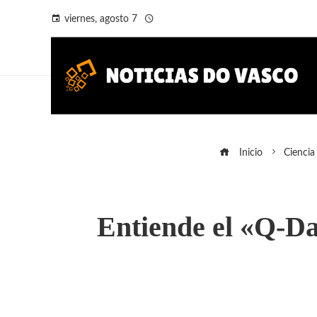
viernes, agosto 7
Inicio
Ciencia
Entiende el «Q-Da