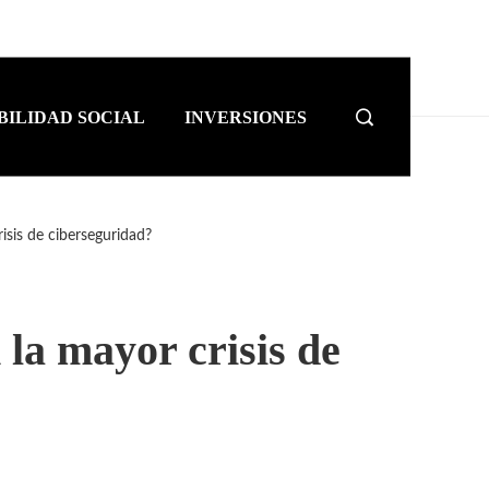
BILIDAD SOCIAL
INVERSIONES
sis de ciberseguridad?
la mayor crisis de