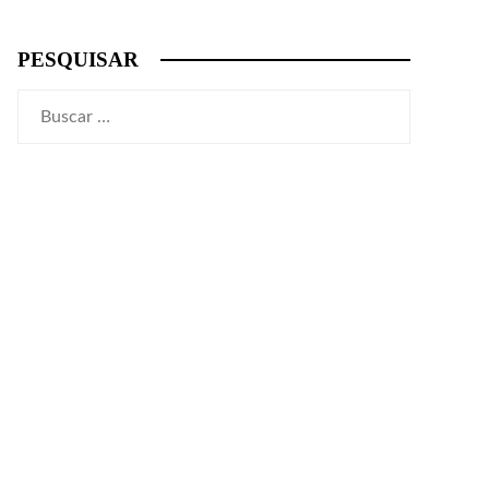
PESQUISAR
Buscar: