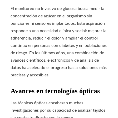
El monitoreo no invasivo de glucosa busca medir la
concentración de azúcar en el organismo sin
punciones ni sensores implantados. Esta aspiración
responde a una necesidad clínica y social: mejorar la
adherencia, reducir el dolor y ampliar el control
continuo en personas con diabetes y en poblaciones
de riesgo. En los últimos años, una combinación de
avances científicos, electrónicos y de análisis de
datos ha acelerado el progreso hacia soluciones más
precisas y accesibles.
Avances en tecnologías ópticas
Las técnicas ópticas encabezan muchas
investigaciones por su capacidad de analizar tejidos
sin contacto directo con la sangre.