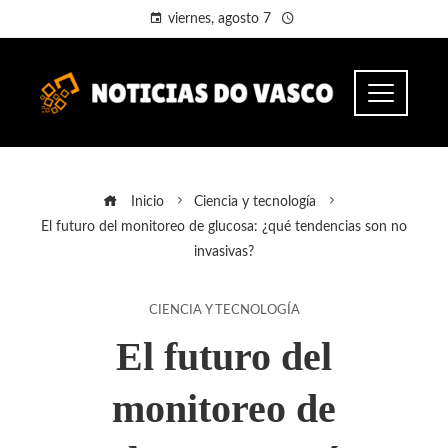
viernes, agosto 7
Inicio
Ciencia y tecnología
El futuro del monitoreo de glucosa: ¿qué tendencias son no
invasivas?
CIENCIA Y TECNOLOGÍA
El futuro del
monitoreo de