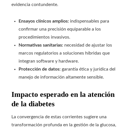
evidencia contundente.
Ensayos clínicos amplios:
indispensables para
confirmar una precisión equiparable a los
procedimientos invasivos.
Normativas sanitarias:
necesidad de ajustar los
marcos regulatorios a soluciones híbridas que
integran software y hardware.
Protección de datos:
garantía ética y jurídica del
manejo de información altamente sensible.
Impacto esperado en la atención
de la diabetes
La convergencia de estas corrientes sugiere una
transformación profunda en la gestión de la glucosa,