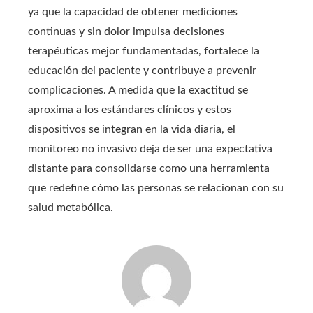
ya que la capacidad de obtener mediciones
continuas y sin dolor impulsa decisiones
terapéuticas mejor fundamentadas, fortalece la
educación del paciente y contribuye a prevenir
complicaciones. A medida que la exactitud se
aproxima a los estándares clínicos y estos
dispositivos se integran en la vida diaria, el
monitoreo no invasivo deja de ser una expectativa
distante para consolidarse como una herramienta
que redefine cómo las personas se relacionan con su
salud metabólica.