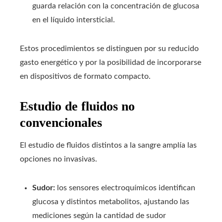
guarda relación con la concentración de glucosa
en el líquido intersticial.
Estos procedimientos se distinguen por su reducido
gasto energético y por la posibilidad de incorporarse
en dispositivos de formato compacto.
Estudio de fluidos no
convencionales
El estudio de fluidos distintos a la sangre amplía las
opciones no invasivas.
Sudor:
los sensores electroquímicos identifican
glucosa y distintos metabolitos, ajustando las
mediciones según la cantidad de sudor