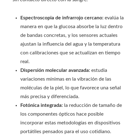
Espectroscopia de infrarrojo cercano:
evalúa la
manera en que la glucosa absorbe la luz dentro
de bandas concretas, y los sensores actuales
ajustan la influencia del agua y la temperatura
con calibraciones que se actualizan en tiempo
real.
Dispersión molecular avanzada:
estudia
variaciones mínimas en la vibración de las
moléculas de la piel, lo que favorece una señal
más precisa y diferenciada.
Fotónica integrada:
la reducción de tamaño de
los componentes ópticos hace posible
incorporar estas metodologías en dispositivos
portátiles pensados para el uso cotidiano.