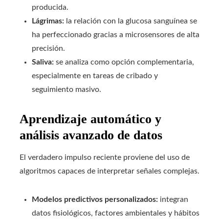
producida.
Lágrimas:
la relación con la glucosa sanguínea se
ha perfeccionado gracias a microsensores de alta
precisión.
Saliva:
se analiza como opción complementaria,
especialmente en tareas de cribado y
seguimiento masivo.
Aprendizaje automático y
análisis avanzado de datos
El verdadero impulso reciente proviene del uso de
algoritmos capaces de interpretar señales complejas.
Modelos predictivos personalizados:
integran
datos fisiológicos, factores ambientales y hábitos