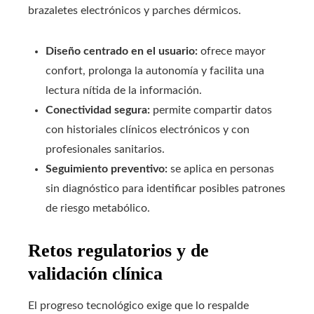
brazaletes electrónicos y parches dérmicos.
Diseño centrado en el usuario:
ofrece mayor
confort, prolonga la autonomía y facilita una
lectura nítida de la información.
Conectividad segura:
permite compartir datos
con historiales clínicos electrónicos y con
profesionales sanitarios.
Seguimiento preventivo:
se aplica en personas
sin diagnóstico para identificar posibles patrones
de riesgo metabólico.
Retos regulatorios y de
validación clínica
El progreso tecnológico exige que lo respalde