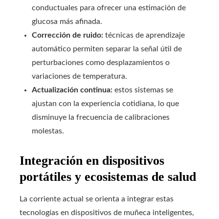
conductuales para ofrecer una estimación de
glucosa más afinada.
Corrección de ruido:
técnicas de aprendizaje
automático permiten separar la señal útil de
perturbaciones como desplazamientos o
variaciones de temperatura.
Actualización continua:
estos sistemas se
ajustan con la experiencia cotidiana, lo que
disminuye la frecuencia de calibraciones
molestas.
Integración en dispositivos
portátiles y ecosistemas de salud
La corriente actual se orienta a integrar estas
tecnologías en dispositivos de muñeca inteligentes,