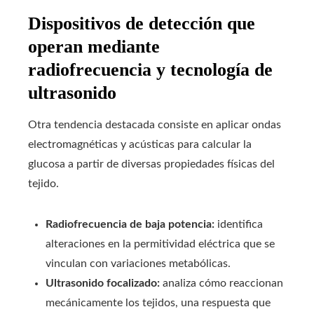
Dispositivos de detección que
operan mediante
radiofrecuencia y tecnología de
ultrasonido
Otra tendencia destacada consiste en aplicar ondas
electromagnéticas y acústicas para calcular la
glucosa a partir de diversas propiedades físicas del
tejido.
Radiofrecuencia de baja potencia:
identifica
alteraciones en la permitividad eléctrica que se
vinculan con variaciones metabólicas.
Ultrasonido focalizado:
analiza cómo reaccionan
mecánicamente los tejidos, una respuesta que