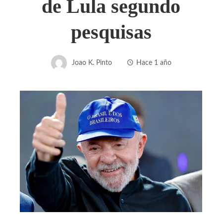
de Lula segundo
pesquisas
Joao K. Pinto
Hace 1 año