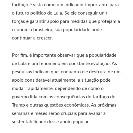
tarifaço é vista como um indicador importante para
o futuro político de Lula. Se ele conseguir unir
forças e garantir apoio para medidas que protejam a
economia brasileira, sua popularidade pode
continuar a crescer.
Por fim, é importante observar que a popularidade
de Lula é um fenômeno em constante evolução. As
pesquisas indicam que, enquanto ele desfruta de um
apoio considerável atualmente, a situação pode
mudar rapidamente, dependendo de como o
governo lida com as consequências do tarifaço de
Trump e outras questões econômicas. As próximas
semanas e meses serão cruciais para avaliar a
sustentabilidade desse apoio popular.