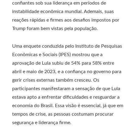
confiantes sob sua liderança em períodos de
instabilidade econômica mundial. Ademais, suas
reações rápidas e firmes aos desafios impostos por
Trump foram bem vistas pela população.
Uma enquete conduzida pelo Instituto de Pesquisas
Econômicas e Sociais (IPES) mostrou que a
aprovação de Lula subiu de 54% para 58% entre
abril e maio de 2023, e a confiança no governo para
gerir crises externas também cresceu. Os
participantes manifestaram a sensação de que Lula
estava apto a enfrentar dificuldades e resguardar a
economia do Brasil. Essa visão é essencial, já que em
tempos de crise, as pessoas costumam procurar
segurança e liderança firme.