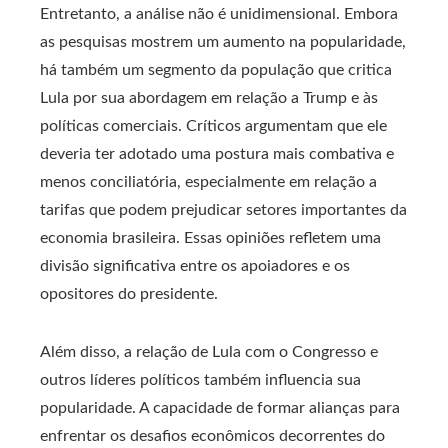
Entretanto, a análise não é unidimensional. Embora
as pesquisas mostrem um aumento na popularidade,
há também um segmento da população que critica
Lula por sua abordagem em relação a Trump e às
políticas comerciais. Críticos argumentam que ele
deveria ter adotado uma postura mais combativa e
menos conciliatória, especialmente em relação a
tarifas que podem prejudicar setores importantes da
economia brasileira. Essas opiniões refletem uma
divisão significativa entre os apoiadores e os
opositores do presidente.
Além disso, a relação de Lula com o Congresso e
outros líderes políticos também influencia sua
popularidade. A capacidade de formar alianças para
enfrentar os desafios econômicos decorrentes do