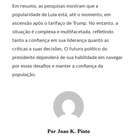
Em resumo, as pesquisas mostram que a
popularidade de Lula está, até o momento, em
ascensão após o tarifaço de Trump. No entanto, a
situação é complexa e multifacetada, refletindo
tanto a confiança em sua liderança quanto as
críticas a suas decisões. O futuro político do
presidente dependerá de sua habilidade em navegar
por esses desafios e manter a confiança da
população.
Por Joao K. Pinto