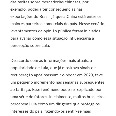
das tarifas sobre mercadorias chinesas, por
exemplo, poderia ter consequências nas
exportações do Brasil, já que a China está entre os
maiores parceiros comerciais do país. Nesse cenário,
levantamentos de opinião pública foram iniciados
para avaliar como essa situação influenciaria a
percepção sobre Lula.
De acordo com as informações mais atuais, a
popularidade de Lula, que já mostrava sinais de
recuperação após reassumir o poder em 2023, teve
um pequeno incremento nas semanas subsequentes
ao tarifaço. Esse fenômeno pode ser explicado por
uma série de fatores. Inicialmente, muitos brasileiros
percebem Lula como um dirigente que protege os
interesses do país, fazendo-os sentir-se mais