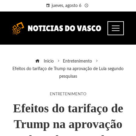
jueves, agosto 6
Inicio
Entretenimento
Efeitos do tarifaço de Trump na aprovação de Lula segundo
pesquisas
ENTRETENIMENTO
Efeitos do tarifaço de
Trump na aprovação