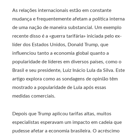
As relações internacionais estão em constante
mudança e frequentemente afetam a política interna
de uma nação de maneira substancial. Um exemplo
recente disso é a «guerra tarifária» iniciada pelo ex-
líder dos Estados Unidos, Donald Trump, que
influenciou tanto a economia global quanto a
popularidade de líderes em diversos países, como o
Brasil e seu presidente, Luiz Inácio Lula da Silva. Este
artigo explora como as sondagens de opinião têm
mostrado a popularidade de Lula após essas
medidas comerciais.
Depois que Trump aplicou tarifas altas, muitos
especialistas esperavam um impacto em cadeia que
pudesse afetar a economia brasileira. O acréscimo