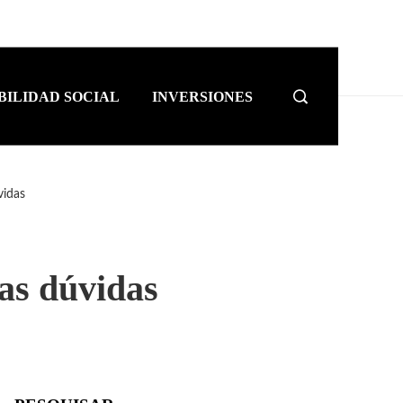
BILIDAD SOCIAL
INVERSIONES
vidas
tas dúvidas