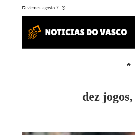
viernes, agosto 7
dez jogos,