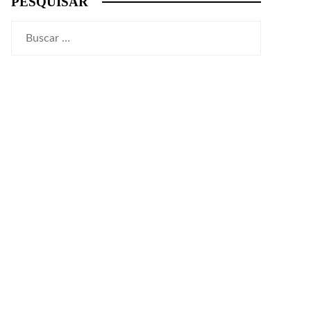
PESQUISAR
Buscar: