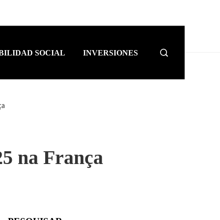
BILIDAD SOCIAL
INVERSIONES
ça
025 na França