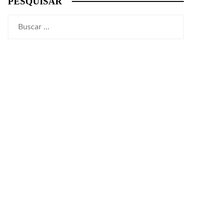
PESQUISAR
Buscar: