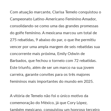
Com atuação marcante, Clarisa Temelo conquistou o
Campeonato Latino-Americano Feminino Amador,
consolidando-se como uma das grandes promessas
do golfe feminino. A mexicana marcou um total de
275 rebatidas, 9 abaixo do par, o que lhe permitiu
vencer por uma ampla margem de seis rebatidas sua
concorrente mais próxima, Emily Odwin de
Barbados, que fechou o torneio com 72 rebatidas.
Este triunfo, além de ser um marco na sua jovem
carreira, garante convites para os três majores
femininos mais importantes do mundo em 2025.
A vitória de Temelo não foi o único motivo da
comemoração do México, já que Cory López,
também mexicano, conquistou um honroso terceiro