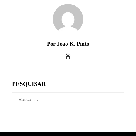
Por Joao K. Pinto
PESQUISAR
Buscar: