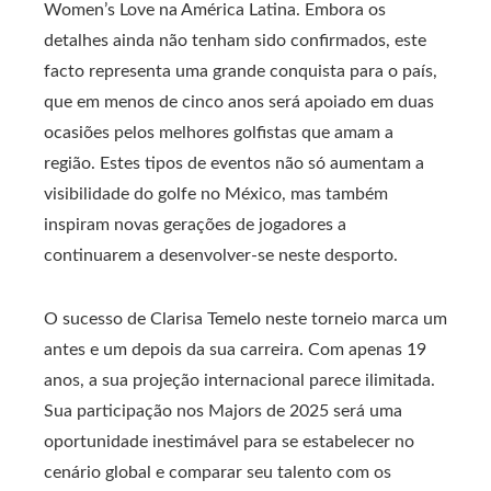
Women’s Love na América Latina. Embora os
detalhes ainda não tenham sido confirmados, este
facto representa uma grande conquista para o país,
que em menos de cinco anos será apoiado em duas
ocasiões pelos melhores golfistas que amam a
região. Estes tipos de eventos não só aumentam a
visibilidade do golfe no México, mas também
inspiram novas gerações de jogadores a
continuarem a desenvolver-se neste desporto.
O sucesso de Clarisa Temelo neste torneio marca um
antes e um depois da sua carreira. Com apenas 19
anos, a sua projeção internacional parece ilimitada.
Sua participação nos Majors de 2025 será uma
oportunidade inestimável para se estabelecer no
cenário global e comparar seu talento com os