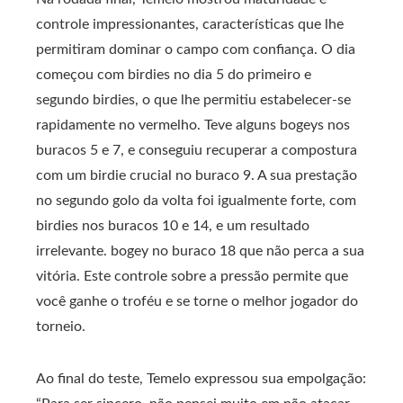
controle impressionantes, características que lhe
permitiram dominar o campo com confiança. O dia
começou com birdies no dia 5 do primeiro e
segundo birdies, o que lhe permitiu estabelecer-se
rapidamente no vermelho. Teve alguns bogeys nos
buracos 5 e 7, e conseguiu recuperar a compostura
com um birdie crucial no buraco 9. A sua prestação
no segundo golo da volta foi igualmente forte, com
birdies nos buracos 10 e 14, e um resultado
irrelevante. bogey no buraco 18 que não perca a sua
vitória. Este controle sobre a pressão permite que
você ganhe o troféu e se torne o melhor jogador do
torneio.
Ao final do teste, Temelo expressou sua empolgação: