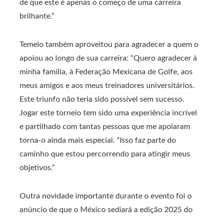
de que este é apenas o começo de uma carreira
brilhante.”
Temelo também aproveitou para agradecer a quem o
apoiou ao longo de sua carreira: “Quero agradecer à
minha família, à Federação Mexicana de Golfe, aos
meus amigos e aos meus treinadores universitários.
Este triunfo não teria sido possível sem sucesso.
Jogar este torneio tem sido uma experiência incrível
e partilhado com tantas pessoas que me apoiaram
torna-o ainda mais especial. “Isso faz parte do
caminho que estou percorrendo para atingir meus
objetivos.”
Outra novidade importante durante o evento foi o
anúncio de que o México sediará a edição 2025 do