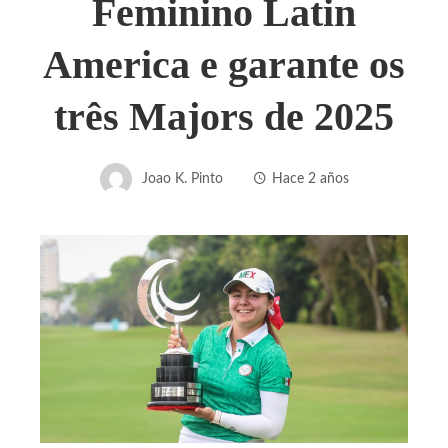
Feminino Latin
America e garante os
três Majors de 2025
Joao K. Pinto
Hace 2 años