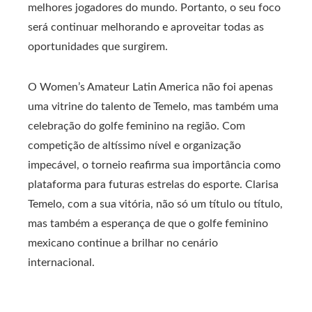
melhores jogadores do mundo. Portanto, o seu foco
será continuar melhorando e aproveitar todas as
oportunidades que surgirem.
O Women’s Amateur Latin America não foi apenas
uma vitrine do talento de Temelo, mas também uma
celebração do golfe feminino na região. Com
competição de altíssimo nível e organização
impecável, o torneio reafirma sua importância como
plataforma para futuras estrelas do esporte. Clarisa
Temelo, com a sua vitória, não só um título ou título,
mas também a esperança de que o golfe feminino
mexicano continue a brilhar no cenário
internacional.