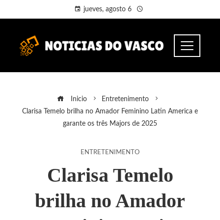
jueves, agosto 6
Inicio
Entretenimento
Clarisa Temelo brilha no Amador Feminino Latin America e
garante os três Majors de 2025
ENTRETENIMENTO
Clarisa Temelo
brilha no Amador