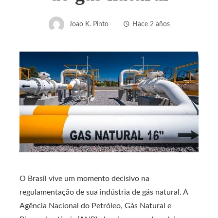
Joao K. Pinto
Hace 2 años
O Brasil vive um momento decisivo na
regulamentação de sua indústria de gás natural. A
Agência Nacional do Petróleo, Gás Natural e