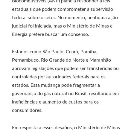
Biocombustíveis (ANP) planeja responder a leis
estaduais que podem comprometer a supervisão
federal sobre o setor. No momento, nenhuma ação
judicial foi iniciada, mas o Ministério de Minas e
Energia prefere buscar um consenso.
Estados como São Paulo, Ceará, Paraíba,
Pernambuco, Rio Grande do Norte e Maranhão
aprovam legislações que podem ser transferidas ou
controladas por autoridades federais para os
estados. Essa mudança pode fragmentar a
governança do gás natural no Brasil, resultando em
ineficiências e aumento de custos para os
consumidores.
Em resposta a esses desafios, o Ministério de Minas