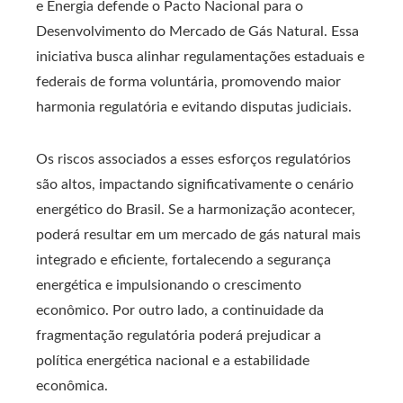
e Energia defende o Pacto Nacional para o
Desenvolvimento do Mercado de Gás Natural. Essa
iniciativa busca alinhar regulamentações estaduais e
federais de forma voluntária, promovendo maior
harmonia regulatória e evitando disputas judiciais.
Os riscos associados a esses esforços regulatórios
são altos, impactando significativamente o cenário
energético do Brasil. Se a harmonização acontecer,
poderá resultar em um mercado de gás natural mais
integrado e eficiente, fortalecendo a segurança
energética e impulsionando o crescimento
econômico. Por outro lado, a continuidade da
fragmentação regulatória poderá prejudicar a
política energética nacional e a estabilidade
econômica.