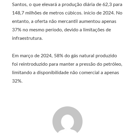
Santos, o que elevará a produção diária de 62,3 para
148,7 milhões de metros cúbicos. início de 2024. No
entanto, a oferta não mercantil aumentou apenas
37% no mesmo período, devido a limitações de
infraestrutura.
Em março de 2024, 58% do gás natural produzido
foi reintroduzido para manter a pressão do petróleo,
limitando a disponibilidade não comercial a apenas
32%.