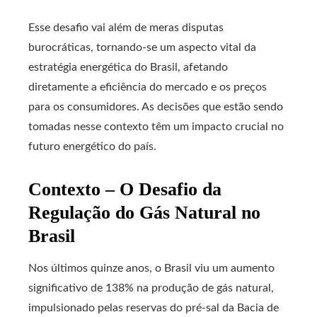
Esse desafio vai além de meras disputas
burocráticas, tornando-se um aspecto vital da
estratégia energética do Brasil, afetando
diretamente a eficiência do mercado e os preços
para os consumidores. As decisões que estão sendo
tomadas nesse contexto têm um impacto crucial no
futuro energético do país.
Contexto – O Desafio da
Regulação do Gás Natural no
Brasil
Nos últimos quinze anos, o Brasil viu um aumento
significativo de 138% na produção de gás natural,
impulsionado pelas reservas do pré-sal da Bacia de