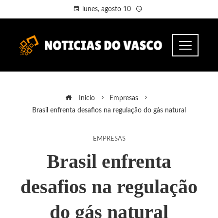
lunes, agosto 10
Inicio
Empresas
Brasil enfrenta desafios na regulação do gás natural
EMPRESAS
Brasil enfrenta
desafios na regulação
do gás natural