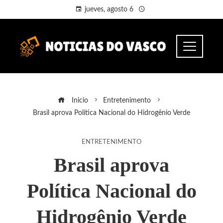
jueves, agosto 6
Inicio
Entretenimento
Brasil aprova Política Nacional do Hidrogênio Verde
ENTRETENIMENTO
Brasil aprova
Política Nacional do
Hidrogênio Verde