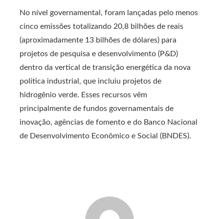
No nível governamental, foram lançadas pelo menos
cinco emissões totalizando 20,8 bilhões de reais
(aproximadamente 13 bilhões de dólares) para
projetos de pesquisa e desenvolvimento (P&D)
dentro da vertical de transição energética da nova
política industrial, que incluiu projetos de
hidrogênio verde. Esses recursos vêm
principalmente de fundos governamentais de
inovação, agências de fomento e do Banco Nacional
de Desenvolvimento Econômico e Social (BNDES).