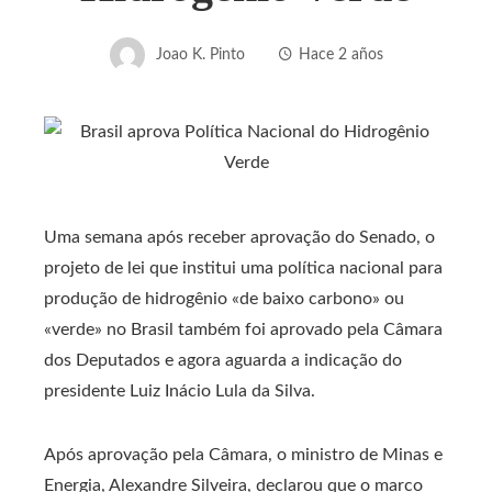
Joao K. Pinto
Hace 2 años
Uma semana após receber aprovação do Senado, o
projeto de lei que institui uma política nacional para
produção de hidrogênio «de baixo carbono» ou
«verde» no Brasil também foi aprovado pela Câmara
dos Deputados e agora aguarda a indicação do
presidente Luiz Inácio Lula da Silva.
Após aprovação pela Câmara, o ministro de Minas e
Energia, Alexandre Silveira, declarou que o marco