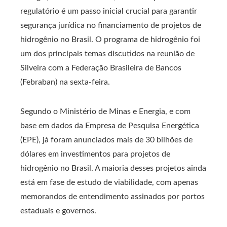
regulatório é um passo inicial crucial para garantir
segurança jurídica no financiamento de projetos de
hidrogênio no Brasil. O programa de hidrogênio foi
um dos principais temas discutidos na reunião de
Silveira com a Federação Brasileira de Bancos
(Febraban) na sexta-feira.
Segundo o Ministério de Minas e Energia, e com
base em dados da Empresa de Pesquisa Energética
(EPE), já foram anunciados mais de 30 bilhões de
dólares em investimentos para projetos de
hidrogênio no Brasil. A maioria desses projetos ainda
está em fase de estudo de viabilidade, com apenas
memorandos de entendimento assinados por portos
estaduais e governos.