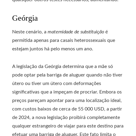
Geórgia
Neste cenário, a
maternidade de substituição
é
permitida apenas para casais heterossexuais que
estejam juntos há pelo menos um ano.
A legislação da Geórgia determina que a mãe só
pode optar pela barriga de aluguer quando não tiver
útero ou tiver um útero com deformações
significativas que a impeçam de procriar. Embora os
preços pareçam apontar para uma localização ideal,
com custos baixos de cerca de 55 000 USD, a partir
de 2024, a nova legislação proibirá completamente
qualquer estrangeiro de viajar para este destino para
efetuar uma barriga de aluguer. Este fato limita o