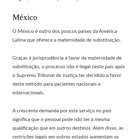
México
O México é outro dos poucos países da América
Latina que oferece a maternidade de substituição.
Graças à jurisprudência a favor da maternidade de
substituição, o processo não é ilegal neste país após
o Supremo Tribunal de Justiça ter decidido a favor
deste método para pacientes nacionais e
internacionais.
A crescente demanda por este serviço no país
significa que o pessoal pode não ter a mesma
qualificação que em outros destinos. Além disso, as
restrições legais em outros estados aumentam os