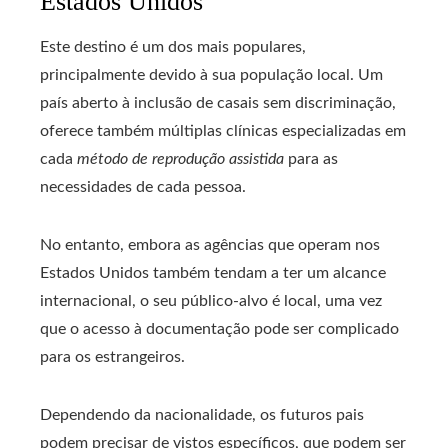
Estados Unidos
Este destino é um dos mais populares,
principalmente devido à sua população local. Um
país aberto à inclusão de casais sem discriminação,
oferece também múltiplas clínicas especializadas em
cada
método de reprodução assistida
para as
necessidades de cada pessoa.
No entanto, embora as agências que operam nos
Estados Unidos também tendam a ter um alcance
internacional, o seu público-alvo é local, uma vez
que o acesso à documentação pode ser complicado
para os estrangeiros.
Dependendo da nacionalidade, os futuros pais
podem precisar de vistos específicos, que podem ser