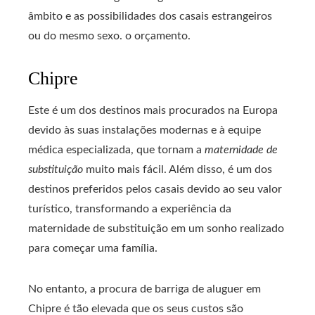
âmbito e as possibilidades dos casais estrangeiros
ou do mesmo sexo. o orçamento.
Chipre
Este é um dos destinos mais procurados na Europa
devido às suas instalações modernas e à equipe
médica especializada, que tornam a
maternidade de
substituição
muito mais fácil. Além disso, é um dos
destinos preferidos pelos casais devido ao seu valor
turístico, transformando a experiência da
maternidade de substituição em um sonho realizado
para começar uma família.
No entanto, a procura de barriga de aluguer em
Chipre é tão elevada que os seus custos são