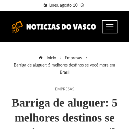
lunes, agosto 10
Inicio
Empresas
Barriga de aluguer: 5 melhores destinos se você mora em
Brasil
EMPRESAS
Barriga de aluguer: 5
melhores destinos se