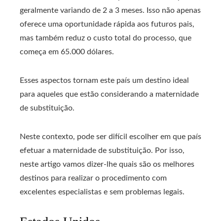
geralmente variando de 2 a 3 meses. Isso não apenas
oferece uma oportunidade rápida aos futuros pais,
mas também reduz o custo total do processo, que
começa em 65.000 dólares.
Esses aspectos tornam este país um destino ideal
para aqueles que estão considerando a maternidade
de substituição.
Neste contexto, pode ser difícil escolher em que país
efetuar a maternidade de substituição. Por isso,
neste artigo vamos dizer-lhe quais são os melhores
destinos para realizar o procedimento com
excelentes especialistas e sem problemas legais.