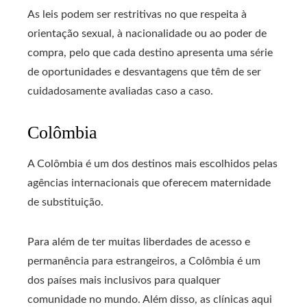
As leis podem ser restritivas no que respeita à
orientação sexual, à nacionalidade ou ao poder de
compra, pelo que cada destino apresenta uma série
de oportunidades e desvantagens que têm de ser
cuidadosamente avaliadas caso a caso.
Colômbia
A Colômbia é um dos destinos mais escolhidos pelas
agências internacionais que oferecem maternidade
de substituição.
Para além de ter muitas liberdades de acesso e
permanência para estrangeiros, a Colômbia é um
dos países mais inclusivos para qualquer
comunidade no mundo. Além disso, as clínicas aqui