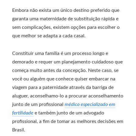
Embora não exista um único destino preferido que
garanta uma maternidade de substituição rápida e
sem complicações, existem opções para escolher o
que melhor se adapta a cada casal.
Constituir uma família é um processo longo e
demorado e requer um planejamento cuidadoso que
começa muito antes da concepção. Neste caso, se
você ou alguém que conhece quiser embarcar na
viagem para a paternidade através da barriga de
aluguer, aconselhamo-lo a procurar aconselhamento
junto de um profissional
médico especializado em
fertilidade
e também junto de um advogado
profissional, a fim de tomar as melhores decisões em
Brasil.