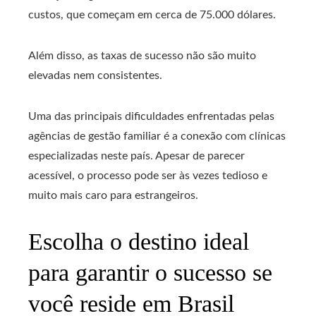
custos, que começam em cerca de 75.000 dólares.
Além disso, as taxas de sucesso não são muito
elevadas nem consistentes.
Uma das principais dificuldades enfrentadas pelas
agências de gestão familiar é a conexão com clínicas
especializadas neste país. Apesar de parecer
acessível, o processo pode ser às vezes tedioso e
muito mais caro para estrangeiros.
Escolha o destino ideal
para garantir o sucesso se
você reside em Brasil