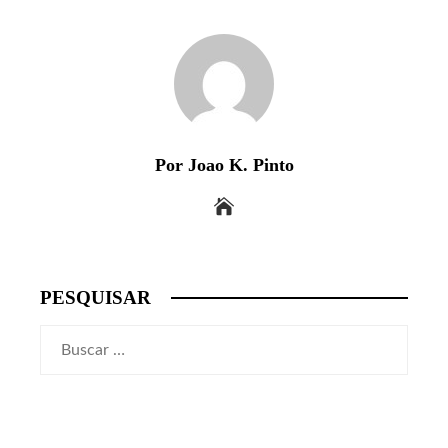
Por Joao K. Pinto
PESQUISAR
Buscar: