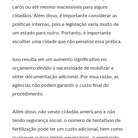
caros ou até mesmo inacessíveis para alguns
cidadãos. Além disso, é importante considerar as
políticas internas, pois a legislação varia muito de
um estado para outro. Portanto, é importante
escolher uma cidade que não penalize essa prática.
Isso resulta em um aumento significativo no
orçamento devido à necessidade de mobilizar e
obter documentação adicional. Por essa razão, as
agências não podem garantir o custo final do
procedimento.
Além disso, não sendo cidadão americano e não
tendo segurança social, o número de tentativas de
fertilização pode ter um custo adicional, bem como
quaisquer outros testes necessários, aumentando.