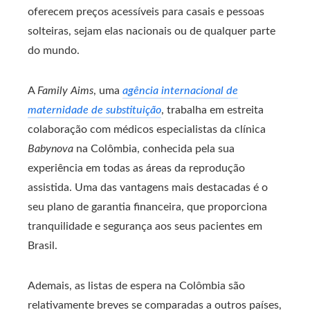
oferecem preços acessíveis para casais e pessoas
solteiras, sejam elas nacionais ou de qualquer parte
do mundo.
A
Family Aims
, uma
agência internacional de
maternidade de substituição
, trabalha em estreita
colaboração com médicos especialistas da clínica
Babynova
na Colômbia, conhecida pela sua
experiência em todas as áreas da reprodução
assistida. Uma das vantagens mais destacadas é o
seu plano de garantia financeira, que proporciona
tranquilidade e segurança aos seus pacientes em
Brasil.
Ademais, as listas de espera na Colômbia são
relativamente breves se comparadas a outros países,