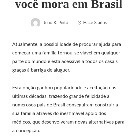
você mora em Brasil
Joao K. Pinto
Hace 3 años
Atualmente, a possibilidade de procurar ajuda para
começar uma família tornou-se viável em qualquer
parte do mundo e está acessível a todos os casais
graças à barriga de aluguer.
Esta opção ganhou popularidade e aceitação nas
últimas décadas, trazendo grande felicidade a
numerosos pais de Brasil conseguiram construir a
sua família através do inestimável apoio dos
médicos, que desenvolveram novas alternativas para
a concepção.