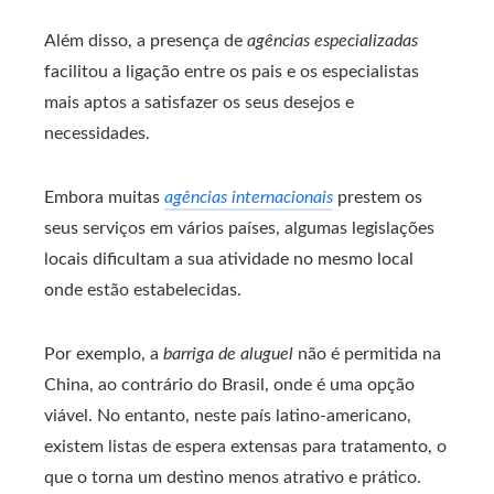
Além disso, a presença de
agências especializadas
facilitou a ligação entre os pais e os especialistas
mais aptos a satisfazer os seus desejos e
necessidades.
Embora muitas
agências internacionais
prestem os
seus serviços em vários países, algumas legislações
locais dificultam a sua atividade no mesmo local
onde estão estabelecidas.
Por exemplo, a
barriga de aluguel
não é permitida na
China, ao contrário do Brasil, onde é uma opção
viável. No entanto, neste país latino-americano,
existem listas de espera extensas para tratamento, o
que o torna um destino menos atrativo e prático.