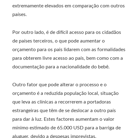
extremamente elevados em comparação com outros
países.
Por outro lado, é de difícil acesso para os cidadãos
de países terceiros, o que pode aumentar o
orçamento para os pais lidarem com as formalidades
para obterem livre acesso ao país, bem como com a
documentação para a nacionalidade do bebê.
Outro fator que pode alterar o processo e o
orçamento é a reduzida população local, situação
que leva as clínicas a recorrerem a portadoras
estrangeiras que têm de se deslocar a outro país
para dar à luz. Estes factores aumentam o valor
mínimo estimado de 65.000 USD para a barriga de
aluguer, devido a despesas imprevistas.