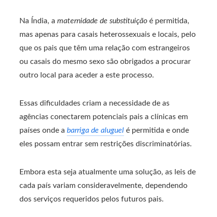
Na Índia, a
maternidade de substituição
é permitida,
mas apenas para casais heterossexuais e locais, pelo
que os pais que têm uma relação com estrangeiros
ou casais do mesmo sexo são obrigados a procurar
outro local para aceder a este processo.
Essas dificuldades criam a necessidade de as
agências conectarem potenciais pais a clínicas em
países onde a
barriga de aluguel
é permitida e onde
eles possam entrar sem restrições discriminatórias.
Embora esta seja atualmente uma solução, as leis de
cada país variam consideravelmente, dependendo
dos serviços requeridos pelos futuros pais.