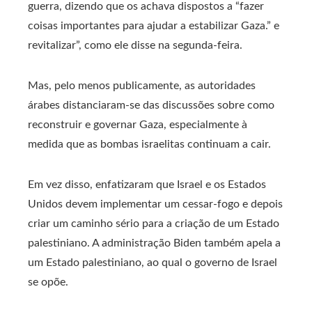
guerra, dizendo que os achava dispostos a “fazer
coisas importantes para ajudar a estabilizar Gaza.” e
revitalizar”, como ele disse na segunda-feira.
Mas, pelo menos publicamente, as autoridades
árabes distanciaram-se das discussões sobre como
reconstruir e governar Gaza, especialmente à
medida que as bombas israelitas continuam a cair.
Em vez disso, enfatizaram que Israel e os Estados
Unidos devem implementar um cessar-fogo e depois
criar um caminho sério para a criação de um Estado
palestiniano. A administração Biden também apela a
um Estado palestiniano, ao qual o governo de Israel
se opõe.