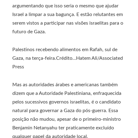
argumentando que isso seria o mesmo que ajudar
Israel a limpar a sua bagunça. E estão relutantes em
serem vistos a participar nas visões israelitas para o
futuro de Gaza.
Palestinos recebendo alimentos em Rafah, sul de
Gaza, na terça-feira.
Crédito…
Hatem Ali/Associated
Press
Mas as autoridades árabes e americanas também
dizem que a Autoridade Palestiniana, enfraquecida
pelos sucessivos governos israelitas, é o candidato
natural para governar a Gaza do pós-guerra. Essa
posição não mudou, apesar de o primeiro-ministro
Benjamin Netanyahu ter praticamente excluído
qualquer papel da autoridade local.