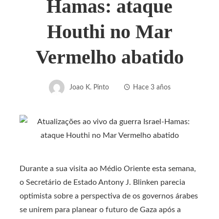
Hamas: ataque
Houthi no Mar
Vermelho abatido
Joao K. Pinto
Hace 3 años
Durante a sua visita ao Médio Oriente esta semana,
o Secretário de Estado Antony J. Blinken parecia
optimista sobre a perspectiva de os governos árabes
se unirem para planear o futuro de Gaza após a