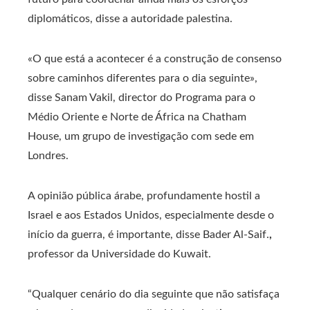
diplomáticos, disse a autoridade palestina.
«O que está a acontecer é a construção de consenso
sobre caminhos diferentes para o dia seguinte»,
disse Sanam Vakil, director do Programa para o
Médio Oriente e Norte de África na Chatham
House, um grupo de investigação com sede em
Londres.
A opinião pública árabe, profundamente hostil a
Israel e aos Estados Unidos, especialmente desde o
início da guerra, é importante, disse Bader Al-Saif.
,
professor da Universidade do Kuwait.
“Qualquer cenário do dia seguinte que não satisfaça