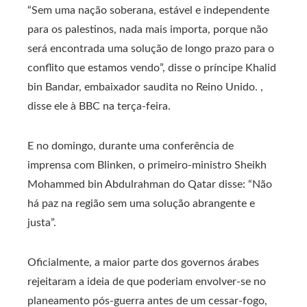
“Sem uma nação soberana, estável e independente
para os palestinos, nada mais importa, porque não
será encontrada uma solução de longo prazo para o
conflito que estamos vendo”, disse o príncipe Khalid
bin Bandar, embaixador saudita no Reino Unido. ,
disse ele à BBC na terça-feira.
E no domingo, durante uma conferência de
imprensa com Blinken, o primeiro-ministro Sheikh
Mohammed bin Abdulrahman do Qatar disse: “Não
há paz na região sem uma solução abrangente e
justa”.
Oficialmente, a maior parte dos governos árabes
rejeitaram a ideia de que poderiam envolver-se no
planeamento pós-guerra antes de um cessar-fogo,