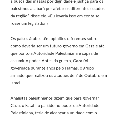
a busca das massas por dignidade e justiça para os
palestinos acabará por afetar os diferentes estados
da região”, disse ele. «Eu levaria isso em conta se
fosse um legislador.»
Os países árabes têm opiniões diferentes sobre
como deveria ser um futuro governo em Gaza e até
que ponto a Autoridade Palestiniana é capaz de
assumir o poder. Antes da guerra, Gaza foi
governada durante anos pelo Hamas, o grupo
armado que realizou os ataques de 7 de Outubro em
Israel.
Analistas palestinianos dizem que para governar
Gaza, o Fatah, o partido no poder da Autoridade
Palestiniana, teria de alcançar a unidade com o