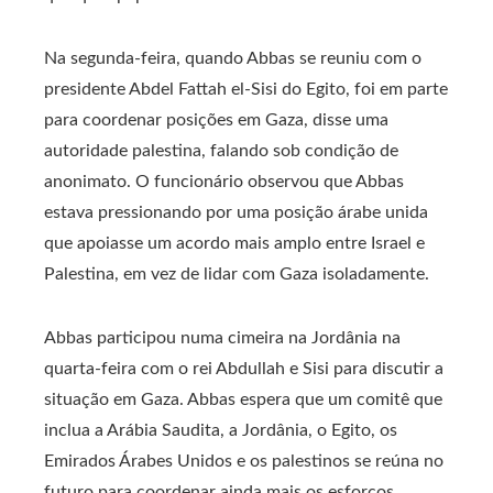
Na segunda-feira, quando Abbas se reuniu com o
presidente Abdel Fattah el-Sisi do Egito, foi em parte
para coordenar posições em Gaza, disse uma
autoridade palestina, falando sob condição de
anonimato. O funcionário observou que Abbas
estava pressionando por uma posição árabe unida
que apoiasse um acordo mais amplo entre Israel e
Palestina, em vez de lidar com Gaza isoladamente.
Abbas participou numa cimeira na Jordânia na
quarta-feira com o rei Abdullah e Sisi para discutir a
situação em Gaza. Abbas espera que um comitê que
inclua a Arábia Saudita, a Jordânia, o Egito, os
Emirados Árabes Unidos e os palestinos se reúna no
futuro para coordenar ainda mais os esforços