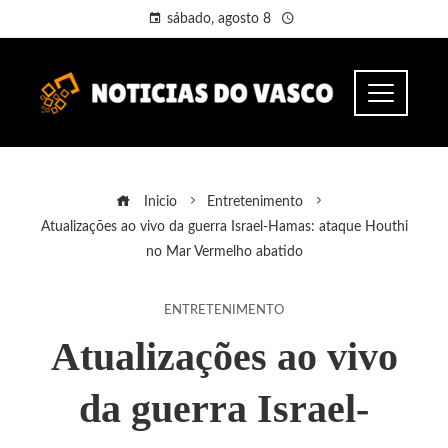
sábado, agosto 8
Inicio
Entretenimento
Atualizações ao vivo da guerra Israel-Hamas: ataque Houthi
no Mar Vermelho abatido
ENTRETENIMENTO
Atualizações ao vivo
da guerra Israel-