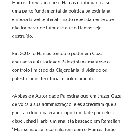
Hamas. Previram que o Hamas continuaria a ser
uma parte fundamental da política palestiniana,
embora Israel tenha afirmado repetidamente que
não irá parar de lutar até que o Hamas seja
destruído.
Em 2007, o Hamas tomou o poder em Gaza,
enquanto a Autoridade Palestiniana manteve o
controlo limitado da Cisjordânia, dividindo os
palestinianos territorial e politicamente.
«Abbas e a Autoridade Palestina querem trazer Gaza
de volta à sua administração; eles acreditam que a
guerra criou uma grande oportunidade para eles»,
disse Jehad Harb, um analista baseado em Ramallah.
“Mas se não se reconciliarem com o Hamas, terão