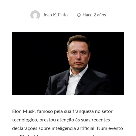
Joao K. Pinto
Hace 2 años
Elon Musk, famoso pela sua franqueza no setor
tecnológico, prestou atenção às suas recentes
declarações sobre inteligência artificial. Num evento