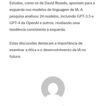
Estudos, como os de David Rozado, apontam para a
esquerda nos modelos de linguagem de IA. A
pesquisa analisou 24 modelos, incluindo GPT-3.5 e
GPT-4 da OpenAI e outros, revelando uma
tendência consistente à esquerda.
Estas discussões destacam a importância de
examinar a ética e o desenvolvimento da IA ​​no
futuro.