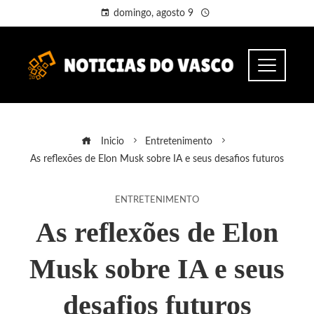
domingo, agosto 9
Inicio
Entretenimento
As reflexões de Elon Musk sobre IA e seus desafios futuros
ENTRETENIMENTO
As reflexões de Elon
Musk sobre IA e seus
desafios futuros