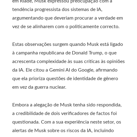
em Riade, Musk expressou preocupação com a
tendência progressista dos sistemas de IA,
argumentando que deveriam procurar a verdade em
vez de se alinharem com o politicamente correcto.
Estas observações surgem quando Musk está ligado
à campanha republicana de Donald Trump, o que
acrescenta complexidade às suas críticas às opiniões
da IA. Ele citou a Gemini AI do Google, afirmando
que ela prioriza questões de identidade de gênero
em vez da guerra nuclear.
Embora a alegação de Musk tenha sido respondida,
a credibilidade de dois verificadores de factos foi
questionada. Com a sua experiência neste setor, os
alertas de Musk sobre os riscos da IA, incluindo