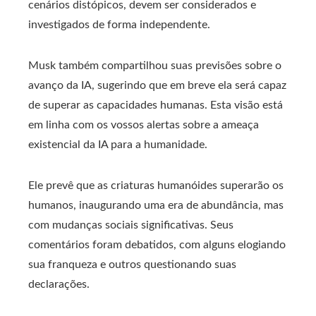
cenários distópicos, devem ser considerados e
investigados de forma independente.
Musk também compartilhou suas previsões sobre o
avanço da IA, sugerindo que em breve ela será capaz
de superar as capacidades humanas. Esta visão está
em linha com os vossos alertas sobre a ameaça
existencial da IA ​​para a humanidade.
Ele prevê que as criaturas humanóides superarão os
humanos, inaugurando uma era de abundância, mas
com mudanças sociais significativas. Seus
comentários foram debatidos, com alguns elogiando
sua franqueza e outros questionando suas
declarações.