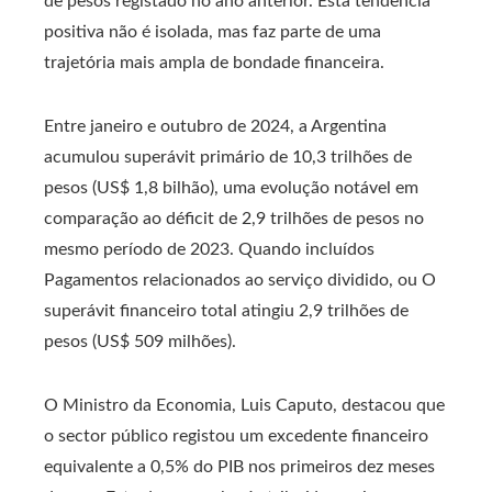
de pesos registado no ano anterior. Esta tendência
positiva não é isolada, mas faz parte de uma
trajetória mais ampla de bondade financeira.
Entre janeiro e outubro de 2024, a Argentina
acumulou superávit primário de 10,3 trilhões de
pesos (US$ 1,8 bilhão), uma evolução notável em
comparação ao déficit de 2,9 trilhões de pesos no
mesmo período de 2023. Quando incluídos
Pagamentos relacionados ao serviço dividido, ou O
superávit financeiro total atingiu 2,9 trilhões de
pesos (US$ 509 milhões).
O Ministro da Economia, Luis Caputo, destacou que
o sector público registou um excedente financeiro
equivalente a 0,5% do PIB nos primeiros dez meses