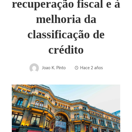
recuperação fiscal e à
melhoria da
classificação de
crédito
Joao K. Pinto
Hace 2 años