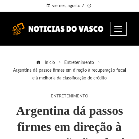
viernes, agosto 7
Inicio
Entretenimento
Argentina dá passos firmes em direção à recuperação fiscal
e à melhoria da classificação de crédito
ENTRETENIMENTO
Argentina dá passos
firmes em direção à