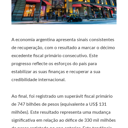
A economia argentina apresenta sinais consistentes
de recuperação, com o resultado a marcar o décimo
excedente fiscal primário consecutivo. Este
progresso reflecte os esforços do país para
estabilizar as suas finanças e recuperar a sua
credibilidade internacional.
Ao final, foi registrado um superávit fiscal primário
de 747 bilhões de pesos (equivalente a US$ 131
milhões). Este resultado representa uma mudança
significativa em relação ao défice de 330 mil milhões