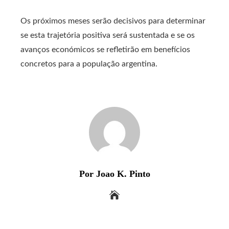
Os próximos meses serão decisivos para determinar
se esta trajetória positiva será sustentada e se os
avanços económicos se refletirão em benefícios
concretos para a população argentina.
Por Joao K. Pinto