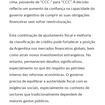
cima, passando de “CCC-” para “CCC”. A decisão
reflecte um aumento da confiança na capacidade do
governo argentino de cumprir as suas obrigações
financeiras sem sofrer reestruturação.
Esta combinação de ajustamento fiscal e melhoria
da classificação de crédito pode fortalecer a posição
da Argentina nos mercados financeiros globais, bem
como atrair novos investimentos estrangeiros. No
entanto, permanecem desafios significativos,
especialmente no que diz respeito ao petróleo
interno das reformas económicas. O governo
precisa de equilibrar a austeridade fiscal com as
exigências sociais, especialmente no contexto de
sectores que tradicionalmente dependem de
maiores gastos públicos.