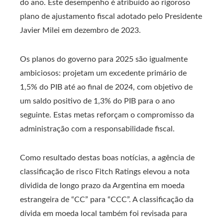
do ano. Este desempenho é atribuído ao rigoroso
plano de ajustamento fiscal adotado pelo Presidente
Javier Milei em dezembro de 2023.
Os planos do governo para 2025 são igualmente
ambiciosos: projetam um excedente primário de
1,5% do PIB até ao final de 2024, com objetivo de
um saldo positivo de 1,3% do PIB para o ano
seguinte. Estas metas reforçam o compromisso da
administração com a responsabilidade fiscal.
Como resultado destas boas notícias, a agência de
classificação de risco Fitch Ratings elevou a nota
dividida de longo prazo da Argentina em moeda
estrangeira de “CC” para “CCC”. A classificação da
dívida em moeda local também foi revisada para