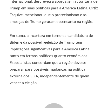
internacional, descreveu a abordagem autoritária de
Trump em suas políticas para a América Latina. Ortiz
Esquivel mencionou que o protecionismo e as
ameaças de Trump geraram desencanto na região.
Em suma, a incerteza em torno da candidatura de
Biden e da possível reeleição de Trump tem
implicações significativas para a América Latina,
tanto em termos políticos quanto econômicos.
Especialistas concordam que a região deve se
preparar para possíveis mudanças na política
externa dos EUA, independentemente de quem
vencer a eleição.