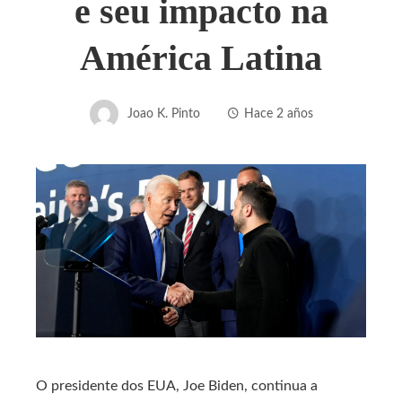
e seu impacto na
América Latina
Joao K. Pinto
Hace 2 años
O presidente dos EUA, Joe Biden, continua a