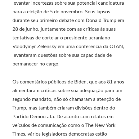
levantar incertezas sobre sua potencial candidatura
para a eleição de 5 de novembro. Seus lapsos
durante seu primeiro debate com Donald Trump em
28 de junho, juntamente com as críticas às suas
tentativas de cortejar o presidente ucraniano
Volodymyr Zelensky em uma conferência da OTAN,
levantaram questões sobre sua capacidade de
permanecer no cargo.
Os comentários públicos de Biden, que aos 81 anos
alimentaram críticas sobre sua adequação para um
segundo mandato, não só chamaram a atenção de
Trump, mas também criaram divisões dentro do
Partido Democrata. De acordo com relatos em
veículos de comunicação como o The New York
Times, vários legisladores democratas estão