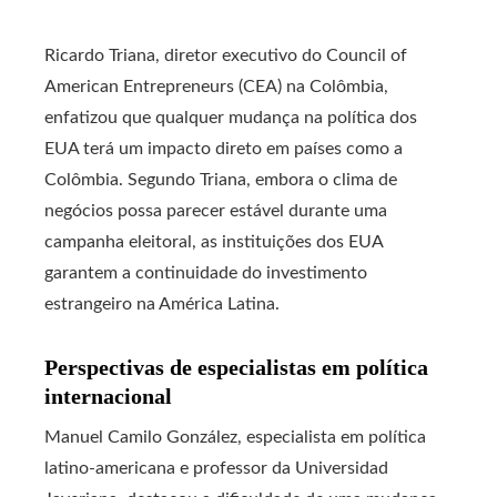
Ricardo Triana, diretor executivo do Council of
American Entrepreneurs (CEA) na Colômbia,
enfatizou que qualquer mudança na política dos
EUA terá um impacto direto em países como a
Colômbia. Segundo Triana, embora o clima de
negócios possa parecer estável durante uma
campanha eleitoral, as instituições dos EUA
garantem a continuidade do investimento
estrangeiro na América Latina.
Perspectivas de especialistas em política
internacional
Manuel Camilo González, especialista em política
latino-americana e professor da Universidad