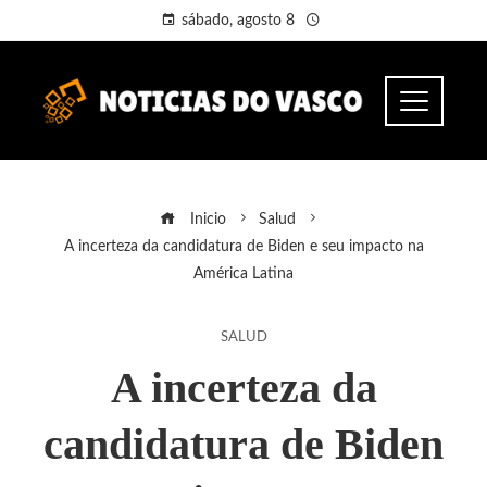
sábado, agosto 8
Inicio
Salud
A incerteza da candidatura de Biden e seu impacto na
América Latina
SALUD
A incerteza da
candidatura de Biden