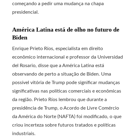
começando a pedir uma mudança na chapa
presidencial.
América Latina está de olho no futuro de
Biden
Enrique Prieto Ríos, especialista em direito
econômico internacional e professor da Universidad
del Rosario, disse que a América Latina está
observando de perto a situação de Biden. Uma
possível vitória de Trump pode significar mudanças
significativas nas políticas comerciais e econômicas
da região. Prieto Ríos lembrou que durante a
presidência de Trump, o Acordo de Livre Comércio
da América do Norte (NAFTA) foi modificado, o que
criou incerteza sobre futuros tratados e políticas
industriais.