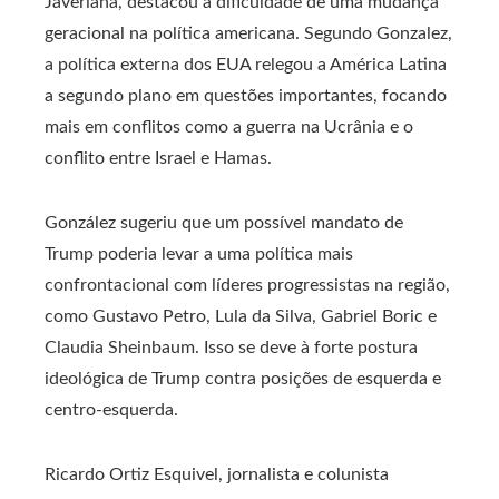
Javeriana, destacou a dificuldade de uma mudança
geracional na política americana. Segundo Gonzalez,
a política externa dos EUA relegou a América Latina
a segundo plano em questões importantes, focando
mais em conflitos como a guerra na Ucrânia e o
conflito entre Israel e Hamas.
González sugeriu que um possível mandato de
Trump poderia levar a uma política mais
confrontacional com líderes progressistas na região,
como Gustavo Petro, Lula da Silva, Gabriel Boric e
Claudia Sheinbaum. Isso se deve à forte postura
ideológica de Trump contra posições de esquerda e
centro-esquerda.
Ricardo Ortiz Esquivel, jornalista e colunista