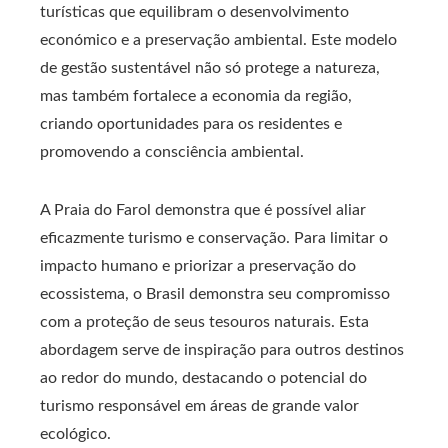
turísticas que equilibram o desenvolvimento
económico e a preservação ambiental. Este modelo
de gestão sustentável não só protege a natureza,
mas também fortalece a economia da região,
criando oportunidades para os residentes e
promovendo a consciência ambiental.
A Praia do Farol demonstra que é possível aliar
eficazmente turismo e conservação. Para limitar o
impacto humano e priorizar a preservação do
ecossistema, o Brasil demonstra seu compromisso
com a proteção de seus tesouros naturais. Esta
abordagem serve de inspiração para outros destinos
ao redor do mundo, destacando o potencial do
turismo responsável em áreas de grande valor
ecológico.