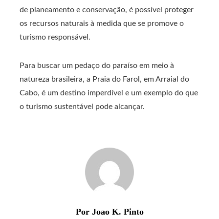
de planeamento e conservação, é possível proteger
os recursos naturais à medida que se promove o
turismo responsável.
Para buscar um pedaço do paraíso em meio à
natureza brasileira, a Praia do Farol, em Arraial do
Cabo, é um destino imperdível e um exemplo do que
o turismo sustentável pode alcançar.
Por Joao K. Pinto