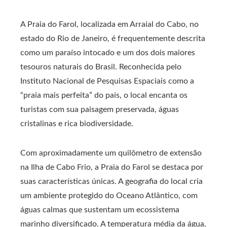
A Praia do Farol, localizada em Arraial do Cabo, no
estado do Rio de Janeiro, é frequentemente descrita
como um paraíso intocado e um dos dois maiores
tesouros naturais do Brasil. Reconhecida pelo
Instituto Nacional de Pesquisas Espaciais como a
“praia mais perfeita” do país, o local encanta os
turistas com sua paisagem preservada, águas
cristalinas e rica biodiversidade.
Com aproximadamente um quilômetro de extensão
na Ilha de Cabo Frio, a Praia do Farol se destaca por
suas características únicas. A geografia do local cria
um ambiente protegido do Oceano Atlântico, com
águas calmas que sustentam um ecossistema
marinho diversificado. A temperatura média da água,