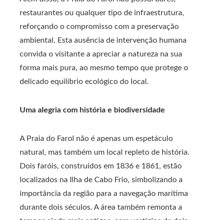
restaurantes ou qualquer tipo de infraestrutura,
reforçando o compromisso com a preservação
ambiental. Esta ausência de intervenção humana
convida o visitante a apreciar a natureza na sua
forma mais pura, ao mesmo tempo que protege o
delicado equilíbrio ecológico do local.
Uma alegria com história e biodiversidade
A Praia do Farol não é apenas um espetáculo
natural, mas também um local repleto de história.
Dois faróis, construídos em 1836 e 1861, estão
localizados na Ilha de Cabo Frio, simbolizando a
importância da região para a navegação marítima
durante dois séculos. A área também remonta a