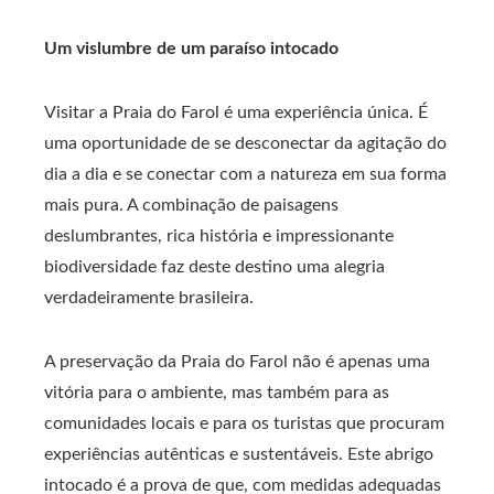
Um vislumbre de um paraíso intocado
Visitar a Praia do Farol é uma experiência única. É
uma oportunidade de se desconectar da agitação do
dia a dia e se conectar com a natureza em sua forma
mais pura. A combinação de paisagens
deslumbrantes, rica história e impressionante
biodiversidade faz deste destino uma alegria
verdadeiramente brasileira.
A preservação da Praia do Farol não é apenas uma
vitória para o ambiente, mas também para as
comunidades locais e para os turistas que procuram
experiências autênticas e sustentáveis. Este abrigo
intocado é a prova de que, com medidas adequadas