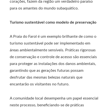
corações, fazem da região um verdadeiro paraíso
para os amantes do mundo subaquático.
Turismo sustentável como modelo de preservação
A Praia do Farol é um exemplo brilhante de como o
turismo sustentável pode ser implementado em
áreas ambientalmente sensíveis. Práticas rigorosas
de conservação e controle de acesso são essenciais
para proteger as instalações dos danos ambientais,
garantindo que as gerações futuras possam
desfrutar das mesmas belezas naturais que
encantarão os visitantes no futuro.
A comunidade local desempenha um papel essencial
neste processo, beneficiando-se de práticas