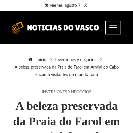
viernes, agosto 7
Inicio
Inversiones y negocios
A beleza preservada da Praia do Farol em Arraial do Cabo
encanta visitantes do mundo todo
INVERSIONES Y NEGOCIOS
A beleza preservada
da Praia do Farol em