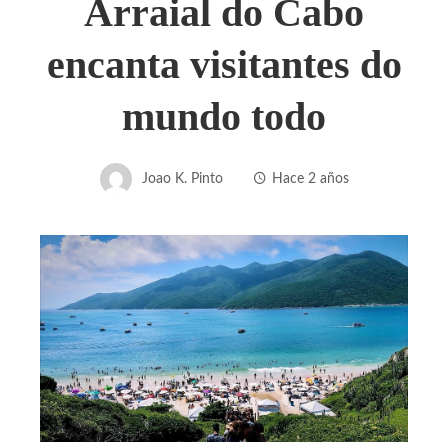
Arraial do Cabo
encanta visitantes do
mundo todo
Joao K. Pinto
Hace 2 años