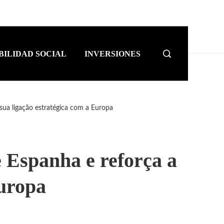
BILIDAD SOCIAL
INVERSIONES
sua ligação estratégica com a Europa
 Espanha e reforça a
Europa