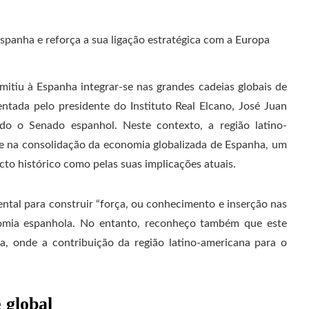
mitiu à Espanha integrar-se nas grandes cadeias globais de
tada pelo presidente do Instituto Real Elcano, José Juan
do o Senado espanhol. Neste contexto, a região latino-
 na consolidação da economia globalizada de Espanha, um
to histórico como pelas suas implicações atuais.
ntal para construir “força, ou conhecimento e inserção nas
omia espanhola. No entanto, reconheço também que este
a, onde a contribuição da região latino-americana para o
 global