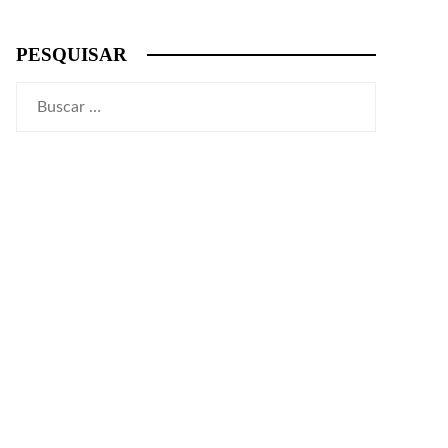
PESQUISAR
Buscar: