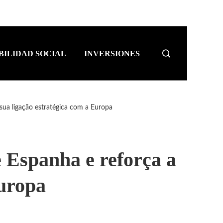
BILIDAD SOCIAL
INVERSIONES
sua ligação estratégica com a Europa
 Espanha e reforça a
Europa