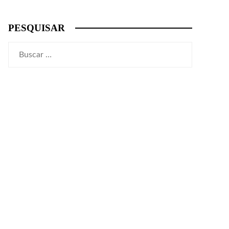
PESQUISAR
Buscar: