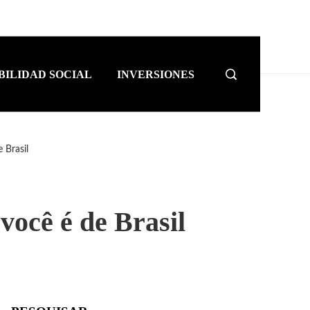
BILIDAD SOCIAL
INVERSIONES
 Brasil
 você é de Brasil