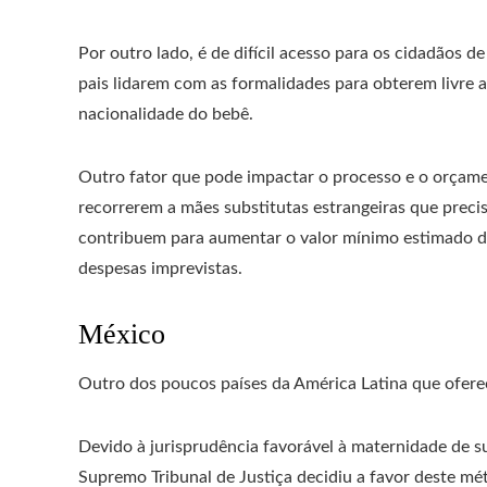
Por outro lado, é de difícil acesso para os cidadãos 
pais lidarem com as formalidades para obterem livre
nacionalidade do bebê.
Outro fator que pode impactar o processo e o orçamen
recorrerem a mães substitutas estrangeiras que precis
contribuem para aumentar o valor mínimo estimado de
despesas imprevistas.
México
Outro dos poucos países da América Latina que ofere
Devido à jurisprudência favorável à maternidade de sub
Supremo Tribunal de Justiça decidiu a favor deste mét