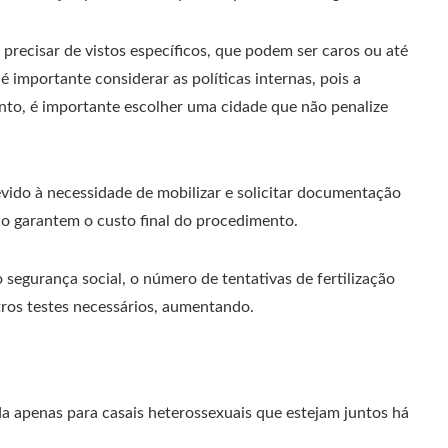
recisar de vistos específicos, que podem ser caros ou até
 importante considerar as políticas internas, pois a
anto, é importante escolher uma cidade que não penalize
vido à necessidade de mobilizar e solicitar documentação
não garantem o custo final do procedimento.
segurança social, o número de tentativas de fertilização
ros testes necessários, aumentando.
a apenas para casais heterossexuais que estejam juntos há