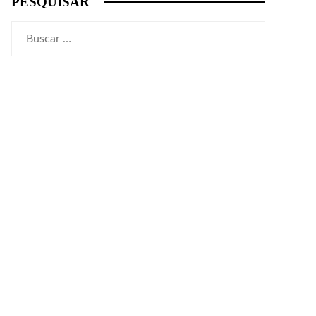
PESQUISAR
Buscar: