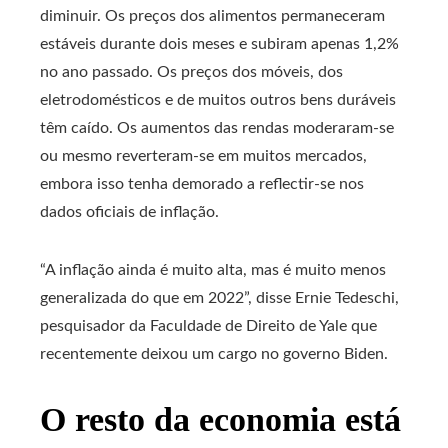
diminuir. Os preços dos alimentos permaneceram
estáveis ​​durante dois meses e subiram apenas 1,2%
no ano passado. Os preços dos móveis, dos
eletrodomésticos e de muitos outros bens duráveis ​​
têm caído. Os aumentos das rendas moderaram-se
ou mesmo reverteram-se em muitos mercados,
embora isso tenha demorado a reflectir-se nos
dados oficiais de inflação.
“A inflação ainda é muito alta, mas é muito menos
generalizada do que em 2022”, disse Ernie Tedeschi,
pesquisador da Faculdade de Direito de Yale que
recentemente deixou um cargo no governo Biden.
O resto da economia está