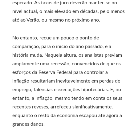
esperado. As taxas de juro deverão manter-se no
nível actual, o mais elevado em décadas, pelo menos
até ao Verão, ou mesmo no próximo ano.
No entanto, recue um pouco o ponto de
comparação, para o início do ano passado, e a
história muda. Naquela altura, os analistas previam
amplamente uma recessão, convencidos de que os
esforços da Reserva Federal para controlar a
inflação resultariam inevitavelmente em perdas de
emprego, falências e execuções hipotecárias. E, no
entanto, a inflação, mesmo tendo em conta os seus
recentes reveses, arrefeceu significativamente,
enquanto o resto da economia escapou até agora a
grandes danos.