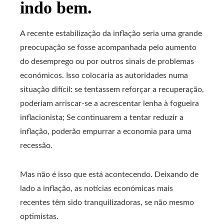
indo bem.
A recente estabilização da inflação seria uma grande
preocupação se fosse acompanhada pelo aumento
do desemprego ou por outros sinais de problemas
económicos. Isso colocaria as autoridades numa
situação difícil: se tentassem reforçar a recuperação,
poderiam arriscar-se a acrescentar lenha à fogueira
inflacionista; Se continuarem a tentar reduzir a
inflação, poderão empurrar a economia para uma
recessão.
Mas não é isso que está acontecendo. Deixando de
lado a inflação, as notícias económicas mais
recentes têm sido tranquilizadoras, se não mesmo
optimistas.