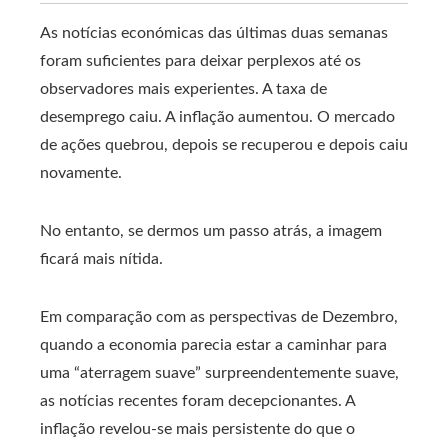
As notícias económicas das últimas duas semanas
foram suficientes para deixar perplexos até os
observadores mais experientes. A taxa de
desemprego caiu. A inflação aumentou. O mercado
de ações quebrou, depois se recuperou e depois caiu
novamente.
No entanto, se dermos um passo atrás, a imagem
ficará mais nítida.
Em comparação com as perspectivas de Dezembro,
quando a economia parecia estar a caminhar para
uma “aterragem suave” surpreendentemente suave,
as notícias recentes foram decepcionantes. A
inflação revelou-se mais persistente do que o