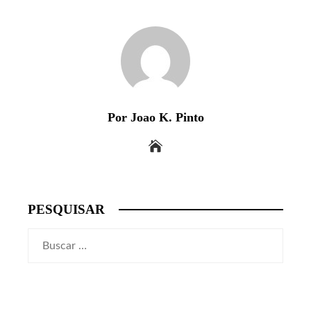
Por Joao K. Pinto
PESQUISAR
Buscar: