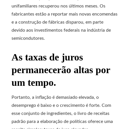
unifamiliares recuperou nos últimos meses. Os
fabricantes estão a reportar mais novas encomendas
e a construção de fábricas disparou, em parte
devido aos investimentos federais na indústria de
semicondutores.
As taxas de juros
permanecerão altas por
um tempo.
Portanto, a inflação é demasiado elevada, o
desemprego é baixo e o crescimento é forte. Com
esse conjunto de ingredientes, o livro de receitas
padrão para a elaboração de políticas oferece uma