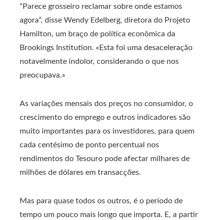
“Parece grosseiro reclamar sobre onde estamos
agora”, disse Wendy Edelberg, diretora do Projeto
Hamilton, um braço de política econômica da
Brookings Institution. «Esta foi uma desaceleração
notavelmente indolor, considerando o que nos
preocupava.»
As variações mensais dos preços no consumidor, o
crescimento do emprego e outros indicadores são
muito importantes para os investidores, para quem
cada centésimo de ponto percentual nos
rendimentos do Tesouro pode afectar milhares de
milhões de dólares em transacções.
Mas para quase todos os outros, é o período de
tempo um pouco mais longo que importa. E, a partir