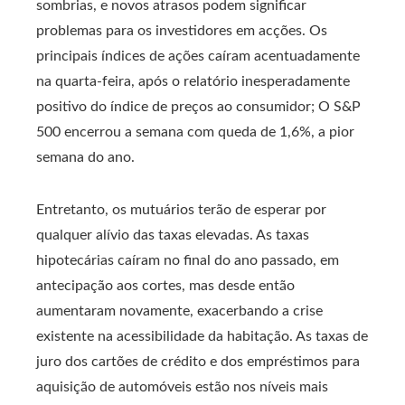
sombrias, e novos atrasos podem significar
problemas para os investidores em acções. Os
principais índices de ações caíram acentuadamente
na quarta-feira, após o relatório inesperadamente
positivo do índice de preços ao consumidor; O S&P
500 encerrou a semana com queda de 1,6%, a pior
semana do ano.
Entretanto, os mutuários terão de esperar por
qualquer alívio das taxas elevadas. As taxas
hipotecárias caíram no final do ano passado, em
antecipação aos cortes, mas desde então
aumentaram novamente, exacerbando a crise
existente na acessibilidade da habitação. As taxas de
juro dos cartões de crédito e dos empréstimos para
aquisição de automóveis estão nos níveis mais