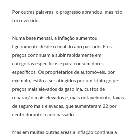
Por outras palavras: o progresso abrandou, mas não
foi revertido.
Numa base mensal, a inflação aumentou
ligeiramente desde o final do ano passado. E os
preços continuam a subir rapidamente em
categorias específicas e para consumidores
específicos. Os proprietários de automóveis, por
exemplo, estão a ser atingidos por um triplo golpe:
preços mais elevados da gasolina, custos de
reparação mais elevados e, mais notavelmente, taxas
de seguro mais elevadas, que aumentaram 22 por
cento durante o ano passado.
Mas em muitas outras áreas a inflação continua a