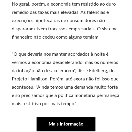
No geral, porém, a economia tem resistido ao duro
remédio das taxas mais elevadas. As falências e
execuções hipotecárias de consumidores não
dispararam. Nem fracassos empresariais. O sistema
financeiro não cedeu como alguns temiam.
“O que deveria nos manter acordados à noite é
vermos a economia desacelerando, mas os números
da inflação não desacelerarem”, disse Edelberg, do
Projeto Hamilton. Porém, até agora não foi isso que
aconteceu. “Ainda temos uma demanda muito forte
e só precisamos que a política monetária permaneça
mais restritiva por mais tempo.”
Mais informação