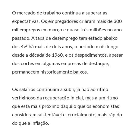
O mercado de trabalho continua a superar as
expectativas. Os empregadores criaram mais de 300
mil empregos em março e quase três milhões no ano
passado. A taxa de desemprego tem estado abaixo
dos 4% há mais de dois anos, o período mais longo
desde a década de 1960, e os despedimentos, apesar
dos cortes em algumas empresas de destaque,
permanecem historicamente baixos.
Os salários continuam a subir, já não ao ritmo
vertiginoso da recuperação inicial, mas a um ritmo
que está mais próximo daquilo que os economistas
consideram sustentável e, crucialmente, mais rápido
do que a inflação.