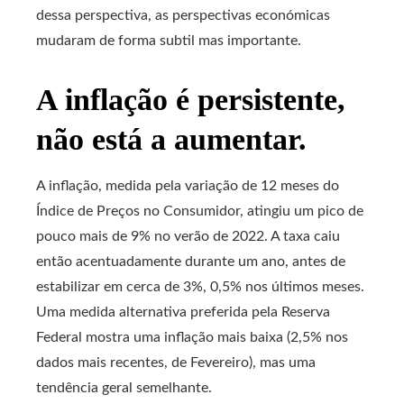
dessa perspectiva, as perspectivas económicas
mudaram de forma subtil mas importante.
A inflação é persistente,
não está a aumentar.
A inflação, medida pela variação de 12 meses do
Índice de Preços no Consumidor, atingiu um pico de
pouco mais de 9% no verão de 2022. A taxa caiu
então acentuadamente durante um ano, antes de
estabilizar em cerca de 3%, 0,5% nos últimos meses.
Uma medida alternativa preferida pela Reserva
Federal mostra uma inflação mais baixa (2,5% nos
dados mais recentes, de Fevereiro), mas uma
tendência geral semelhante.