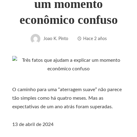
um momento
econômico confuso
Joao K. Pinto
Hace 2 años
O caminho para uma “aterragem suave” não parece
tão simples como há quatro meses. Mas as
expectativas de um ano atrás foram superadas.
13 de abril de 2024