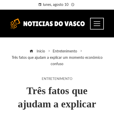
lunes, agosto 10
Inicio
Entretenimento
Três fatos que ajudam a explicar um momento econômico
confuso
ENTRETENIMENTO
Três fatos que
ajudam a explicar