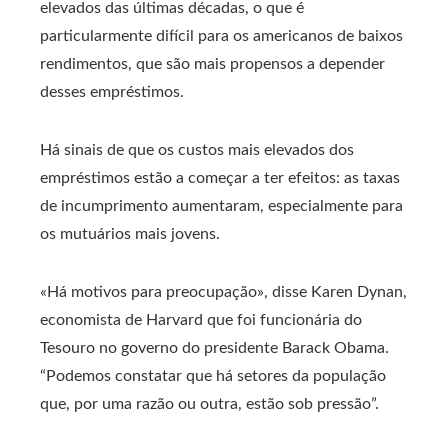
elevados das últimas décadas, o que é
particularmente difícil para os americanos de baixos
rendimentos, que são mais propensos a depender
desses empréstimos.
Há sinais de que os custos mais elevados dos
empréstimos estão a começar a ter efeitos: as taxas
de incumprimento aumentaram, especialmente para
os mutuários mais jovens.
«Há motivos para preocupação», disse Karen Dynan,
economista de Harvard que foi funcionária do
Tesouro no governo do presidente Barack Obama.
“Podemos constatar que há setores da população
que, por uma razão ou outra, estão sob pressão”.