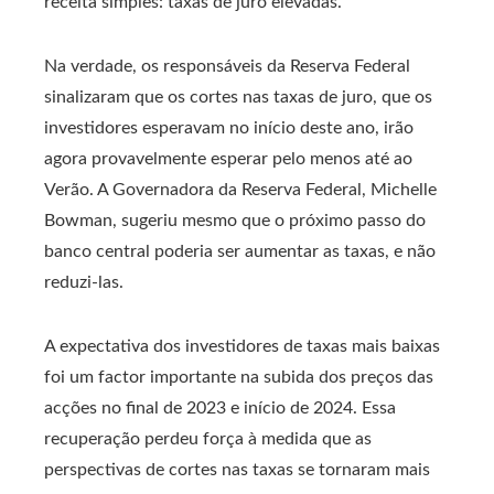
receita simples: taxas de juro elevadas.
Na verdade, os responsáveis ​​da Reserva Federal
sinalizaram que os cortes nas taxas de juro, que os
investidores esperavam no início deste ano, irão
agora provavelmente esperar pelo menos até ao
Verão. A Governadora da Reserva Federal, Michelle
Bowman, sugeriu mesmo que o próximo passo do
banco central poderia ser aumentar as taxas, e não
reduzi-las.
A expectativa dos investidores de taxas mais baixas
foi um factor importante na subida dos preços das
acções no final de 2023 e início de 2024. Essa
recuperação perdeu força à medida que as
perspectivas de cortes nas taxas se tornaram mais