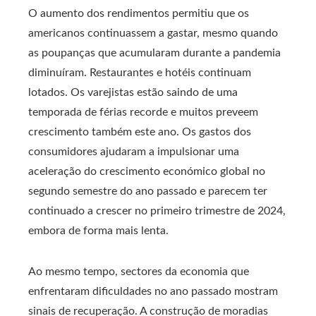
O aumento dos rendimentos permitiu que os
americanos continuassem a gastar, mesmo quando
as poupanças que acumularam durante a pandemia
diminuíram. Restaurantes e hotéis continuam
lotados. Os varejistas estão saindo de uma
temporada de férias recorde e muitos preveem
crescimento também este ano. Os gastos dos
consumidores ajudaram a impulsionar uma
aceleração do crescimento económico global no
segundo semestre do ano passado e parecem ter
continuado a crescer no primeiro trimestre de 2024,
embora de forma mais lenta.
Ao mesmo tempo, sectores da economia que
enfrentaram dificuldades no ano passado mostram
sinais de recuperação. A construção de moradias