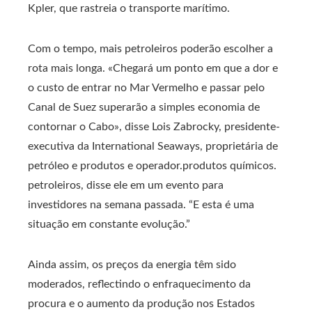
Kpler, que rastreia o transporte marítimo.
Com o tempo, mais petroleiros poderão escolher a
rota mais longa. «Chegará um ponto em que a dor e
o custo de entrar no Mar Vermelho e passar pelo
Canal de Suez superarão a simples economia de
contornar o Cabo», disse Lois Zabrocky, presidente-
executiva da International Seaways, proprietária de
petróleo e produtos e operador.produtos químicos.
petroleiros, disse ele em um evento para
investidores na semana passada. “E esta é uma
situação em constante evolução.”
Ainda assim, os preços da energia têm sido
moderados, reflectindo o enfraquecimento da
procura e o aumento da produção nos Estados