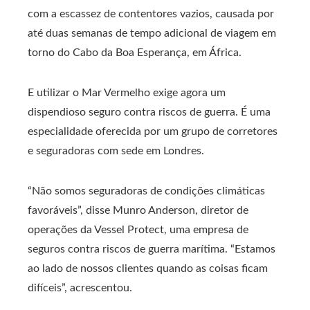
com a escassez de contentores vazios, causada por
até duas semanas de tempo adicional de viagem em
torno do Cabo da Boa Esperança, em África.
E utilizar o Mar Vermelho exige agora um
dispendioso seguro contra riscos de guerra. É uma
especialidade oferecida por um grupo de corretores
e seguradoras com sede em Londres.
“Não somos seguradoras de condições climáticas
favoráveis”, disse Munro Anderson, diretor de
operações da Vessel Protect, uma empresa de
seguros contra riscos de guerra marítima. “Estamos
ao lado de nossos clientes quando as coisas ficam
difíceis”, acrescentou.