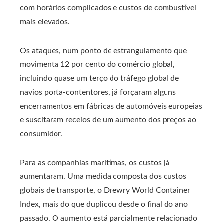
com horários complicados e custos de combustível
mais elevados.
Os ataques, num ponto de estrangulamento que
movimenta 12 por cento do comércio global,
incluindo quase um terço do tráfego global de
navios porta-contentores, já forçaram alguns
encerramentos em fábricas de automóveis europeias
e suscitaram receios de um aumento dos preços ao
consumidor.
Para as companhias marítimas, os custos já
aumentaram. Uma medida composta dos custos
globais de transporte, o Drewry World Container
Index, mais do que duplicou desde o final do ano
passado. O aumento está parcialmente relacionado