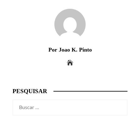
Por Joao K. Pinto
PESQUISAR
Buscar: