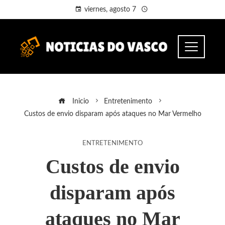
viernes, agosto 7
Inicio
Entretenimento
Custos de envio disparam após ataques no Mar Vermelho
ENTRETENIMENTO
Custos de envio
disparam após
ataques no Mar