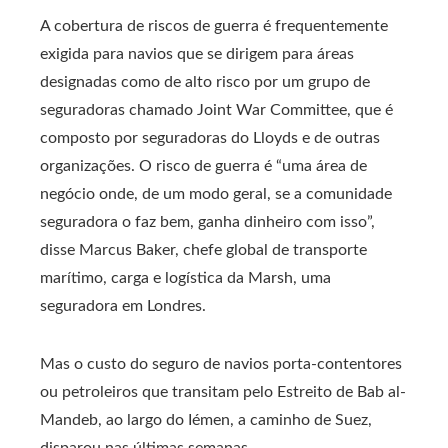
A cobertura de riscos de guerra é frequentemente
exigida para navios que se dirigem para áreas
designadas como de alto risco por um grupo de
seguradoras chamado Joint War Committee, que é
composto por seguradoras do Lloyds e de outras
organizações. O risco de guerra é “uma área de
negócio onde, de um modo geral, se a comunidade
seguradora o faz bem, ganha dinheiro com isso”,
disse Marcus Baker, chefe global de transporte
marítimo, carga e logística da Marsh, uma
seguradora em Londres.
Mas o custo do seguro de navios porta-contentores
ou petroleiros que transitam pelo Estreito de Bab al-
Mandeb, ao largo do Iémen, a caminho de Suez,