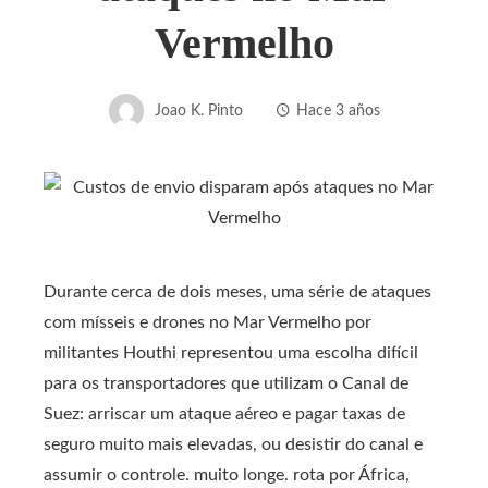
Vermelho
Joao K. Pinto
Hace 3 años
Durante cerca de dois meses, uma série de ataques
com mísseis e drones no Mar Vermelho por
militantes Houthi representou uma escolha difícil
para os transportadores que utilizam o Canal de
Suez: arriscar um ataque aéreo e pagar taxas de
seguro muito mais elevadas, ou desistir do canal e
assumir o controle. muito longe. rota por África,