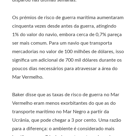
disparou nas últimas semanas.
Os prémios de risco de guerra marítima aumentaram
cinquenta vezes desde antes da guerra, atingindo
1% do valor do navio, embora cerca de 0,7% pareça
ser mais comum. Para um navio que transporta
mercadorias no valor de 100 milhões de dólares, isso
significa um adicional de 700 mil dólares durante os
poucos dias necessários para atravessar a área do
Mar Vermelho.
Baker disse que as taxas de risco de guerra no Mar
Vermelho eram menos exorbitantes do que as do
transporte marítimo no Mar Negro a partir da
Ucrânia, que pode chegar a 3 por cento. Uma razão
para a diferença: o ambiente é considerado mais