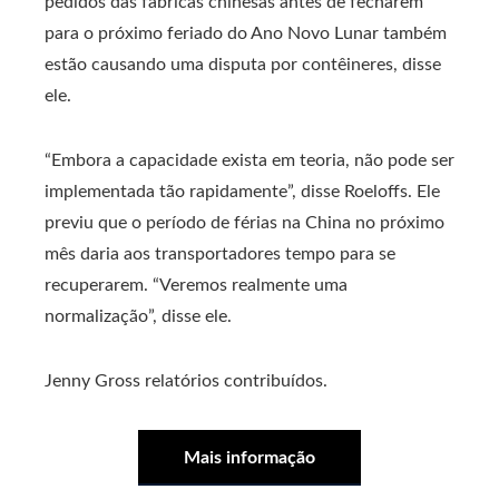
pedidos das fábricas chinesas antes de fecharem
para o próximo feriado do Ano Novo Lunar também
estão causando uma disputa por contêineres, disse
ele.
“Embora a capacidade exista em teoria, não pode ser
implementada tão rapidamente”, disse Roeloffs. Ele
previu que o período de férias na China no próximo
mês daria aos transportadores tempo para se
recuperarem. “Veremos realmente uma
normalização”, disse ele.
Jenny Gross relatórios contribuídos.
Mais informação