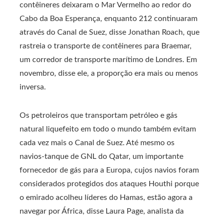
contêineres deixaram o Mar Vermelho ao redor do
Cabo da Boa Esperança, enquanto 212 continuaram
através do Canal de Suez, disse Jonathan Roach, que
rastreia o transporte de contêineres para Braemar,
um corredor de transporte marítimo de Londres. Em
novembro, disse ele, a proporção era mais ou menos
inversa.
Os petroleiros que transportam petróleo e gás
natural liquefeito em todo o mundo também evitam
cada vez mais o Canal de Suez. Até mesmo os
navios-tanque de GNL do Qatar, um importante
fornecedor de gás para a Europa, cujos navios foram
considerados protegidos dos ataques Houthi porque
o emirado acolheu líderes do Hamas, estão agora a
navegar por África, disse Laura Page, analista da