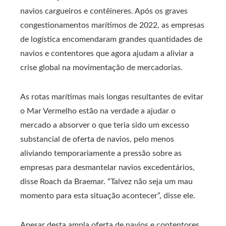
navios cargueiros e contêineres. Após os graves
congestionamentos marítimos de 2022, as empresas
de logística encomendaram grandes quantidades de
navios e contentores que agora ajudam a aliviar a
crise global na movimentação de mercadorias.
As rotas marítimas mais longas resultantes de evitar
o Mar Vermelho estão na verdade a ajudar o
mercado a absorver o que teria sido um excesso
substancial de oferta de navios, pelo menos
aliviando temporariamente a pressão sobre as
empresas para desmantelar navios excedentários,
disse Roach da Braemar. “Talvez não seja um mau
momento para esta situação acontecer”, disse ele.
Apesar desta ampla oferta de navios e contentores,