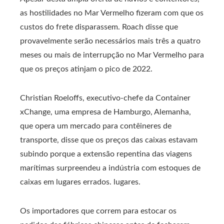
as hostilidades no Mar Vermelho fizeram com que os
custos do frete disparassem. Roach disse que
provavelmente serão necessários mais três a quatro
meses ou mais de interrupção no Mar Vermelho para
que os preços atinjam o pico de 2022.
Christian Roeloffs, executivo-chefe da Container
xChange, uma empresa de Hamburgo, Alemanha,
que opera um mercado para contêineres de
transporte, disse que os preços das caixas estavam
subindo porque a extensão repentina das viagens
marítimas surpreendeu a indústria com estoques de
caixas em lugares errados. lugares.
Os importadores que correm para estocar os