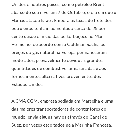
Unidos e noutros países, com o petróleo Brent
abaixo do seu nível em 7 de Outubro, o dia em que o
Hamas atacou Israel. Embora as taxas de frete dos
petroleiros tenham aumentado cerca de 25 por
cento desde o início das perturbações no Mar
Vermelho, de acordo com a Goldman Sachs, os
preços do gás natural na Europa permaneceram
moderados, provavelmente devido às grandes
quantidades de combustível armazenadas e aos
fornecimentos alternativos provenientes dos
Estados Unidos.
A CMA CGM, empresa sediada em Marselha e uma
das maiores transportadoras de contentores do
mundo, envia alguns navios através do Canal de
Suez, por vezes escoltados pela Marinha Francesa.