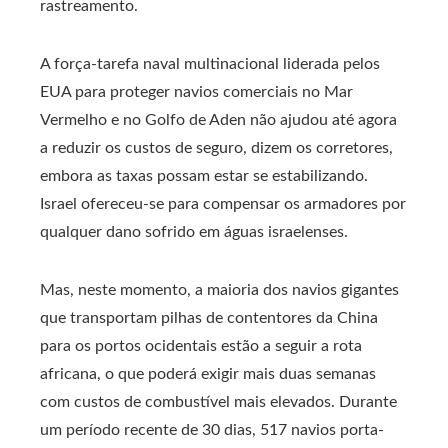
rastreamento.
A força-tarefa naval multinacional liderada pelos
EUA para proteger navios comerciais no Mar
Vermelho e no Golfo de Aden não ajudou até agora
a reduzir os custos de seguro, dizem os corretores,
embora as taxas possam estar se estabilizando.
Israel ofereceu-se para compensar os armadores por
qualquer dano sofrido em águas israelenses.
Mas, neste momento, a maioria dos navios gigantes
que transportam pilhas de contentores da China
para os portos ocidentais estão a seguir a rota
africana, o que poderá exigir mais duas semanas
com custos de combustível mais elevados. Durante
um período recente de 30 dias, 517 navios porta-