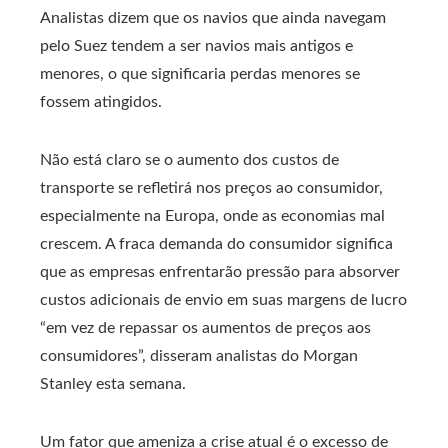
Analistas dizem que os navios que ainda navegam
pelo Suez tendem a ser navios mais antigos e
menores, o que significaria perdas menores se
fossem atingidos.
Não está claro se o aumento dos custos de
transporte se refletirá nos preços ao consumidor,
especialmente na Europa, onde as economias mal
crescem. A fraca demanda do consumidor significa
que as empresas enfrentarão pressão para absorver
custos adicionais de envio em suas margens de lucro
“em vez de repassar os aumentos de preços aos
consumidores”, disseram analistas do Morgan
Stanley esta semana.
Um fator que ameniza a crise atual é o excesso de